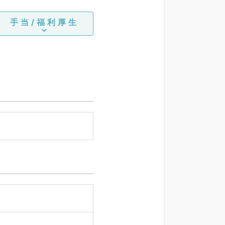
手当/福利厚生