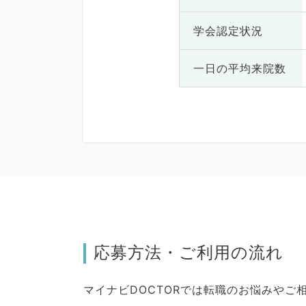
学会認定状況
一日の
平均来院数
応募方法・ご利用の流れ
マイナビDOCTORでは転職のお悩みや