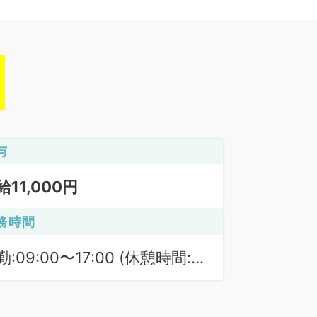
与
給11,000円
務時間
勤:09:00〜17:00 (休憩時間:
0分)