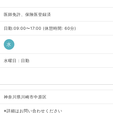
医師免許、保険医登録済
日勤:09:00〜17:00 (休憩時間: 60分)
水
水曜日 : 日勤
神奈川県川崎市中原区
※詳細はお問い合わせください