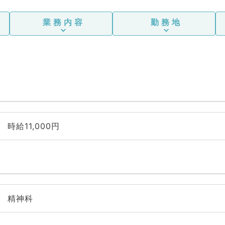
業務内容
勤務地
時給11,000円
精神科