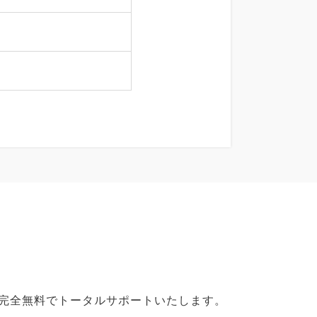
で完全無料でトータルサポートいたします。