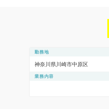
勤務地
神奈川県川崎市中原区
業務内容