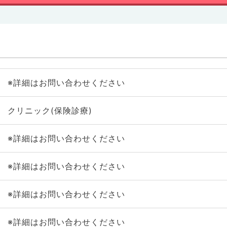
※詳細はお問い合わせください
クリニック(保険診療)
※詳細はお問い合わせください
※詳細はお問い合わせください
※詳細はお問い合わせください
※詳細はお問い合わせください