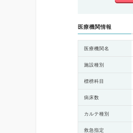
医療機関情報
医療機関名
施設種別
標榜科目
病床数
カルテ種別
救急指定