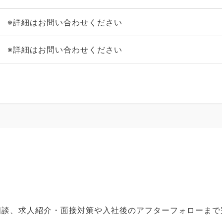
※詳細はお問い合わせください
※詳細はお問い合わせください
ご相談、求人紹介・面接対策や入社後のアフターフォローま