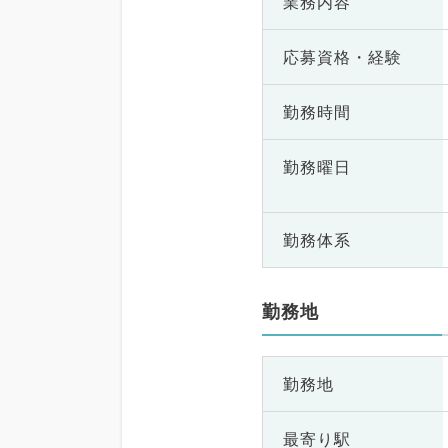
業務内容
応募資格・
経験
勤務時間
勤務曜日
勤務体系
勤務地
勤務地
最寄り駅