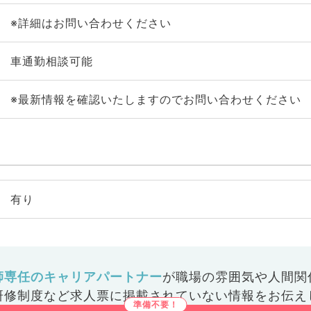
※詳細はお問い合わせください
車通勤相談可能
※最新情報を確認いたしますのでお問い合わせください
有り
師専任のキャリアパートナー
が
職場の雰囲気や人間関
研修制度など
求人票に掲載されていない情報をお伝え