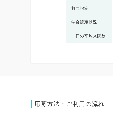
救急指定
学会認定状況
一日の
平均来院数
応募方法・ご利用の流れ