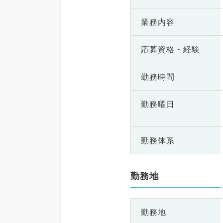
業務内容
応募資格・
経験
勤務時間
勤務曜日
勤務体系
勤務地
勤務地