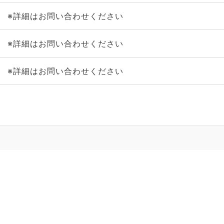
※詳細はお問い合わせください
※詳細はお問い合わせください
※詳細はお問い合わせください