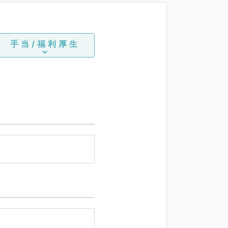
手当/福利厚生