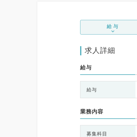
給与
求人詳細
給与
給与
業務内容
募集科目