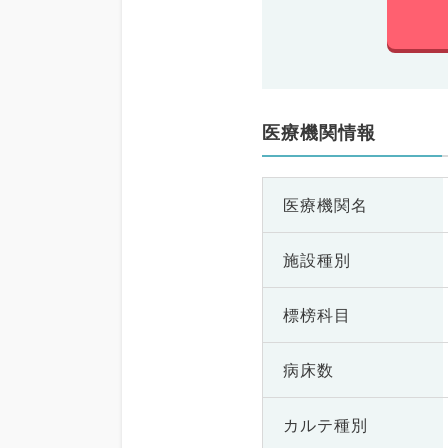
医療機関情報
医療機関名
施設種別
標榜科目
病床数
カルテ種別