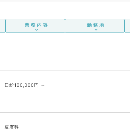
業務内容
勤務地
日給100,000円 ～
皮膚科