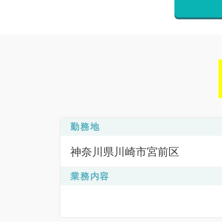
勤務地
神奈川県川崎市宮前区
業務内容