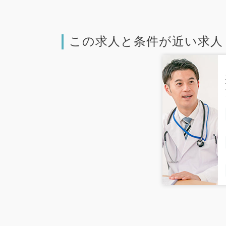
この求人と条件が近い求人