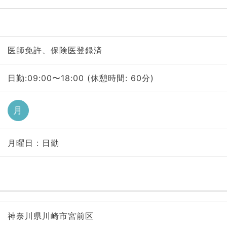
医師免許、保険医登録済
日勤:09:00〜18:00 (休憩時間: 60分)
月
月曜日 : 日勤
神奈川県川崎市宮前区