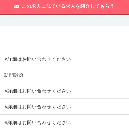
この求人に似ている求人を紹介してもらう
※詳細はお問い合わせください
訪問診療
※詳細はお問い合わせください
※詳細はお問い合わせください
※詳細はお問い合わせください