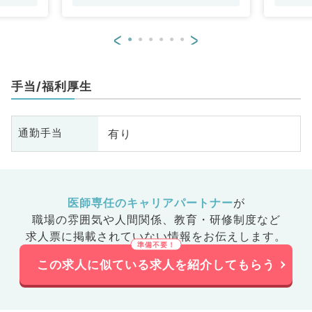
<
>
手当/福利厚生
有り
通勤手当
医師専任のキャリアパートナー
が
職場の雰囲気や人間関係、
教育・研修制度など
求人票に掲載されていない情報をお伝えします。
この求人に似ている求人を紹介してもらう