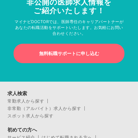
非公開の医師求人情報を
ご紹介いたします！
マイナビDOCTORでは、医師専任のキャリアパートナーが
あなたの転職活動をサポートいたします。お気軽にお問い
合わせください。
無料転職サポートに申し込む
求人検索
常勤求人から探す
非常勤（アルバイト）求人から探す
スポット求人から探す
初めての方へ
サービス紹介
はじめて転職される方へ