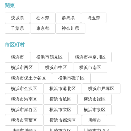
関東
茨城県
栃木県
群馬県
埼玉県
千葉県
東京都
神奈川県
市区町村
横浜市
横浜市鶴見区
横浜市神奈川区
横浜市西区
横浜市中区
横浜市南区
横浜市保土ケ谷区
横浜市磯子区
横浜市金沢区
横浜市港北区
横浜市戸塚区
横浜市港南区
横浜市旭区
横浜市緑区
横浜市瀬谷区
横浜市栄区
横浜市泉区
横浜市青葉区
横浜市都筑区
川崎市
川崎市川崎区
川崎市幸区
川崎市中原区