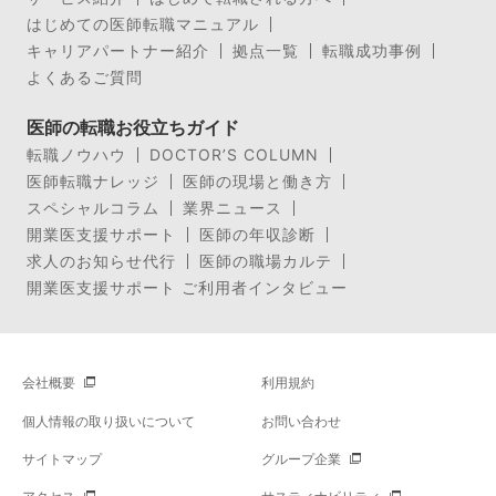
はじめての医師転職マニュアル
キャリアパートナー紹介
拠点一覧
転職成功事例
よくあるご質問
医師の転職お役立ちガイド
転職ノウハウ
DOCTOR’S COLUMN
医師転職ナレッジ
医師の現場と働き方
スペシャルコラム
業界ニュース
開業医支援サポート
医師の年収診断
求人のお知らせ代行
医師の職場カルテ
開業医支援サポート ご利用者インタビュー
会社概要
利用規約
個人情報の取り扱いについて
お問い合わせ
サイトマップ
グループ企業