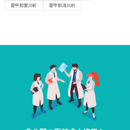
愛甲郡愛川町
愛甲郡清川村