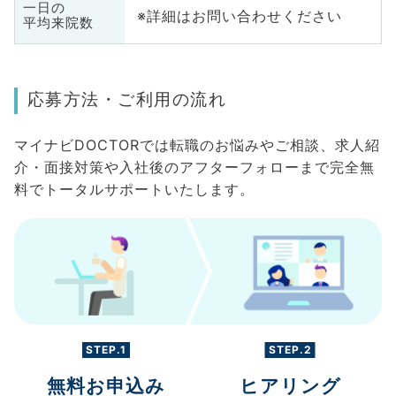
一日の
※詳細はお問い合わせください
平均来院数
応募方法・ご利用の流れ
マイナビDOCTORでは転職のお悩みやご相談、求人紹
介・面接対策や入社後のアフターフォローまで完全無
料でトータルサポートいたします。
STEP.1
STEP.2
無料お申込み
ヒアリング