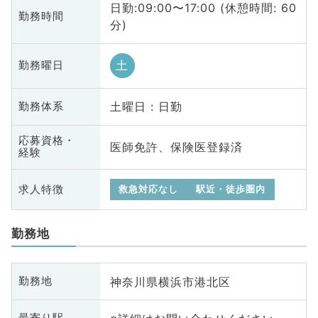
日勤:09:00〜17:00 (休憩時間: 60
勤務時間
分)
土
勤務曜日
土曜日 : 日勤
勤務体系
応募資格・
医師免許、保険医登録済
経験
求人特徴
救急対応なし
駅近・徒歩圏内
勤務地
神奈川県横浜市港北区
勤務地