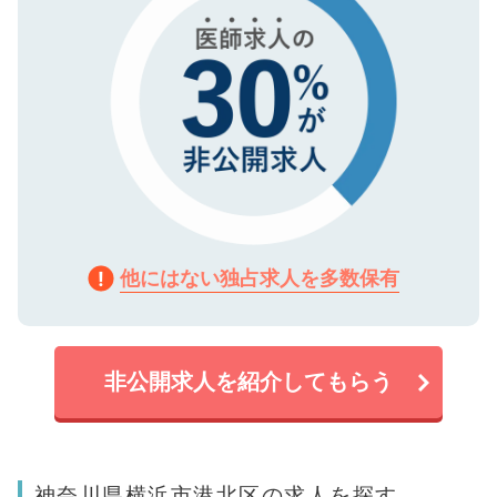
他にはない独占求人を多数保有
非公開求人を紹介してもらう
神奈川県横浜市港北区の求人を探す