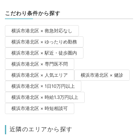
こだわり条件から探す
横浜市港北区 × 救急対応なし
横浜市港北区 × ゆったりめ勤務
横浜市港北区 × 駅近・徒歩圏内
横浜市港北区 × 専門医不問
横浜市港北区 × 人気エリア
横浜市港北区 × 健診
横浜市港北区 × 1日10万円以上
横浜市港北区 × 時給1.3万円以上
横浜市港北区 × 時短相談可
近隣のエリアから探す