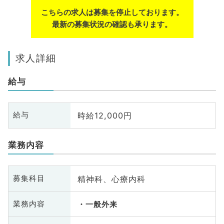
こちらの求人は募集を停止しております。
最新の募集状況の確認も承ります。
求人詳細
給与
時給12,000円
給与
業務内容
精神科、心療内科
募集科目
業務内容
一般外来