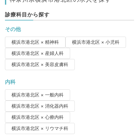
診療科目から探す
その他
横浜市港北区 × 精神科
横浜市港北区 × 小児科
横浜市港北区 × 産婦人科
横浜市港北区 × 美容皮膚科
内科
横浜市港北区 × 一般内科
横浜市港北区 × 消化器内科
横浜市港北区 × 心療内科
横浜市港北区 × リウマチ科