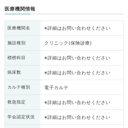
医療機関情報
※詳細はお問い合わせください
医療機関名
クリニック(保険診療)
施設種別
※詳細はお問い合わせください
標榜科目
※詳細はお問い合わせください
病床数
電子カルテ
カルテ種別
※詳細はお問い合わせください
救急指定
※詳細はお問い合わせください
学会認定状況