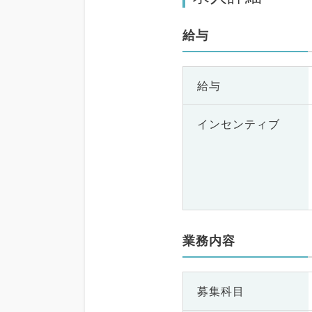
給与
給与
インセンティブ
業務内容
募集科目