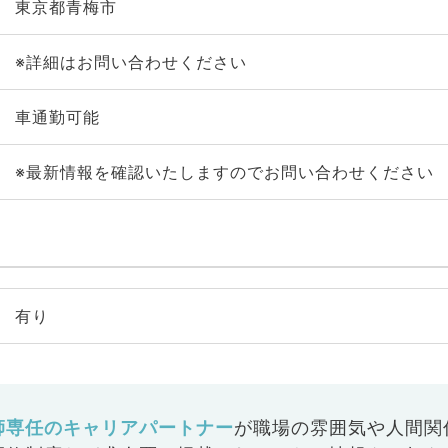
東京都青梅市
※詳細はお問い合わせください
車通勤可能
※最新情報を確認いたしますのでお問い合わせください
有り
師専任のキャリアパートナー
が
職場の雰囲気や人間関