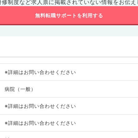
研修制度など
求人票に掲載されていない情報をお伝え
無料転職サポートを利用する
※詳細はお問い合わせください
病院（一般）
※詳細はお問い合わせください
※詳細はお問い合わせください