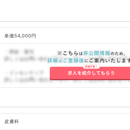
単価54,000円
・昇給・賞与
詳しくはお問い合わせ下さい。詳しくはお問い合わせ下
・インセンティブ
詳しくはお問い合わせ下さい。詳しくはお問い合わせ下
皮膚科