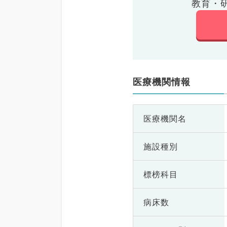
教育・
医療機関情報
医療機関名
施設種別
標榜科目
病床数