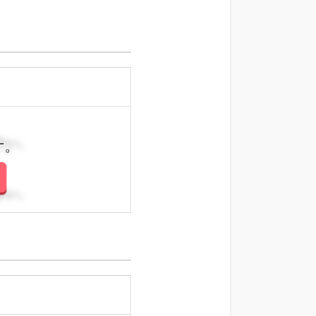
さい。
さい。