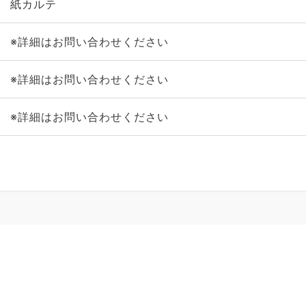
紙カルテ
※詳細はお問い合わせください
※詳細はお問い合わせください
※詳細はお問い合わせください