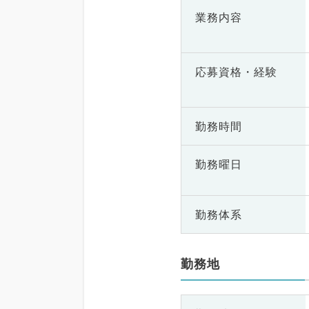
業務内容
応募資格・
経験
勤務時間
勤務曜日
勤務体系
勤務地