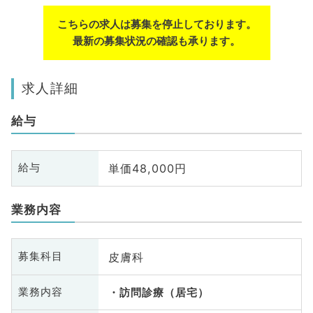
こちらの求人は募集を停止しております。
最新の募集状況の確認も承ります。
求人詳細
給与
単価48,000円
給与
業務内容
皮膚科
募集科目
業務内容
訪問診療（居宅）