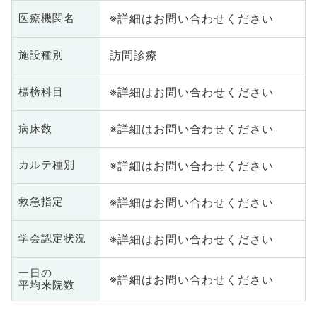
※詳細はお問い合わせください
医療機関名
訪問診療
施設種別
※詳細はお問い合わせください
標榜科目
※詳細はお問い合わせください
病床数
※詳細はお問い合わせください
カルテ種別
※詳細はお問い合わせください
救急指定
※詳細はお問い合わせください
学会認定状況
一日の
※詳細はお問い合わせください
平均来院数