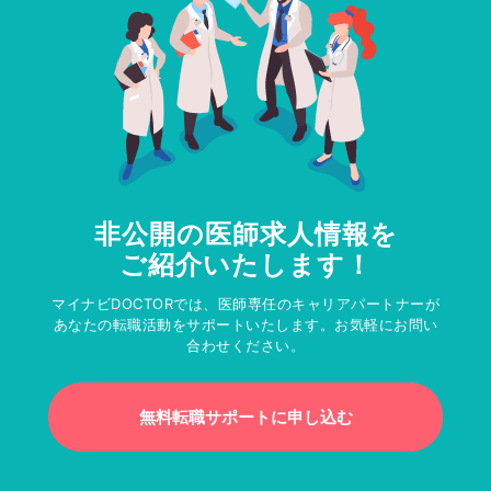
非公開の医師求人情報を
ご紹介いたします！
マイナビDOCTORでは、医師専任のキャリアパートナーが
あなたの転職活動をサポートいたします。お気軽にお問い
合わせください。
無料転職サポートに申し込む