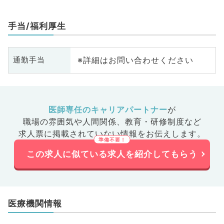
手当/福利厚生
※詳細はお問い合わせください
通勤手当
医師専任のキャリアパートナー
が
職場の雰囲気や人間関係、
教育・研修制度など
求人票に掲載されていない情報をお伝えします。
この求人に似ている求人を紹介してもらう
医療機関情報