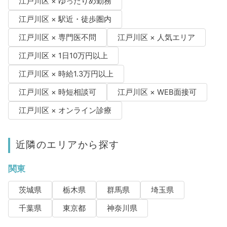
江戸川区 × ゆったりめ勤務
江戸川区 × 駅近・徒歩圏内
江戸川区 × 専門医不問
江戸川区 × 人気エリア
江戸川区 × 1日10万円以上
江戸川区 × 時給1.3万円以上
江戸川区 × 時短相談可
江戸川区 × WEB面接可
江戸川区 × オンライン診療
近隣のエリアから探す
関東
茨城県
栃木県
群馬県
埼玉県
千葉県
東京都
神奈川県