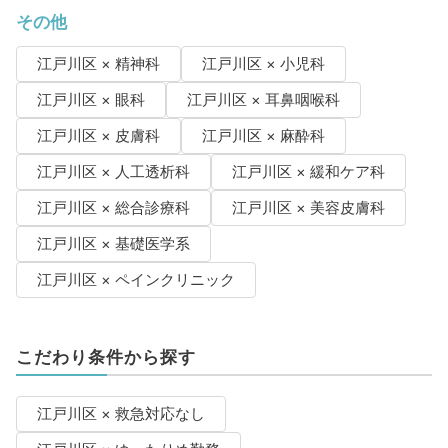
その他
江戸川区 × 精神科
江戸川区 × 小児科
江戸川区 × 眼科
江戸川区 × 耳鼻咽喉科
江戸川区 × 皮膚科
江戸川区 × 麻酔科
江戸川区 × 人工透析科
江戸川区 × 緩和ケア科
江戸川区 × 総合診療科
江戸川区 × 美容皮膚科
江戸川区 × 基礎医学系
江戸川区 × ペインクリニック
こだわり条件から探す
江戸川区 × 救急対応なし