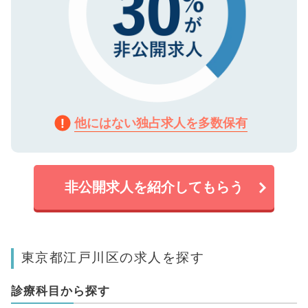
他にはない独占求人を多数保有
非公開求人を紹介してもらう
東京都江戸川区の求人を探す
診療科目から探す