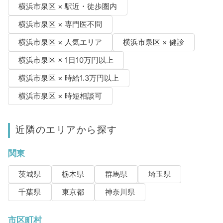
横浜市泉区 × 駅近・徒歩圏内
横浜市泉区 × 専門医不問
横浜市泉区 × 人気エリア
横浜市泉区 × 健診
横浜市泉区 × 1日10万円以上
横浜市泉区 × 時給1.3万円以上
横浜市泉区 × 時短相談可
近隣のエリアから探す
関東
茨城県
栃木県
群馬県
埼玉県
千葉県
東京都
神奈川県
市区町村