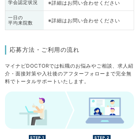
※詳細はお問い合わせください
学会認定状況
一日の
※詳細はお問い合わせください
平均来院数
応募方法・ご利用の流れ
マイナビDOCTORでは転職のお悩みやご相談、求人紹
介・面接対策や入社後のアフターフォローまで完全無
料でトータルサポートいたします。
STEP.1
STEP.2