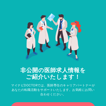
非公開の医師求人情報を
ご紹介いたします！
マイナビDOCTORでは、医師専任のキャリアパートナーが
あなたの転職活動をサポートいたします。お気軽にお問い
合わせください。