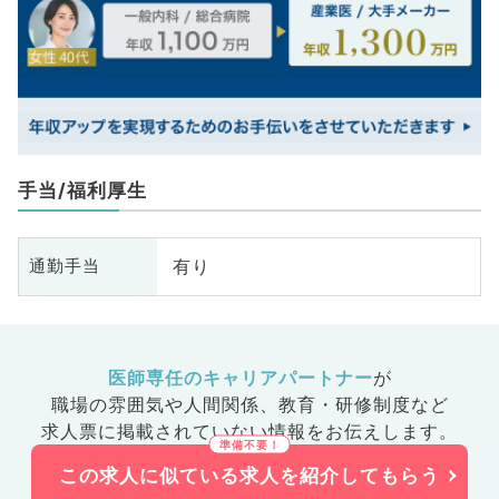
手当/福利厚生
有り
通勤手当
医師専任のキャリアパートナー
が
職場の雰囲気や人間関係、
教育・研修制度など
求人票に掲載されていない情報をお伝えします。
この求人に似ている求人を紹介してもらう