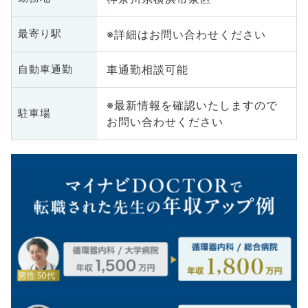
※詳細はお問い合わせください
最寄り駅
車通勤相談可能
自動車通勤
※最新情報を確認いたしますので
駐車場
お問い合わせください