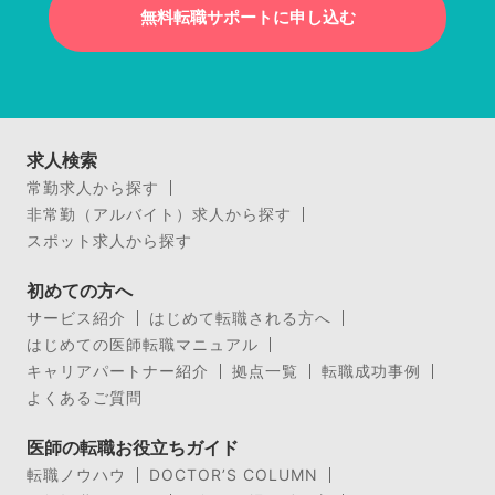
無料転職サポートに申し込む
求人検索
常勤求人から探す
非常勤（アルバイト）求人から探す
スポット求人から探す
初めての方へ
サービス紹介
はじめて転職される方へ
はじめての医師転職マニュアル
キャリアパートナー紹介
拠点一覧
転職成功事例
よくあるご質問
医師の転職お役立ちガイド
転職ノウハウ
DOCTOR’S COLUMN