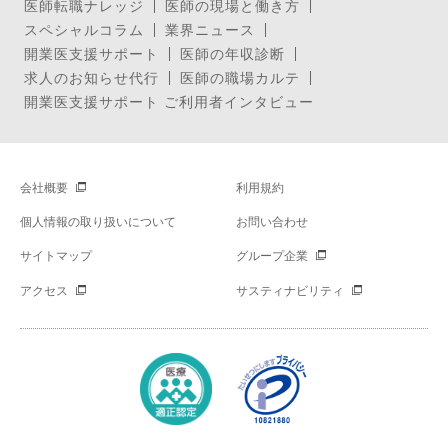
医師転職ナレッジ
医師の現場と働き方
スペシャルコラム
業界ニュース
開業医支援サポート
医師の年収診断
求人のお知らせ代行
医師の職場カルテ
開業医支援サポート ご利用者インタビュー
会社概要
利用規約
個人情報の取り扱いについて
お問い合わせ
サイトマップ
グループ企業
アクセス
サスティナビリティ