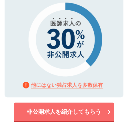
で、機密保持に関してもご安心ください。
他にはない独占求人を多数保有
非公開求人を紹介してもらう