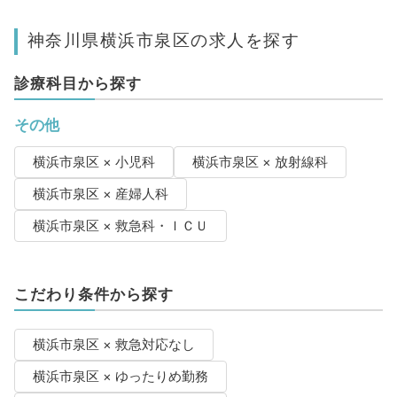
神奈川県横浜市泉区の求人を探す
診療科目から探す
その他
横浜市泉区 × 小児科
横浜市泉区 × 放射線科
横浜市泉区 × 産婦人科
横浜市泉区 × 救急科・ＩＣＵ
こだわり条件から探す
横浜市泉区 × 救急対応なし
横浜市泉区 × ゆったりめ勤務