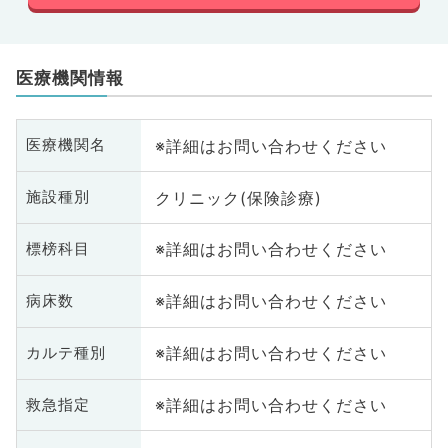
医療機関情報
※詳細はお問い合わせください
医療機関名
クリニック(保険診療)
施設種別
※詳細はお問い合わせください
標榜科目
※詳細はお問い合わせください
病床数
※詳細はお問い合わせください
カルテ種別
※詳細はお問い合わせください
救急指定