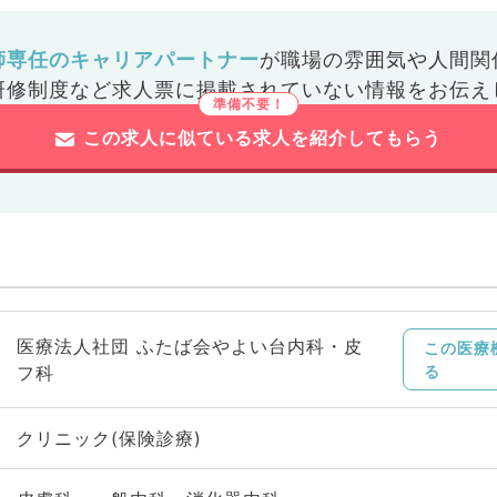
師専任のキャリアパートナー
が
職場の雰囲気や人間関
研修制度など
求人票に掲載されていない情報をお伝え
この求人に似ている求人を紹介してもらう
医療法人社団 ふたば会やよい台内科・皮
この医療
フ科
る
クリニック(保険診療)