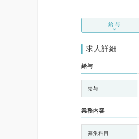
給与
求人詳細
給与
給与
業務内容
募集科目