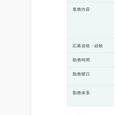
業務内容
応募資格・
経験
勤務時間
勤務曜日
勤務体系