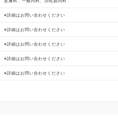
皮膚科、一般内科、消化器内科
※詳細はお問い合わせください
※詳細はお問い合わせください
※詳細はお問い合わせください
※詳細はお問い合わせください
※詳細はお問い合わせください