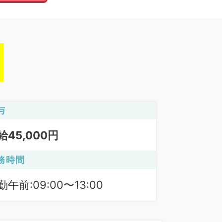
与
給45,000円
務時間
勤午前:09:00〜13:00