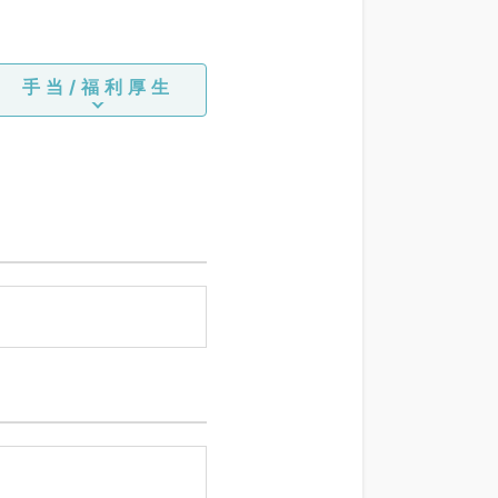
手当/福利厚生