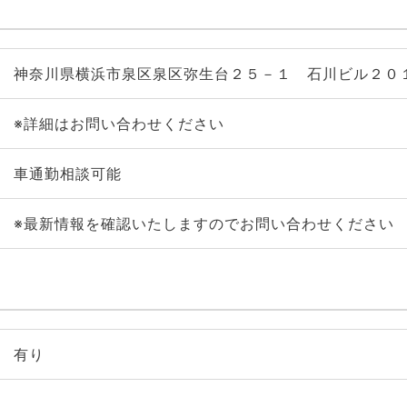
神奈川県横浜市泉区泉区弥生台２５－１ 石川ビル２０
※詳細はお問い合わせください
車通勤相談可能
※最新情報を確認いたしますのでお問い合わせください
有り