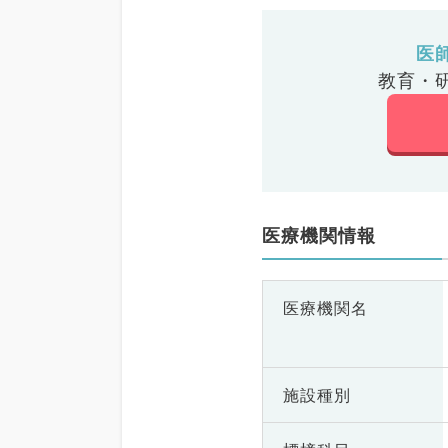
医
教育・
医療機関情報
医療機関名
施設種別