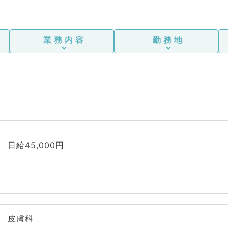
業務内容
勤務地
日給45,000円
皮膚科