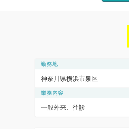
勤務地
神奈川県横浜市泉区
業務内容
一般外来、往診