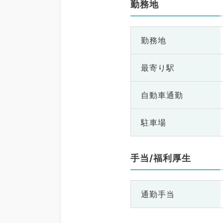
勤務地
勤務地
最寄り駅
自動車通勤
駐車場
手当/福利厚生
通勤手当