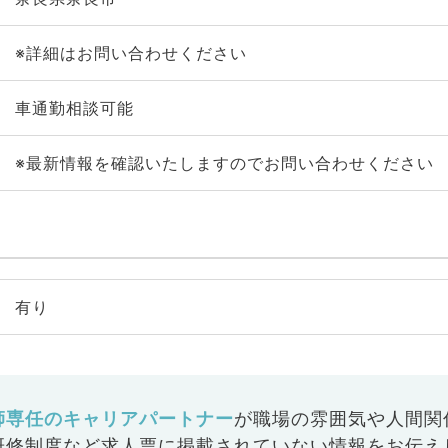
※詳細はお問い合わせください
車通勤相談可能
※最新情報を確認いたしますのでお問い合わせください
有り
師専任のキャリアパートナー
が
職場の雰囲気や人間関
研修制度など
求人票に掲載されていない情報をお伝え