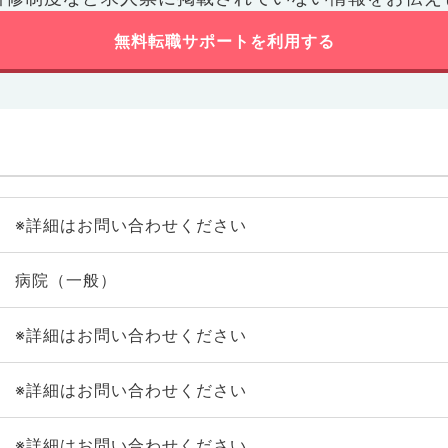
無料転職サポートを利用する
※詳細はお問い合わせください
病院（一般）
※詳細はお問い合わせください
※詳細はお問い合わせください
※詳細はお問い合わせください