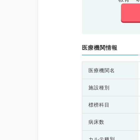
医療機関情報
医療機関名
施設種別
標榜科目
病床数
カルテ種別