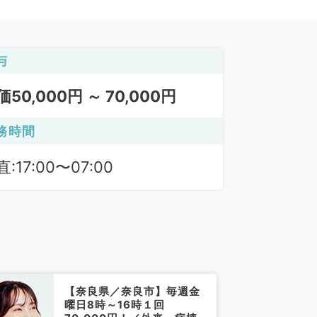
与
価50,000円 ～ 70,000円
務時間
:17:00〜07:00
【奈良県／奈良市】毎週金
曜日8時～16時１回