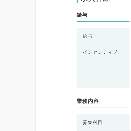
給与
給与
インセンティブ
業務内容
募集科目