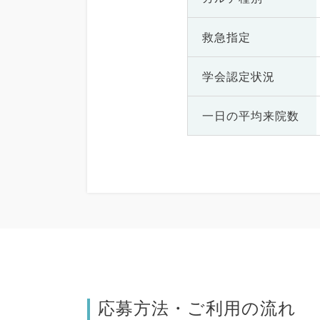
救急指定
学会認定状況
一日の
平均来院数
応募方法・ご利用の流れ