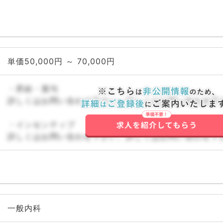
単価50,000円 ～ 70,000円
・昇給・賞与
詳しくはお問い合わせ下さい。詳しくはお問い合わせ下
・インセンティブ
詳しくはお問い合わせ下さい。詳しくはお問い合わせ下
一般内科