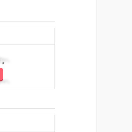
さい。
さい。