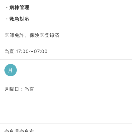
病棟管理
救急対応
医師免許、保険医登録済
当直:17:00〜07:00
月
月曜日 : 当直
奈良県奈良市