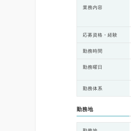
業務内容
応募資格・
経験
勤務時間
勤務曜日
勤務体系
勤務地
勤務地