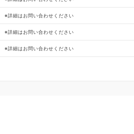
※詳細はお問い合わせください
※詳細はお問い合わせください
※詳細はお問い合わせください