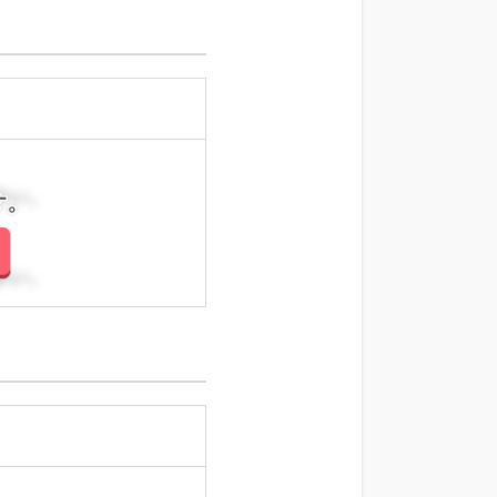
さい。
さい。