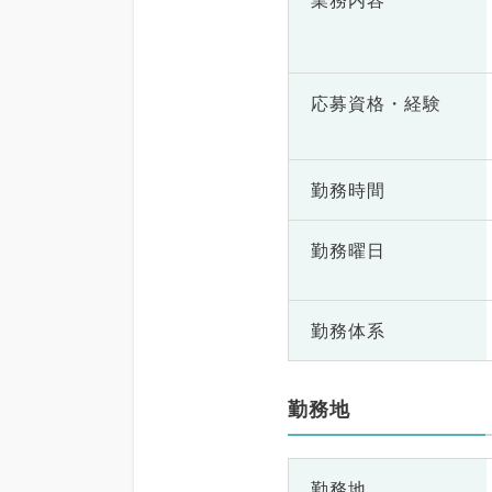
業務内容
応募資格・
経験
勤務時間
勤務曜日
勤務体系
勤務地
勤務地