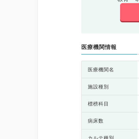
医療機関情報
医療機関名
施設種別
標榜科目
病床数
カルテ種別