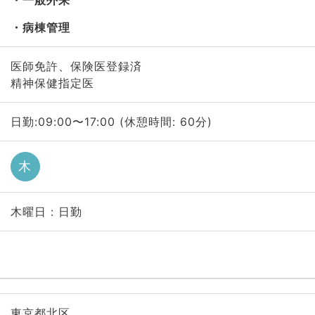
一般外来
病棟管理
医師免許、保険医登録済
精神保健指定医
日勤:09:00〜17:00 (休憩時間: 60分)
木
木曜日 : 日勤
東京都北区