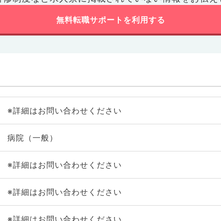
無料転職サポートを利用する
※詳細はお問い合わせください
病院（一般）
※詳細はお問い合わせください
※詳細はお問い合わせください
※詳細はお問い合わせください