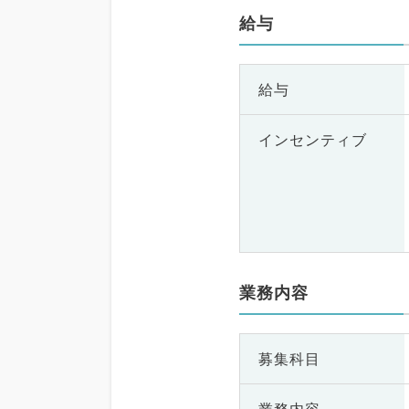
給与
給与
インセンティブ
業務内容
募集科目