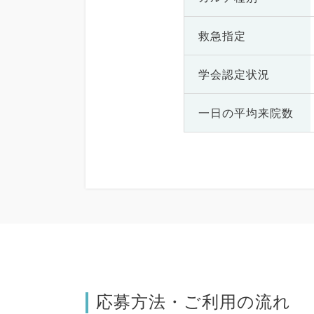
救急指定
学会認定状況
一日の
平均来院数
応募方法・ご利用の流れ