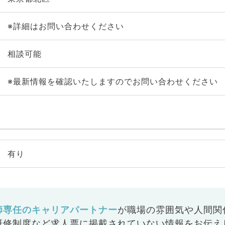
※詳細はお問い合わせください
相談可能
※最新情報を確認いたしますのでお問い合わせください
有り
師専任のキャリアパートナー
が
職場の雰囲気や人間関
研修制度など
求人票に掲載されていない情報をお伝え