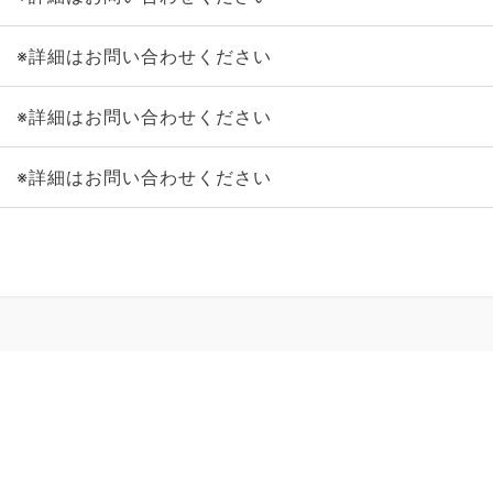
※詳細はお問い合わせください
※詳細はお問い合わせください
※詳細はお問い合わせください