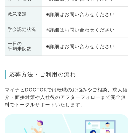
※詳細はお問い合わせください
救急指定
※詳細はお問い合わせください
学会認定状況
一日の
※詳細はお問い合わせください
平均来院数
応募方法・ご利用の流れ
マイナビDOCTORでは転職のお悩みやご相談、求人紹
介・面接対策や入社後のアフターフォローまで完全無
料でトータルサポートいたします。