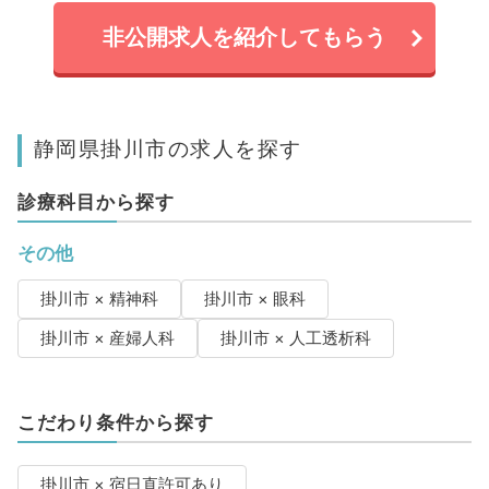
非公開求人を紹介してもらう
静岡県掛川市の求人を探す
診療科目から探す
その他
掛川市 × 精神科
掛川市 × 眼科
掛川市 × 産婦人科
掛川市 × 人工透析科
こだわり条件から探す
掛川市 × 宿日直許可あり