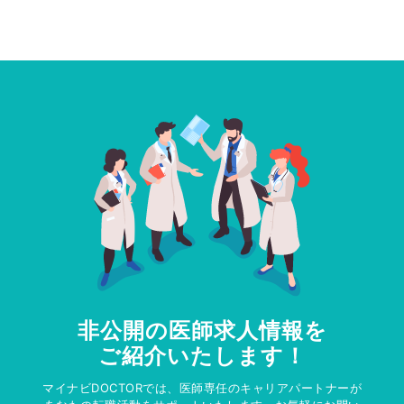
非公開の医師求人情報を
ご紹介いたします！
マイナビDOCTORでは、医師専任のキャリアパートナーが