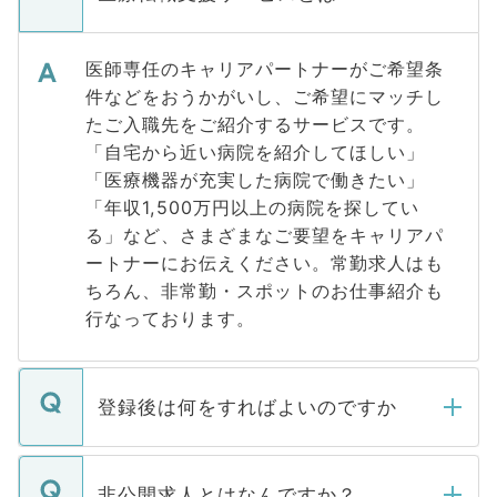
医師専任のキャリアパートナーがご希望条
件などをおうかがいし、ご希望にマッチし
たご入職先をご紹介するサービスです。
「自宅から近い病院を紹介してほしい」
「医療機器が充実した病院で働きたい」
「年収1,500万円以上の病院を探してい
る」など、さまざまなご要望をキャリアパ
ートナーにお伝えください。常勤求人はも
ちろん、非常勤・スポットのお仕事紹介も
行なっております。
登録後は何をすればよいのですか
ご登録いただきましたら、弊社担当者がご
登録内容を確認し、その後メールもしくは
非公開求人とはなんですか？