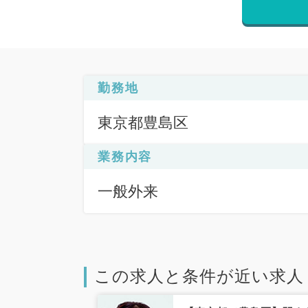
勤務地
東京都豊島区
業務内容
一般外来
この求人と条件が近い求人