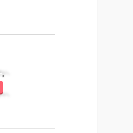
さい。
さい。