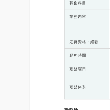
募集科目
業務内容
応募資格・
経験
勤務時間
勤務曜日
勤務体系