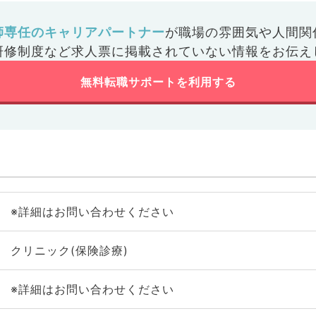
師専任のキャリアパートナー
が
職場の雰囲気や人間関
研修制度など
求人票に掲載されていない情報をお伝え
無料転職サポートを利用する
※詳細はお問い合わせください
クリニック(保険診療)
※詳細はお問い合わせください