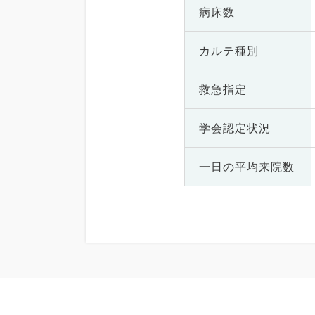
病床数
カルテ種別
救急指定
学会認定状況
一日の
平均来院数