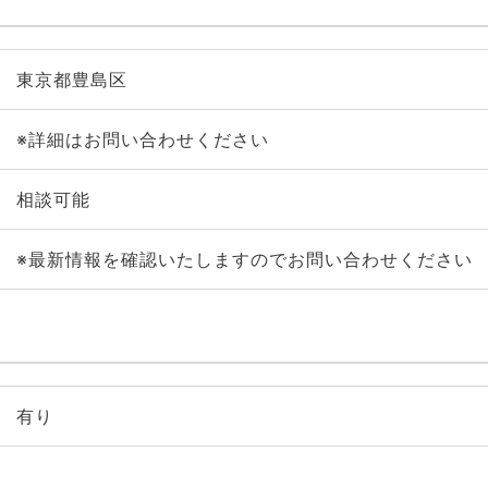
東京都豊島区
※詳細はお問い合わせください
相談可能
※最新情報を確認いたしますのでお問い合わせください
有り