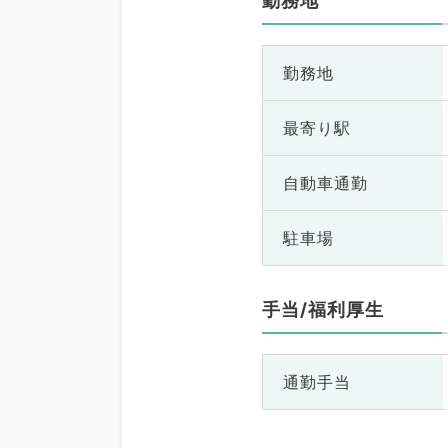
勤務地
勤務地
最寄り駅
自動車通勤
駐車場
手当/福利厚生
通勤手当