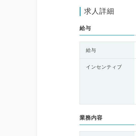
求人詳細
給与
給与
インセンティブ
業務内容