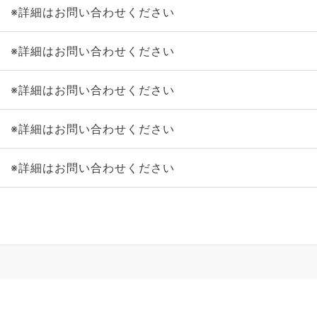
※詳細はお問い合わせください
※詳細はお問い合わせください
※詳細はお問い合わせください
※詳細はお問い合わせください
※詳細はお問い合わせください