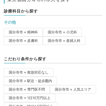
診療科目から探す
その他
国分寺市 × 精神科
国分寺市 × 小児科
国分寺市 × 皮膚科
国分寺市 × 産婦人科
こだわり条件から探す
国分寺市 × 救急対応なし
国分寺市 × 駅近・徒歩圏内
国分寺市 × 専門医不問
国分寺市 × 人気エリア
国分寺市 × 1日10万円以上