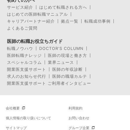
サービス紹介
はじめて転職される方へ
はじめての医師転職マニュアル
キャリアパートナー紹介
拠点一覧
転職成功事例
よくあるご質問
医師の転職お役立ちガイド
転職ノウハウ
DOCTOR’S COLUMN
医師転職ナレッジ
医師の現場と働き方
スペシャルコラム
業界ニュース
開業医支援サポート
医師の年収診断
求人のお知らせ代行
医師の職場カルテ
開業医支援サポート ご利用者インタビュー
会社概要
利用規約
個人情報の取り扱いについて
お問い合わせ
サイトマップ
グループ企業