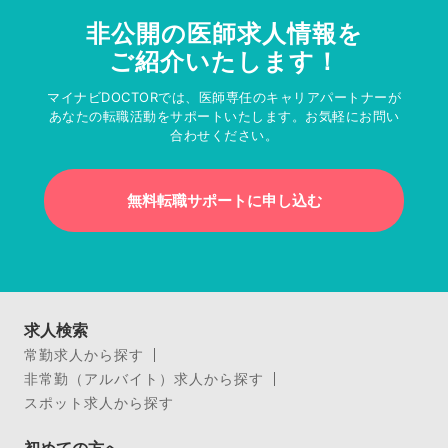
非公開の医師求人情報を
ご紹介いたします！
マイナビDOCTORでは、医師専任のキャリアパートナーが
あなたの転職活動をサポートいたします。お気軽にお問い
合わせください。
無料転職サポートに申し込む
求人検索
常勤求人から探す
非常勤（アルバイト）求人から探す
スポット求人から探す
初めての方へ