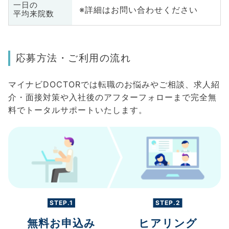
一日の
※詳細はお問い合わせください
平均来院数
応募方法・ご利用の流れ
マイナビDOCTORでは転職のお悩みやご相談、求人紹
介・面接対策や入社後のアフターフォローまで完全無
料でトータルサポートいたします。
STEP.1
STEP.2
無料お申込み
ヒアリング