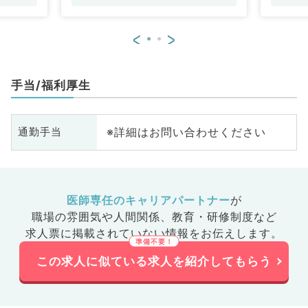
<
>
手当/福利厚生
※詳細はお問い合わせください
通勤手当
医師専任のキャリアパートナー
が
職場の雰囲気や人間関係、
教育・研修制度など
求人票に掲載されていない情報をお伝えします。
この求人に似ている求人を紹介してもらう