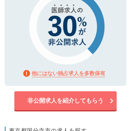
他にはない独占求人を多数保有
非公開求人を紹介してもらう
東京都国分寺市の求人を探す