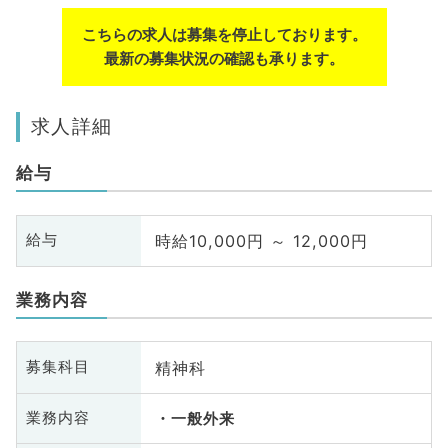
こちらの求人は募集を停止しております。
最新の募集状況の確認も承ります。
求人詳細
給与
時給10,000円 ～ 12,000円
給与
業務内容
精神科
募集科目
業務内容
一般外来