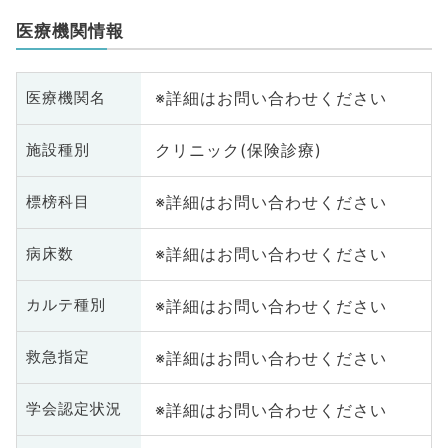
医療機関情報
※詳細はお問い合わせください
医療機関名
クリニック(保険診療)
施設種別
※詳細はお問い合わせください
標榜科目
※詳細はお問い合わせください
病床数
※詳細はお問い合わせください
カルテ種別
※詳細はお問い合わせください
救急指定
※詳細はお問い合わせください
学会認定状況