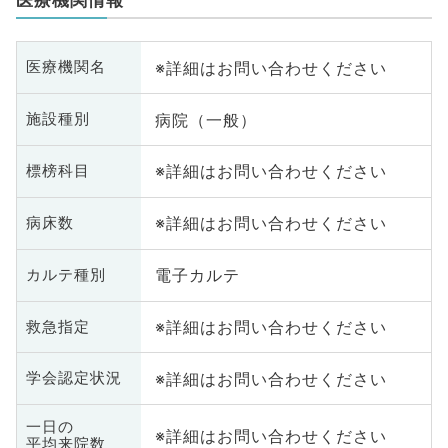
※詳細はお問い合わせください
医療機関名
病院（一般）
施設種別
※詳細はお問い合わせください
標榜科目
※詳細はお問い合わせください
病床数
電子カルテ
カルテ種別
※詳細はお問い合わせください
救急指定
※詳細はお問い合わせください
学会認定状況
一日の
※詳細はお問い合わせください
平均来院数