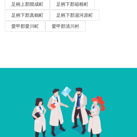
足柄上郡開成町
足柄下郡箱根町
足柄下郡真鶴町
足柄下郡湯河原町
愛甲郡愛川町
愛甲郡清川村