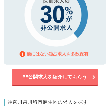
他にはない独占求人を多数保有
非公開求人を紹介してもらう
神奈川県川崎市麻生区の求人を探す