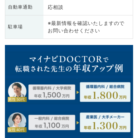
応相談
自動車通勤
※最新情報を確認いたしますので
駐車場
お問い合わせください