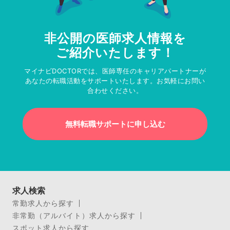
非公開の医師求人情報を
ご紹介いたします！
マイナビDOCTORでは、医師専任のキャリアパートナーが
あなたの転職活動をサポートいたします。お気軽にお問い
合わせください。
無料転職サポートに申し込む
求人検索
常勤求人から探す
非常勤（アルバイト）求人から探す
スポット求人から探す