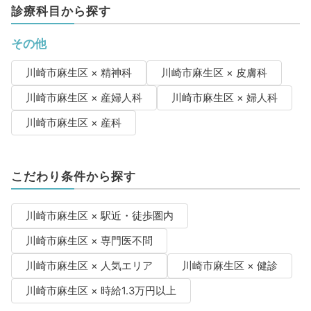
診療科目から探す
その他
川崎市麻生区 × 精神科
川崎市麻生区 × 皮膚科
川崎市麻生区 × 産婦人科
川崎市麻生区 × 婦人科
川崎市麻生区 × 産科
こだわり条件から探す
川崎市麻生区 × 駅近・徒歩圏内
川崎市麻生区 × 専門医不問
川崎市麻生区 × 人気エリア
川崎市麻生区 × 健診
川崎市麻生区 × 時給1.3万円以上