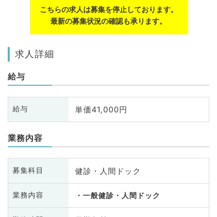
こちらの求人は募集を停止しております。
最新の募集状況の確認も承ります。
求人詳細
給与
単価41,000円
給与
業務内容
健診・人間ドック
募集科目
業務内容
一般健診・人間ドック