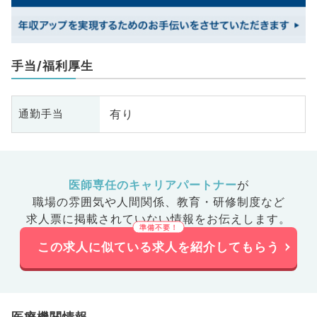
手当/福利厚生
有り
通勤手当
医師専任のキャリアパートナー
が
職場の雰囲気や人間関係、
教育・研修制度など
求人票に掲載されていない情報をお伝えします。
この求人に似ている求人を紹介してもらう
医療機関情報