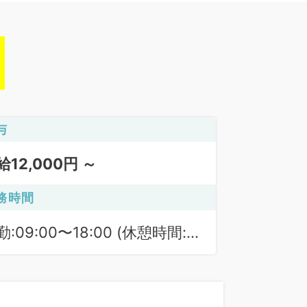
与
給12,000円 ～
務時間
勤:09:00〜18:00 (休憩時間:
0分)