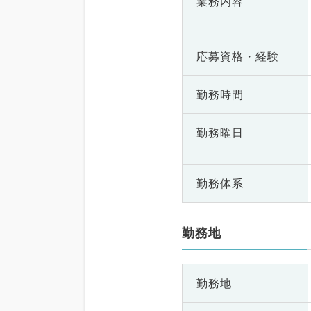
業務内容
応募資格・
経験
勤務時間
勤務曜日
勤務体系
勤務地
勤務地