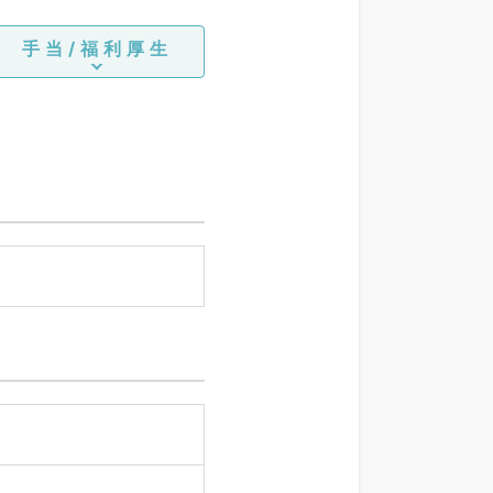
手当/福利厚生