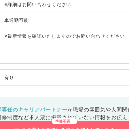
※詳細はお問い合わせください
車通勤可能
※最新情報を確認いたしますのでお問い合わせください
有り
師専任のキャリアパートナー
が
職場の雰囲気や人間関
研修制度など
求人票に掲載されていない情報をお伝え