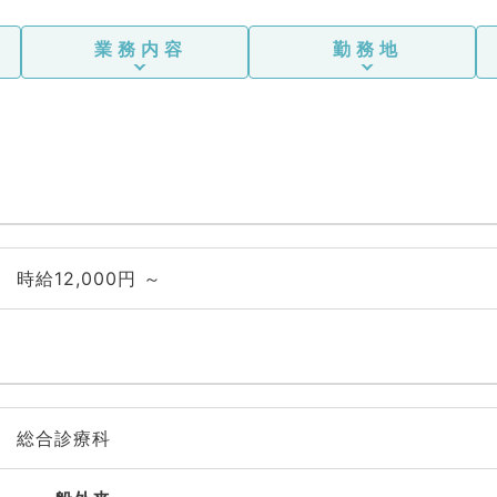
業務内容
勤務地
時給12,000円 ～
総合診療科