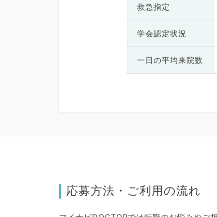
救急指定
学会認定状況
一日の
平均来院数
応募方法・ご利用の流れ