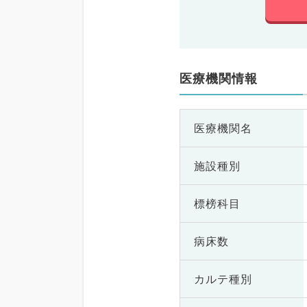
医療機関情報
医療機関名
施設種別
標榜科目
病床数
カルテ種別