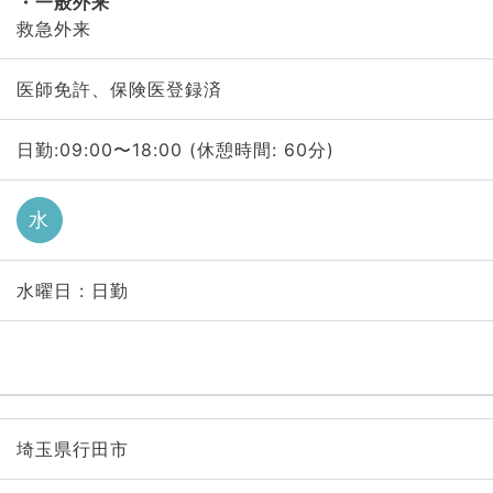
一般外来
救急外来
医師免許、保険医登録済
日勤:09:00〜18:00 (休憩時間: 60分)
水
水曜日 : 日勤
埼玉県行田市