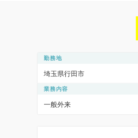
勤務地
埼玉県行田市
業務内容
一般外来