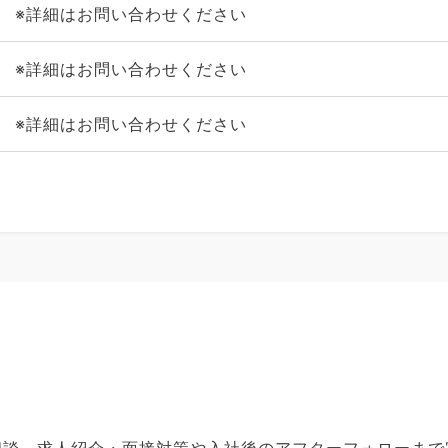
※詳細はお問い合わせください
※詳細はお問い合わせください
※詳細はお問い合わせください