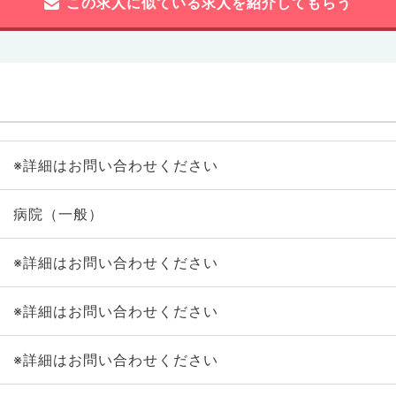
この求人に似ている求人を紹介してもらう
※詳細はお問い合わせください
病院（一般）
※詳細はお問い合わせください
※詳細はお問い合わせください
※詳細はお問い合わせください