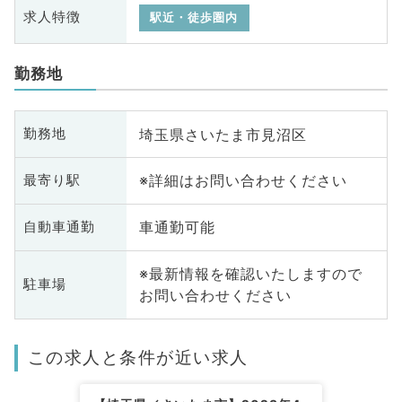
求人特徴
駅近・徒歩圏内
勤務地
埼玉県さいたま市見沼区
勤務地
※詳細はお問い合わせください
最寄り駅
車通勤可能
自動車通勤
※最新情報を確認いたしますので
駐車場
お問い合わせください
この求人と条件が近い求人