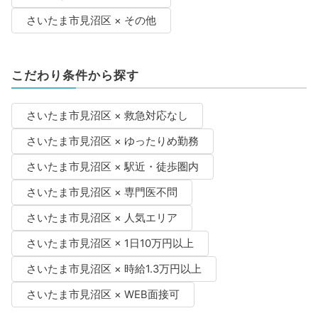
さいたま市見沼区 × その他
こだわり条件から探す
さいたま市見沼区 × 救急対応なし
さいたま市見沼区 × ゆったりめ勤務
さいたま市見沼区 × 駅近・徒歩圏内
さいたま市見沼区 × 専門医不問
さいたま市見沼区 × 人気エリア
さいたま市見沼区 × 1日10万円以上
さいたま市見沼区 × 時給1.3万円以上
さいたま市見沼区 × WEB面接可