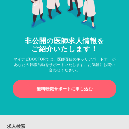
非公開の医師求人情報を
ご紹介いたします！
マイナビDOCTORでは、医師専任のキャリアパートナーが
あなたの転職活動をサポートいたします。お気軽にお問い
合わせください。
無料転職サポートに申し込む
求人検索