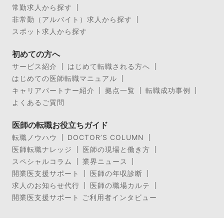
常勤求人から探す
非常勤（アルバイト）求人から探す
スポット求人から探す
初めての方へ
サービス紹介
はじめて転職される方へ
はじめての医師転職マニュアル
キャリアパートナー紹介
拠点一覧
転職成功事例
よくあるご質問
医師の転職お役立ちガイド
転職ノウハウ
DOCTOR’S COLUMN
医師転職ナレッジ
医師の現場と働き方
スペシャルコラム
業界ニュース
開業医支援サポート
医師の年収診断
求人のお知らせ代行
医師の職場カルテ
開業医支援サポート ご利用者インタビュー