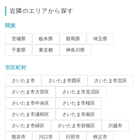
近隣のエリアから探す
関東
茨城県
栃木県
群馬県
埼玉県
千葉県
東京都
神奈川県
市区町村
さいたま市
さいたま市西区
さいたま市北区
さいたま市大宮区
さいたま市見沼区
さいたま市中央区
さいたま市桜区
さいたま市浦和区
さいたま市南区
さいたま市緑区
さいたま市岩槻区
川越市
熊谷市
川口市
行田市
秩父市