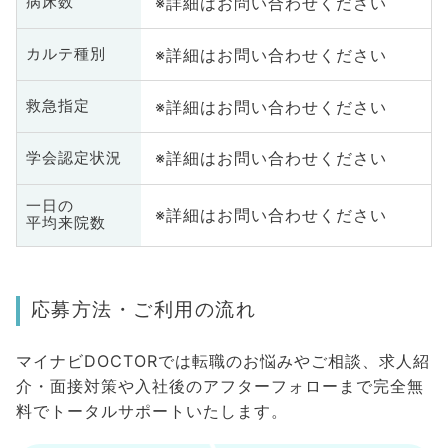
※詳細はお問い合わせください
病床数
※詳細はお問い合わせください
カルテ種別
※詳細はお問い合わせください
救急指定
※詳細はお問い合わせください
学会認定状況
一日の
※詳細はお問い合わせください
平均来院数
応募方法・ご利用の流れ
マイナビDOCTORでは転職のお悩みやご相談、求人紹
介・面接対策や入社後のアフターフォローまで完全無
料でトータルサポートいたします。