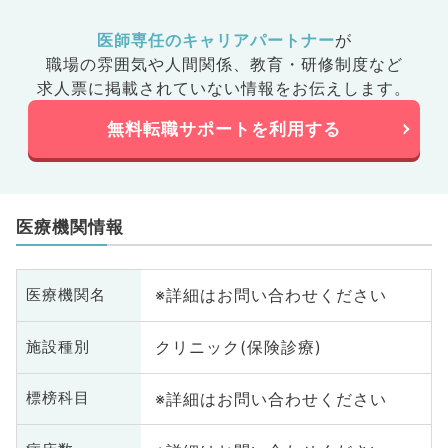
医師専任のキャリアパートナー
が
職場の雰囲気や人間関係、
教育・研修制度など
求人票に掲載されていない情報をお伝えします。
無料転職サポートを利用する
医療機関情報
※詳細はお問い合わせください
医療機関名
クリニック(保険診療)
施設種別
※詳細はお問い合わせください
標榜科目