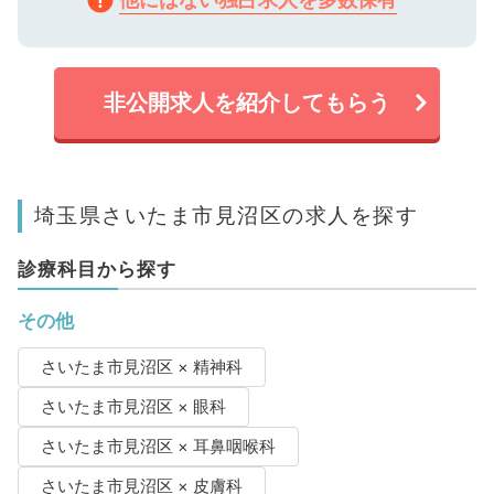
非公開求人を紹介してもらう
埼玉県さいたま市見沼区の求人を探す
診療科目から探す
その他
さいたま市見沼区 × 精神科
さいたま市見沼区 × 眼科
さいたま市見沼区 × 耳鼻咽喉科
さいたま市見沼区 × 皮膚科