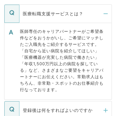
医療転職支援サービスとは？
医師専任のキャリアパートナーがご希望条
件などをおうかがいし、ご希望にマッチし
たご入職先をご紹介するサービスです。
「自宅から近い病院を紹介してほしい」
「医療機器が充実した病院で働きたい」
「年収1,500万円以上の病院を探してい
る」など、さまざまなご要望をキャリアパ
ートナーにお伝えください。常勤求人はも
ちろん、非常勤・スポットのお仕事紹介も
行なっております。
登録後は何をすればよいのですか