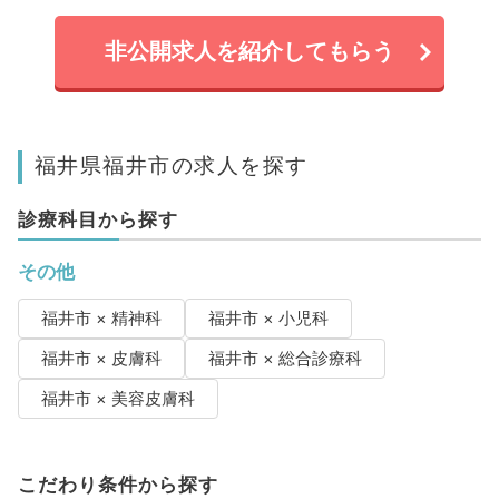
非公開求人を紹介してもらう
福井県福井市の求人を探す
診療科目から探す
その他
福井市 × 精神科
福井市 × 小児科
福井市 × 皮膚科
福井市 × 総合診療科
福井市 × 美容皮膚科
こだわり条件から探す