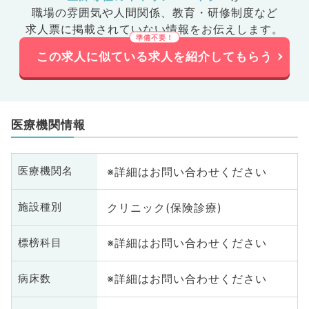
職場の雰囲気や人間関係、
教育・研修制度など
求人票に掲載されていない情報をお伝えします。
この求人に似ている求人を紹介してもらう
医療機関情報
※詳細はお問い合わせください
医療機関名
クリニック(保険診療)
施設種別
※詳細はお問い合わせください
標榜科目
※詳細はお問い合わせください
病床数