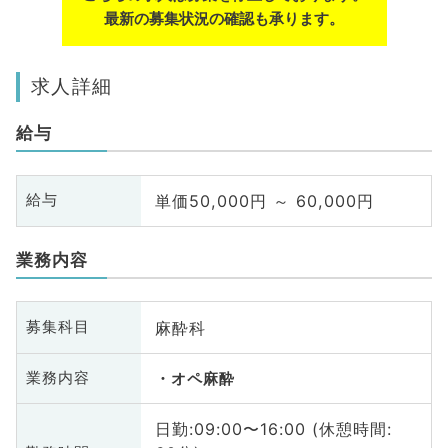
最新の募集状況の確認も承ります。
求人詳細
給与
単価50,000円 ～ 60,000円
給与
業務内容
麻酔科
募集科目
業務内容
オペ麻酔
日勤:09:00〜16:00 (休憩時間: