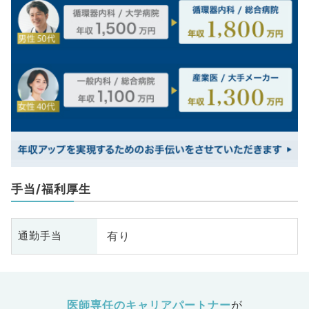
手当/福利厚生
有り
通勤手当
医師専任のキャリアパートナー
が