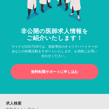
非公開の医師求人情報を
ご紹介いたします！
マイナビDOCTORでは、医師専任のキャリアパートナーが
あなたの転職活動をサポートいたします。お気軽にお問い
合わせください。
無料転職サポートに申し込む
求人検索