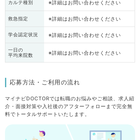
※詳細はお問い合わせください
カルテ種別
※詳細はお問い合わせください
救急指定
※詳細はお問い合わせください
学会認定状況
一日の
※詳細はお問い合わせください
平均来院数
応募方法・ご利用の流れ
マイナビDOCTORでは転職のお悩みやご相談、求人紹
介・面接対策や入社後のアフターフォローまで完全無
料でトータルサポートいたします。