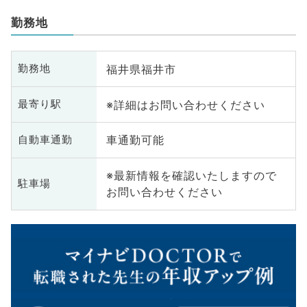
勤務地
福井県福井市
勤務地
※詳細はお問い合わせください
最寄り駅
車通勤可能
自動車通勤
※最新情報を確認いたしますので
駐車場
お問い合わせください