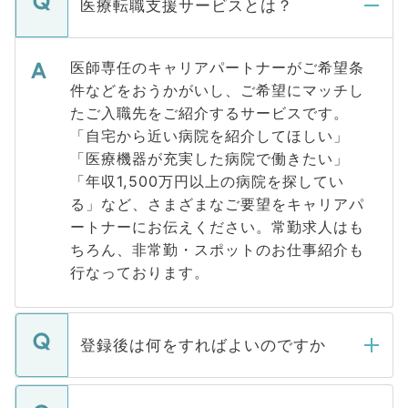
医療転職支援サービスとは？
医師専任のキャリアパートナーがご希望条
件などをおうかがいし、ご希望にマッチし
たご入職先をご紹介するサービスです。
「自宅から近い病院を紹介してほしい」
「医療機器が充実した病院で働きたい」
「年収1,500万円以上の病院を探してい
る」など、さまざまなご要望をキャリアパ
ートナーにお伝えください。常勤求人はも
ちろん、非常勤・スポットのお仕事紹介も
行なっております。
登録後は何をすればよいのですか
ご登録いただきましたら、弊社担当者がご