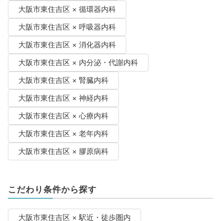
大阪市東住吉区 × 循環器内科
大阪市東住吉区 × 呼吸器内科
大阪市東住吉区 × 消化器内科
大阪市東住吉区 × 内分泌・代謝内科
大阪市東住吉区 × 腎臓内科
大阪市東住吉区 × 神経内科
大阪市東住吉区 × 心療内科
大阪市東住吉区 × 老年内科
大阪市東住吉区 × 膠原病科
こだわり条件から探す
大阪市東住吉区 × 駅近・徒歩圏内