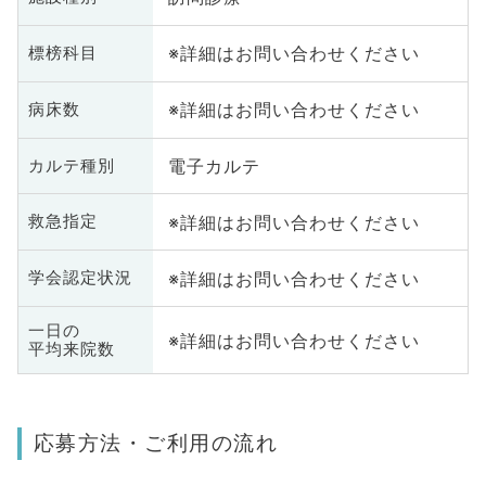
※詳細はお問い合わせください
標榜科目
※詳細はお問い合わせください
病床数
電子カルテ
カルテ種別
※詳細はお問い合わせください
救急指定
※詳細はお問い合わせください
学会認定状況
一日の
※詳細はお問い合わせください
平均来院数
応募方法・ご利用の流れ