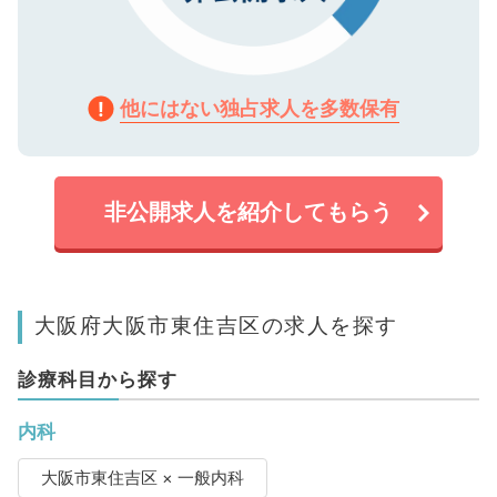
他にはない独占求人を多数保有
非公開求人を紹介してもらう
大阪府大阪市東住吉区の求人を探す
診療科目から探す
内科
大阪市東住吉区 × 一般内科