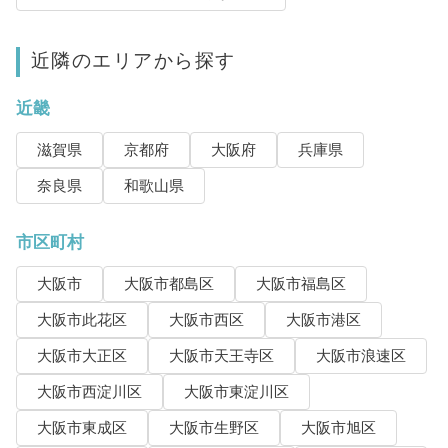
近隣のエリアから探す
近畿
滋賀県
京都府
大阪府
兵庫県
奈良県
和歌山県
市区町村
大阪市
大阪市都島区
大阪市福島区
大阪市此花区
大阪市西区
大阪市港区
大阪市大正区
大阪市天王寺区
大阪市浪速区
大阪市西淀川区
大阪市東淀川区
大阪市東成区
大阪市生野区
大阪市旭区