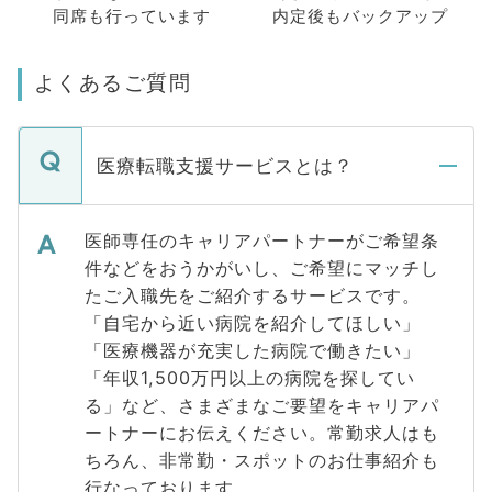
同席も
行っています
内定後もバックアップ
よくあるご質問
医療転職支援サービスとは？
医師専任のキャリアパートナーがご希望条
件などをおうかがいし、ご希望にマッチし
たご入職先をご紹介するサービスです。
「自宅から近い病院を紹介してほしい」
「医療機器が充実した病院で働きたい」
「年収1,500万円以上の病院を探してい
る」など、さまざまなご要望をキャリアパ
ートナーにお伝えください。常勤求人はも
ちろん、非常勤・スポットのお仕事紹介も
行なっております。