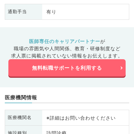
有り
通勤手当
医師専任のキャリアパートナー
が
職場の雰囲気や人間関係、
教育・研修制度など
求人票に掲載されていない情報をお伝えします。
無料転職サポートを利用する
医療機関情報
※詳細はお問い合わせください
医療機関名
訪問診療
施設種別