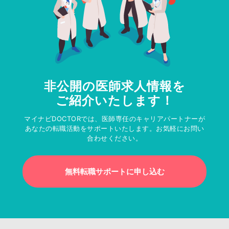
非公開の医師求人情報を
ご紹介いたします！
マイナビDOCTORでは、医師専任のキャリアパートナーが
あなたの転職活動をサポートいたします。お気軽にお問い
合わせください。
無料転職サポートに申し込む