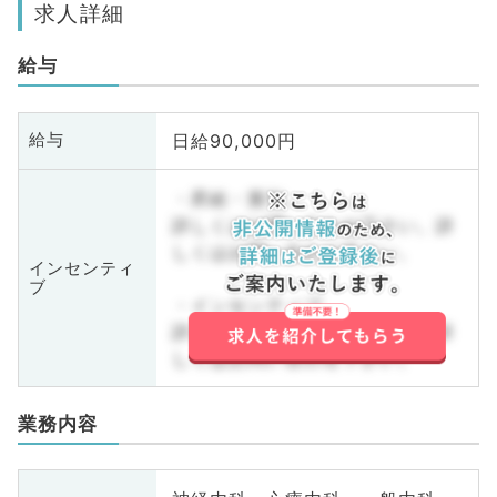
求人詳細
給与
日給90,000円
給与
・昇給・賞与
詳しくはお問い合わせ下さい。詳
しくはお問い合わせ下さい。
インセンティ
ブ
・インセンティブ
詳しくはお問い合わせ下さい。詳
しくはお問い合わせ下さい。
業務内容