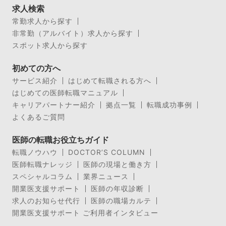
求人検索
常勤求人から探す
非常勤（アルバイト）求人から探す
スポット求人から探す
初めての方へ
サービス紹介
はじめて転職される方へ
はじめての医師転職マニュアル
キャリアパートナー紹介
拠点一覧
転職成功事例
よくあるご質問
医師の転職お役立ちガイド
転職ノウハウ
DOCTOR’S COLUMN
医師転職ナレッジ
医師の現場と働き方
スペシャルコラム
業界ニュース
開業医支援サポート
医師の年収診断
求人のお知らせ代行
医師の職場カルテ
開業医支援サポート ご利用者インタビュー