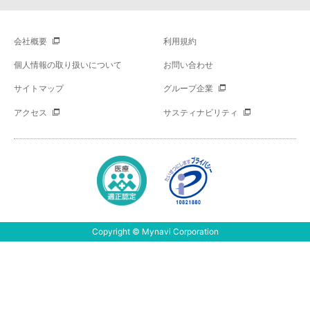
会社概要
利用規約
個人情報の取り扱いについて
お問い合わせ
サイトマップ
グループ企業
アクセス
サスティナビリティ
Copyright © Mynavi Corporation