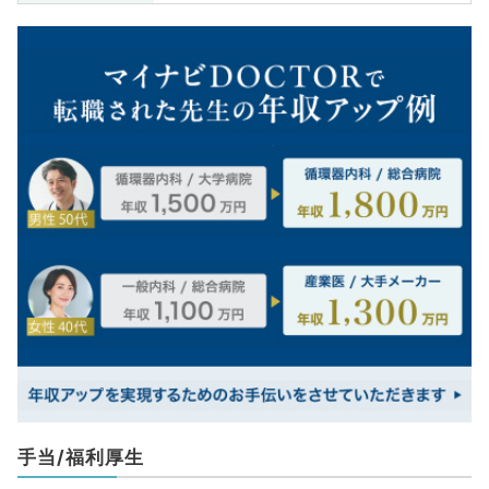
手当/福利厚生