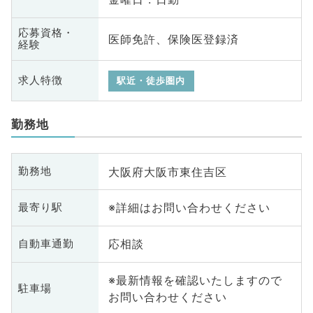
応募資格・
医師免許、保険医登録済
経験
求人特徴
駅近・徒歩圏内
勤務地
大阪府大阪市東住吉区
勤務地
※詳細はお問い合わせください
最寄り駅
応相談
自動車通勤
※最新情報を確認いたしますので
駐車場
お問い合わせください