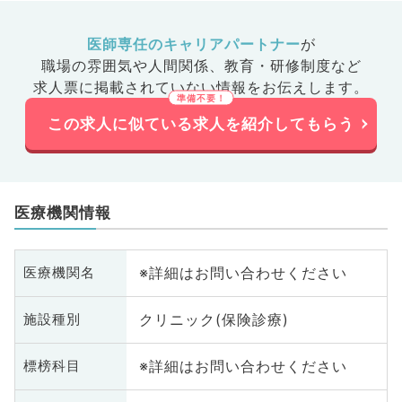
医師専任のキャリアパートナー
が
職場の雰囲気や人間関係、
教育・研修制度など
求人票に掲載されていない情報をお伝えします。
この求人に似ている求人を紹介してもらう
医療機関情報
※詳細はお問い合わせください
医療機関名
クリニック(保険診療)
施設種別
※詳細はお問い合わせください
標榜科目