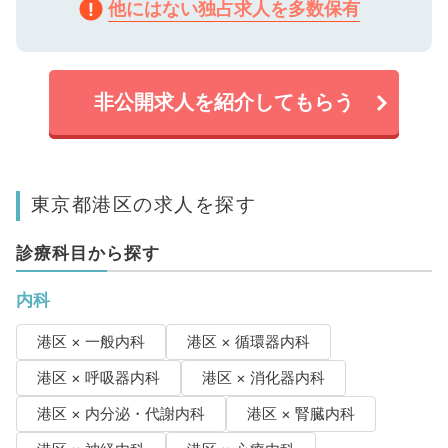
他にはない独占求人を多数保有
非公開求人を紹介してもらう
東京都港区の求人を探す
診療科目から探す
内科
港区 × 一般内科
港区 × 循環器内科
港区 × 呼吸器内科
港区 × 消化器内科
港区 × 内分泌・代謝内科
港区 × 腎臓内科