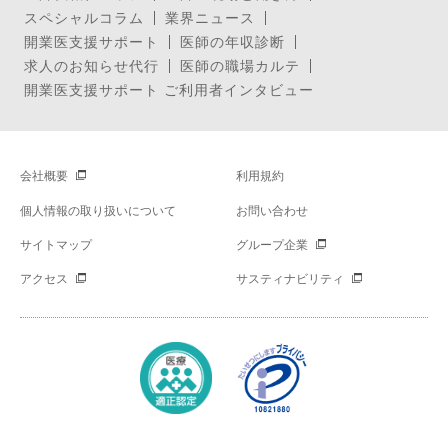
スペシャルコラム
業界ニュース
開業医支援サポート
医師の年収診断
求人のお知らせ代行
医師の職場カルテ
開業医支援サポート ご利用者インタビュー
会社概要
利用規約
個人情報の取り扱いについて
お問い合わせ
サイトマップ
グループ企業
アクセス
サスティナビリティ