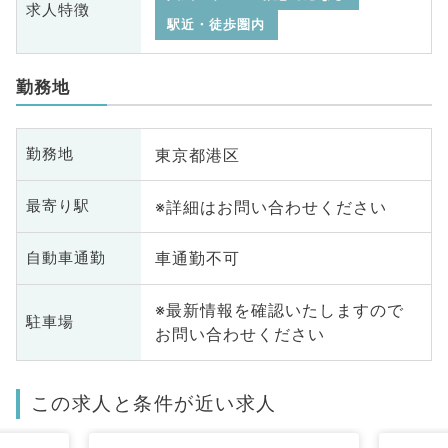
求人特徴
駅近・徒歩圏内
勤務地
東京都港区
勤務地
※詳細はお問い合わせください
最寄り駅
車通勤不可
自動車通勤
※最新情報を確認いたしますので
駐車場
お問い合わせください
この求人と条件が近い求人