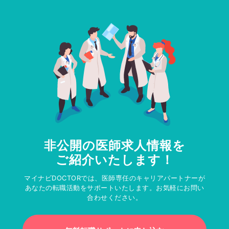
非公開の医師求人情報を
ご紹介いたします！
マイナビDOCTORでは、医師専任のキャリアパートナーが
あなたの転職活動をサポートいたします。お気軽にお問い
合わせください。