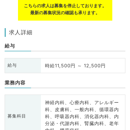
こちらの求人は募集を停止しております。
最新の募集状況の確認も承ります。
求人詳細
給与
時給11,500円 ～ 12,500円
給与
業務内容
神経内科、心療内科、アレルギー
科、皮膚科、一般内科、循環器内
科、呼吸器内科、消化器内科、内
募集科目
分泌・代謝内科、腎臓内科、老年