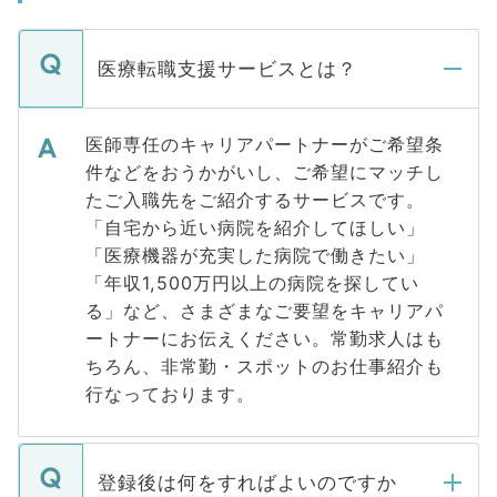
医療転職支援サービスとは？
医師専任のキャリアパートナーがご希望条
件などをおうかがいし、ご希望にマッチし
たご入職先をご紹介するサービスです。
「自宅から近い病院を紹介してほしい」
「医療機器が充実した病院で働きたい」
「年収1,500万円以上の病院を探してい
る」など、さまざまなご要望をキャリアパ
ートナーにお伝えください。常勤求人はも
ちろん、非常勤・スポットのお仕事紹介も
行なっております。
登録後は何をすればよいのですか