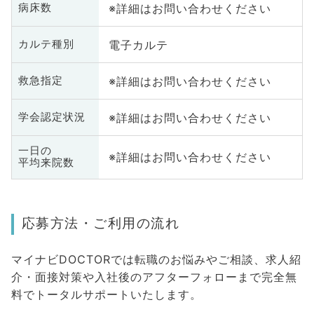
※詳細はお問い合わせください
病床数
電子カルテ
カルテ種別
※詳細はお問い合わせください
救急指定
※詳細はお問い合わせください
学会認定状況
一日の
※詳細はお問い合わせください
平均来院数
応募方法・ご利用の流れ
マイナビDOCTORでは転職のお悩みやご相談、求人紹
介・面接対策や入社後のアフターフォローまで完全無
料でトータルサポートいたします。