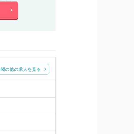
機関の他の求人を見る