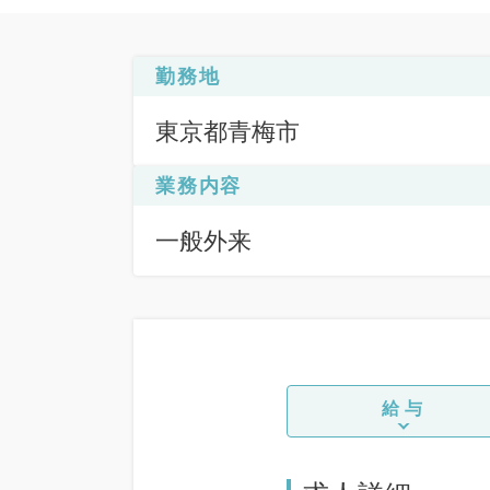
勤務地
東京都青梅市
業務内容
一般外来
給与