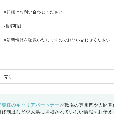
※詳細はお問い合わせください
相談可能
※最新情報を確認いたしますのでお問い合わせください
有り
師専任のキャリアパートナー
が
職場の雰囲気や人間関
研修制度など
求人票に掲載されていない情報をお伝え