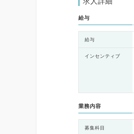
求人詳細
給与
給与
インセンティブ
業務内容
募集科目