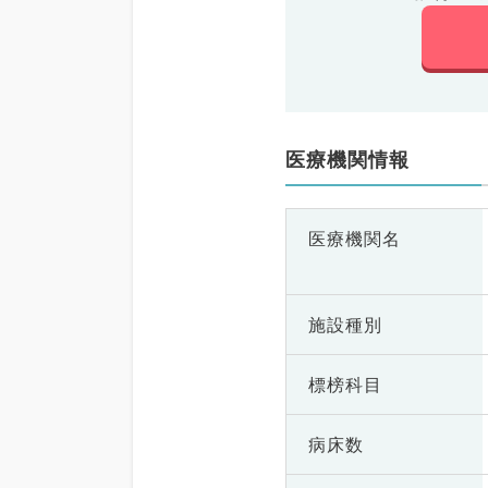
医療機関情報
医療機関名
施設種別
標榜科目
病床数