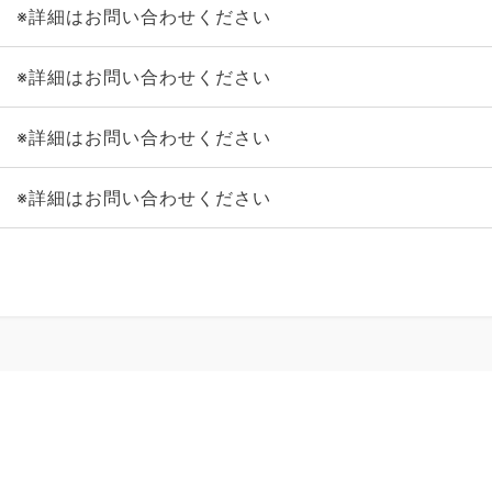
※詳細はお問い合わせください
※詳細はお問い合わせください
※詳細はお問い合わせください
※詳細はお問い合わせください