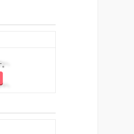
さい。
さい。