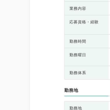
業務内容
応募資格・
経験
勤務時間
勤務曜日
勤務体系
勤務地
勤務地