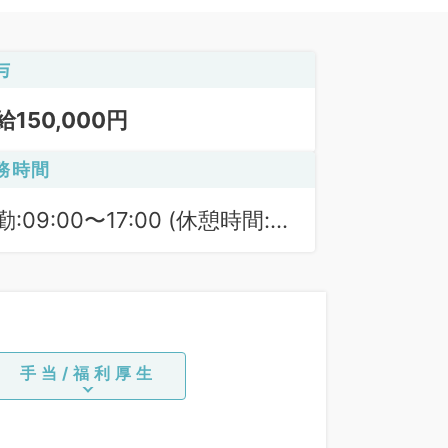
与
給150,000円
務時間
勤:09:00〜17:00 (休憩時間:
0分)
手当/福利厚生