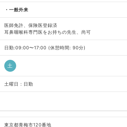
一般外来
医師免許、保険医登録済
耳鼻咽喉科専門医をお持ちの先生、尚可
日勤:09:00〜17:00 (休憩時間: 90分)
土
土曜日 : 日勤
東京都青梅市120番地