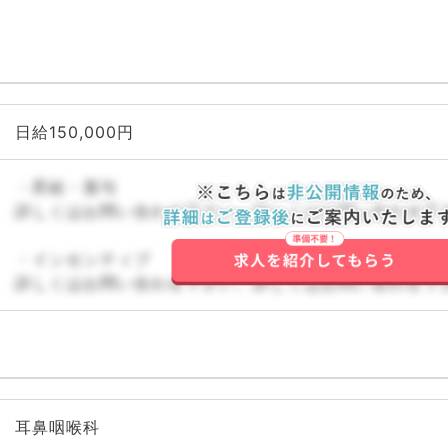
日給150,000円
・昇給・賞与
詳しくはお問い合わせ下さい。詳しくはお問い合わせ下
・インセンティブ
詳しくはお問い合わせ下さい。詳しくはお問い合わせ下
耳鼻咽喉科