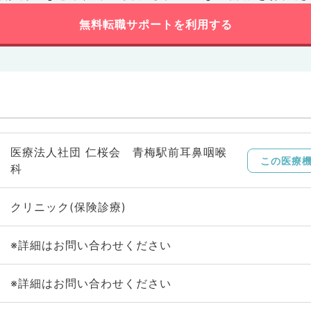
無料転職サポートを利用する
医療法人社団 仁桜会 青梅駅前耳鼻咽喉
この医療
科
クリニック(保険診療)
※詳細はお問い合わせください
※詳細はお問い合わせください