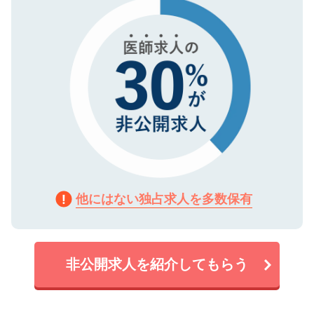
で、機密保持に関してもご安心ください。
他にはない独占求人を多数保有
非公開求人を紹介してもらう