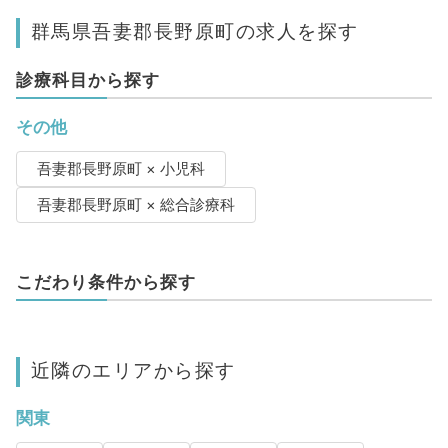
群馬県吾妻郡長野原町の求人を探す
診療科目から探す
その他
吾妻郡長野原町 × 小児科
吾妻郡長野原町 × 総合診療科
こだわり条件から探す
近隣のエリアから探す
関東