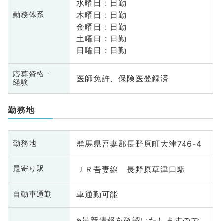
水曜日 : 日勤
木曜日 : 日勤
勤務体系
金曜日 : 日勤
土曜日 : 日勤
日曜日 : 日勤
応募資格・
医師免許、保険医登録済
経験
勤務地
群馬県吾妻郡長野原町大津746-4
勤務地
ＪＲ吾妻線 長野原草津口駅
最寄り駅
車通勤可能
自動車通勤
※最新情報を確認いたしますので