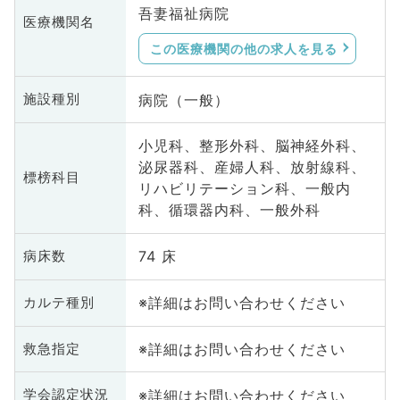
吾妻福祉病院
医療機関名
この医療機関の他の求人を見る
病院（一般）
施設種別
小児科、整形外科、脳神経外科、
泌尿器科、産婦人科、放射線科、
標榜科目
リハビリテーション科、一般内
科、循環器内科、一般外科
74 床
病床数
※詳細はお問い合わせください
カルテ種別
※詳細はお問い合わせください
救急指定
※詳細はお問い合わせください
学会認定状況