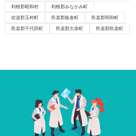
利根郡昭和村
利根郡みなかみ町
佐波郡玉村町
邑楽郡板倉町
邑楽郡明和町
邑楽郡千代田町
邑楽郡大泉町
邑楽郡邑楽町