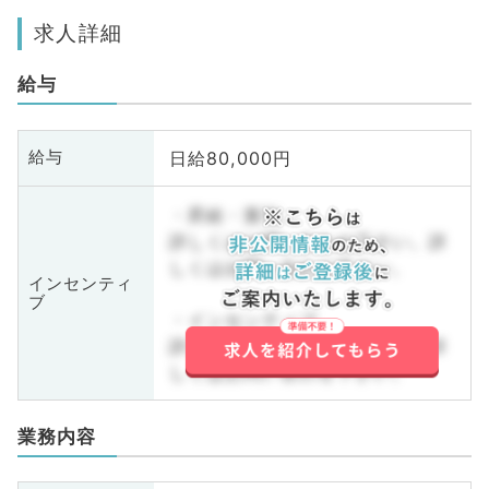
求人詳細
給与
日給80,000円
給与
・昇給・賞与
詳しくはお問い合わせ下さい。詳
しくはお問い合わせ下さい。
インセンティ
ブ
・インセンティブ
詳しくはお問い合わせ下さい。詳
しくはお問い合わせ下さい。
業務内容