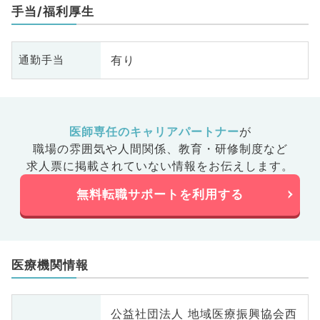
手当/福利厚生
有り
通勤手当
医師専任のキャリアパートナー
が
職場の雰囲気や人間関係、
教育・研修制度など
求人票に掲載されていない情報をお伝えします。
無料転職サポートを利用する
医療機関情報
公益社団法人 地域医療振興協会西