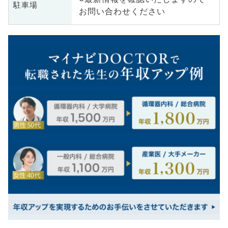
駐車場
お問い合わせください