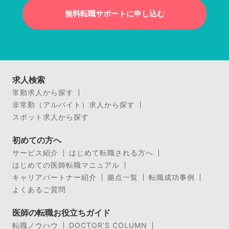
無料転職サポートに申し込む
求人検索
常勤求人から探す
非常勤（アルバイト）求人から探す
スポット求人から探す
初めての方へ
サービス紹介
はじめて転職される方へ
はじめての医師転職マニュアル
キャリアパートナー紹介
拠点一覧
転職成功事例
よくあるご質問
医師の転職お役立ちガイド
転職ノウハウ
DOCTOR’S COLUMN