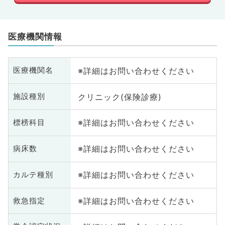
医療機関情報
※詳細はお問い合わせください
医療機関名
クリニック(保険診療)
施設種別
※詳細はお問い合わせください
標榜科目
※詳細はお問い合わせください
病床数
※詳細はお問い合わせください
カルテ種別
※詳細はお問い合わせください
救急指定