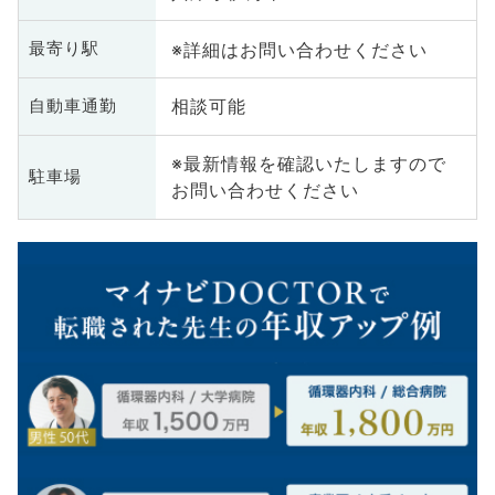
※詳細はお問い合わせください
最寄り駅
相談可能
自動車通勤
※最新情報を確認いたしますので
駐車場
お問い合わせください