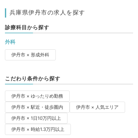
兵庫県伊丹市の求人を探す
診療科目から探す
外科
伊丹市 × 形成外科
こだわり条件から探す
伊丹市 × ゆったりめ勤務
伊丹市 × 駅近・徒歩圏内
伊丹市 × 人気エリア
伊丹市 × 1日10万円以上
伊丹市 × 時給1.3万円以上