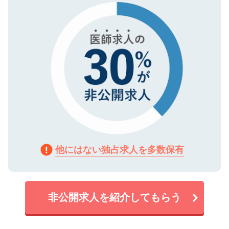
で、機密保持に関してもご安心ください。
他にはない独占求人を多数保有
非公開求人を紹介してもらう