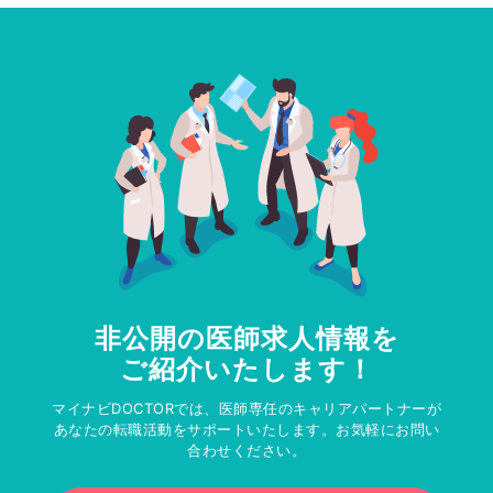
非公開の医師求人情報を
ご紹介いたします！
マイナビDOCTORでは、医師専任のキャリアパートナーが
あなたの転職活動をサポートいたします。お気軽にお問い
合わせください。