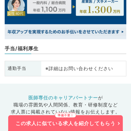
手当/福利厚生
※詳細はお問い合わせください
通勤手当
医師専任のキャリアパートナー
が
職場の雰囲気や人間関係、
教育・研修制度など
求人票に掲載されていない情報をお伝えします。
この求人に似ている求人を紹介してもらう