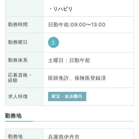
リハビリ
日勤午前:09:00〜13:00
勤務時間
土
勤務曜日
土曜日 : 日勤午前
勤務体系
応募資格・
医師免許、保険医登録済
経験
求人特徴
駅近・徒歩圏内
勤務地
兵庫県伊丹市
勤務地