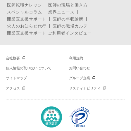
医師転職ナレッジ
医師の現場と働き方
スペシャルコラム
業界ニュース
開業医支援サポート
医師の年収診断
求人のお知らせ代行
医師の職場カルテ
開業医支援サポート ご利用者インタビュー
会社概要
利用規約
個人情報の取り扱いについて
お問い合わせ
サイトマップ
グループ企業
アクセス
サスティナビリティ