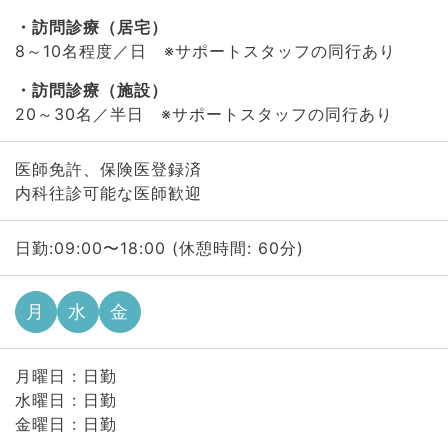
訪問診療（居宅）
8～10名程度／日 ※サポートスタッフの同行あり
訪問診療（施設）
20～30名／半日 ※サポートスタッフの同行あり
医師免許、保険医登録済
内科往診可能な医師歓迎
日勤:09:00〜18:00 (休憩時間: 60分)
月
水
金
月曜日 : 日勤
水曜日 : 日勤
金曜日 : 日勤