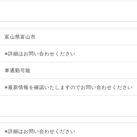
富山県富山市
※詳細はお問い合わせください
車通勤可能
※最新情報を確認いたしますのでお問い合わせください
※詳細はお問い合わせください