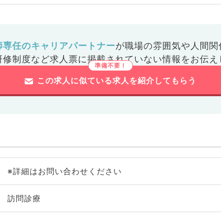
師専任のキャリアパートナー
が
職場の雰囲気や人間関
研修制度など
求人票に掲載されていない情報をお伝え
この求人に似ている求人を紹介してもらう
※詳細はお問い合わせください
訪問診療