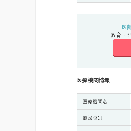
医
教育・
医療機関情報
医療機関名
施設種別