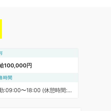
与
給100,000円
務時間
勤:09:00〜18:00 (休憩時間:
0分)