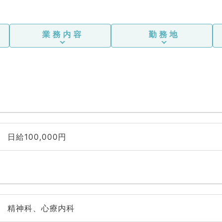
業務内容
勤務地
日給100,000円
精神科、心療内科