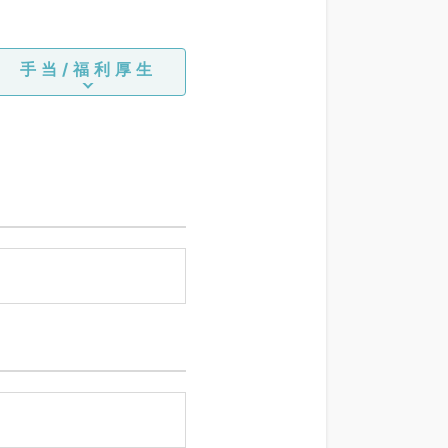
手当/福利厚生