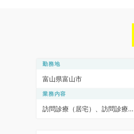
勤務地
富山県富山市
業務内容
訪問診療（居宅）、訪問診療
（施設）