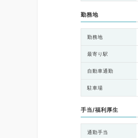
勤務地
勤務地
最寄り駅
自動車通勤
駐車場
手当/福利厚生
通勤手当