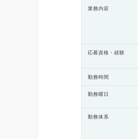
業務内容
応募資格・
経験
勤務時間
勤務曜日
勤務体系