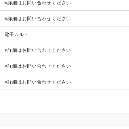
※詳細はお問い合わせください
※詳細はお問い合わせください
電子カルテ
※詳細はお問い合わせください
※詳細はお問い合わせください
※詳細はお問い合わせください