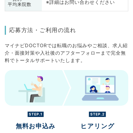
※詳細はお問い合わせください
平均来院数
応募方法・ご利用の流れ
マイナビDOCTORでは転職のお悩みやご相談、求人紹
介・面接対策や入社後のアフターフォローまで完全無
料でトータルサポートいたします。
STEP.1
STEP.2
無料お申込み
ヒアリング