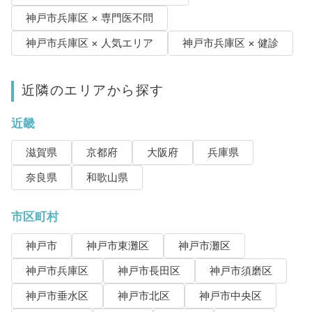
神戸市兵庫区 × 専門医不問
神戸市兵庫区 × 人気エリア
神戸市兵庫区 × 健診
近隣のエリアから探す
近畿
滋賀県
京都府
大阪府
兵庫県
奈良県
和歌山県
市区町村
神戸市
神戸市東灘区
神戸市灘区
神戸市兵庫区
神戸市長田区
神戸市須磨区
神戸市垂水区
神戸市北区
神戸市中央区