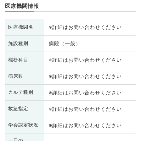
医療機関情報
※詳細はお問い合わせください
医療機関名
病院（一般）
施設種別
※詳細はお問い合わせください
標榜科目
※詳細はお問い合わせください
病床数
※詳細はお問い合わせください
カルテ種別
※詳細はお問い合わせください
救急指定
※詳細はお問い合わせください
学会認定状況
一日の