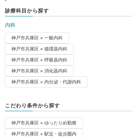
診療科目から探す
内科
神戸市兵庫区 × 一般内科
神戸市兵庫区 × 循環器内科
神戸市兵庫区 × 呼吸器内科
神戸市兵庫区 × 消化器内科
神戸市兵庫区 × 内分泌・代謝内科
こだわり条件から探す
神戸市兵庫区 × ゆったりめ勤務
神戸市兵庫区 × 駅近・徒歩圏内