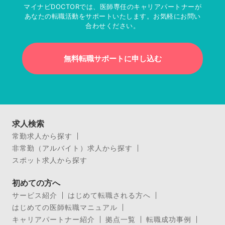
マイナビDOCTORでは、医師専任のキャリアパートナーが
あなたの転職活動をサポートいたします。お気軽にお問い
合わせください。
無料転職サポートに申し込む
求人検索
常勤求人から探す
非常勤（アルバイト）求人から探す
スポット求人から探す
初めての方へ
サービス紹介
はじめて転職される方へ
はじめての医師転職マニュアル
キャリアパートナー紹介
拠点一覧
転職成功事例