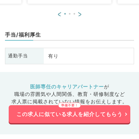
<
>
手当/福利厚生
有り
通勤手当
医師専任のキャリアパートナー
が
職場の雰囲気や人間関係、
教育・研修制度など
求人票に掲載されていない情報をお伝えします。
この求人に似ている求人を紹介してもらう