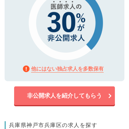
他にはない独占求人を多数保有
非公開求人を紹介してもらう
兵庫県神戸市兵庫区の求人を探す