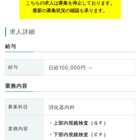
こちらの求人は募集を停止しております。
最新の募集状況の確認も承ります。
求人詳細
給与
日給100,000円 ～
給与
業務内容
消化器内科
募集科目
上部内視鏡検査（ＧＦ）
業務内容
下部内視鏡検査（ＣＦ）