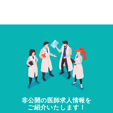
非公開の医師求人情報を
ご紹介いたします！