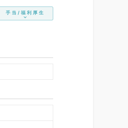
手当/福利厚生