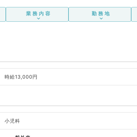
業務内容
勤務地
時給13,000円
小児科