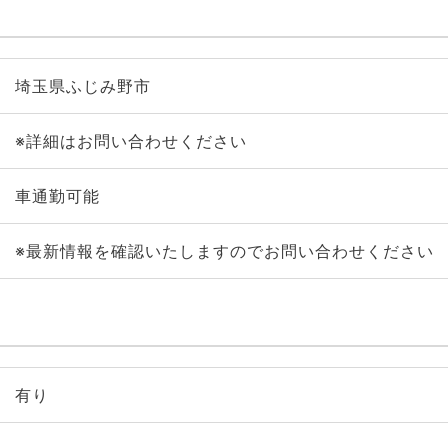
埼玉県ふじみ野市
※詳細はお問い合わせください
車通勤可能
※最新情報を確認いたしますのでお問い合わせください
有り