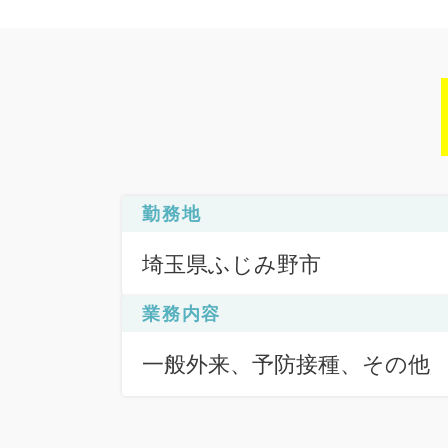
勤務地
埼玉県ふじみ野市
業務内容
一般外来、予防接種、その他