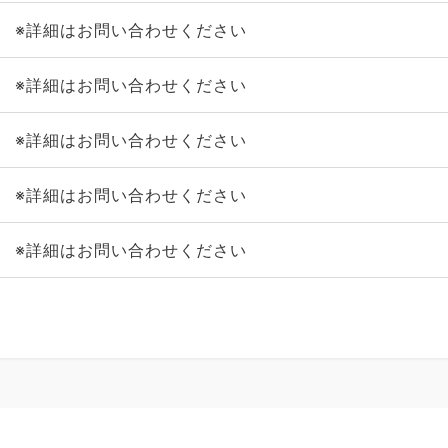
※詳細はお問い合わせください
※詳細はお問い合わせください
※詳細はお問い合わせください
※詳細はお問い合わせください
※詳細はお問い合わせください