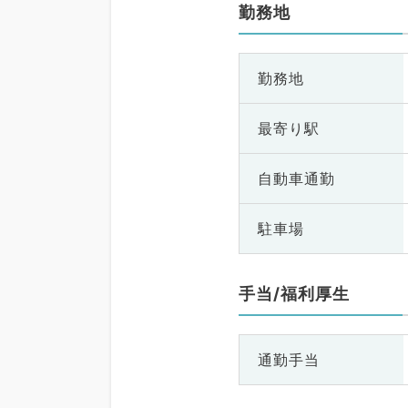
勤務地
勤務地
最寄り駅
自動車通勤
駐車場
手当/福利厚生
通勤手当