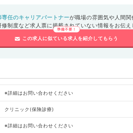
師専任のキャリアパートナー
が
職場の雰囲気や人間関
研修制度など
求人票に掲載されていない情報をお伝え
この求人に似ている求人を紹介してもらう
※詳細はお問い合わせください
クリニック(保険診療)
※詳細はお問い合わせください