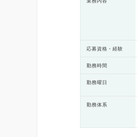
業務内容
応募資格・
経験
勤務時間
勤務曜日
勤務体系