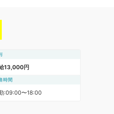
与
給13,000円
務時間
:09:00〜18:00