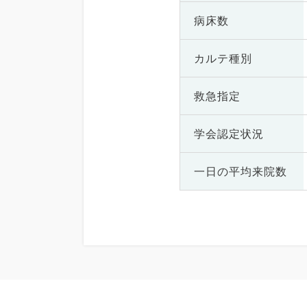
病床数
カルテ種別
救急指定
学会認定状況
一日の
平均来院数