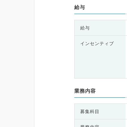
給与
給与
インセンティブ
業務内容
募集科目