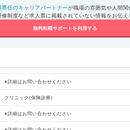
師専任のキャリアパートナー
が
職場の雰囲気や人間関
研修制度など
求人票に掲載されていない情報をお伝え
無料転職サポートを利用する
※詳細はお問い合わせください
クリニック(保険診療)
※詳細はお問い合わせください
※詳細はお問い合わせください