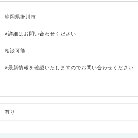
静岡県掛川市
※詳細はお問い合わせください
相談可能
※最新情報を確認いたしますのでお問い合わせください
有り