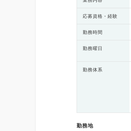
業務内容
応募資格・
経験
勤務時間
勤務曜日
勤務体系
勤務地