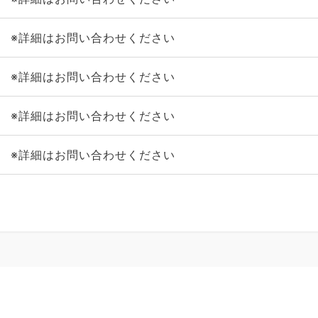
※詳細はお問い合わせください
※詳細はお問い合わせください
※詳細はお問い合わせください
※詳細はお問い合わせください