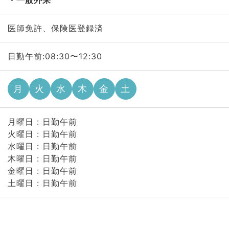
一般外来
医師免許、保険医登録済
日勤午前:08:30〜12:30
月
火
水
木
金
土
月曜日 : 日勤午前
火曜日 : 日勤午前
水曜日 : 日勤午前
木曜日 : 日勤午前
金曜日 : 日勤午前
土曜日 : 日勤午前