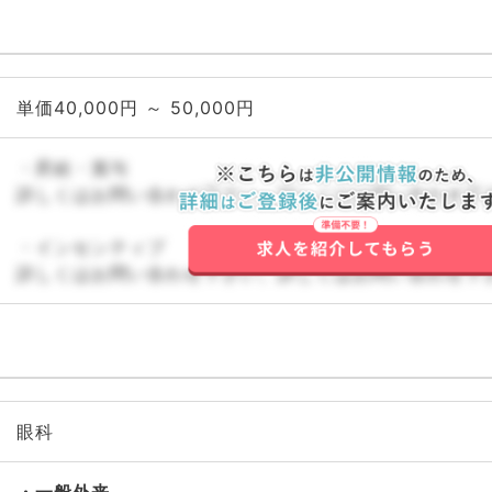
単価40,000円 ～ 50,000円
・昇給・賞与
詳しくはお問い合わせ下さい。詳しくはお問い合わせ下
・インセンティブ
詳しくはお問い合わせ下さい。詳しくはお問い合わせ下
眼科