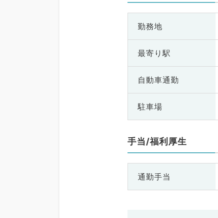
勤務地
最寄り駅
自動車通勤
駐車場
手当/福利厚生
通勤手当