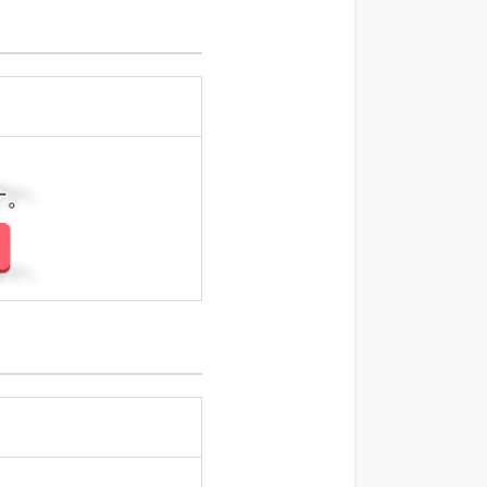
さい。
さい。