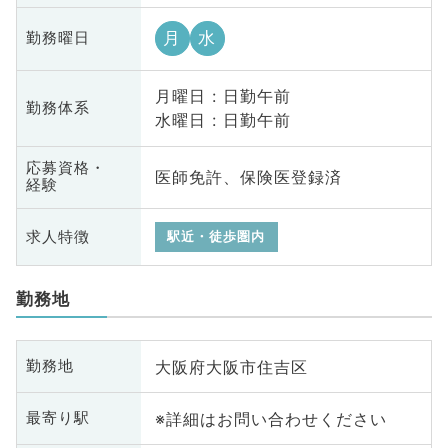
月
水
勤務曜日
月曜日 : 日勤午前
勤務体系
水曜日 : 日勤午前
応募資格・
医師免許、保険医登録済
経験
求人特徴
駅近・徒歩圏内
勤務地
大阪府大阪市住吉区
勤務地
※詳細はお問い合わせください
最寄り駅