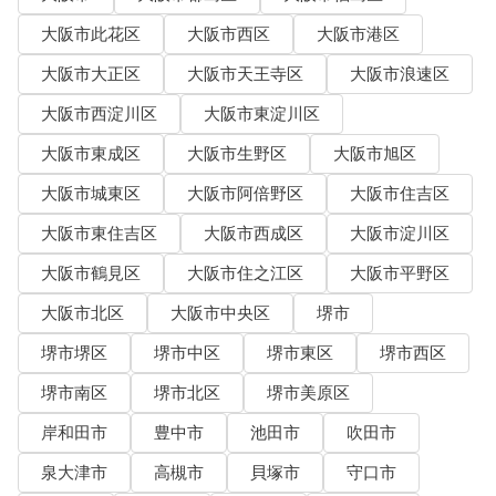
大阪市此花区
大阪市西区
大阪市港区
大阪市大正区
大阪市天王寺区
大阪市浪速区
大阪市西淀川区
大阪市東淀川区
大阪市東成区
大阪市生野区
大阪市旭区
大阪市城東区
大阪市阿倍野区
大阪市住吉区
大阪市東住吉区
大阪市西成区
大阪市淀川区
大阪市鶴見区
大阪市住之江区
大阪市平野区
大阪市北区
大阪市中央区
堺市
堺市堺区
堺市中区
堺市東区
堺市西区
堺市南区
堺市北区
堺市美原区
岸和田市
豊中市
池田市
吹田市
泉大津市
高槻市
貝塚市
守口市