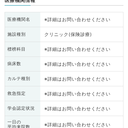
医療機関情報
※詳細はお問い合わせください
医療機関名
クリニック(保険診療)
施設種別
※詳細はお問い合わせください
標榜科目
※詳細はお問い合わせください
病床数
※詳細はお問い合わせください
カルテ種別
※詳細はお問い合わせください
救急指定
※詳細はお問い合わせください
学会認定状況
一日の
※詳細はお問い合わせください
平均来院数