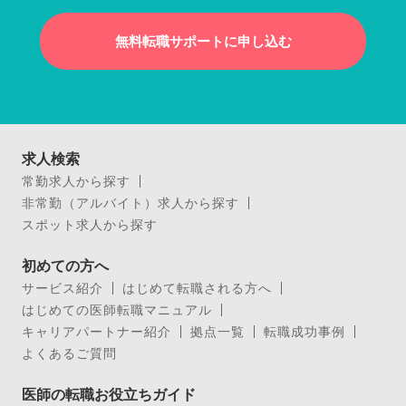
無料転職サポートに申し込む
求人検索
常勤求人から探す
非常勤（アルバイト）求人から探す
スポット求人から探す
初めての方へ
サービス紹介
はじめて転職される方へ
はじめての医師転職マニュアル
キャリアパートナー紹介
拠点一覧
転職成功事例
よくあるご質問
医師の転職お役立ちガイド