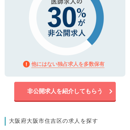
他にはない独占求人を多数保有
非公開求人を紹介してもらう
大阪府大阪市住吉区の求人を探す