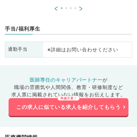
<
>
手当/福利厚生
※詳細はお問い合わせください
通勤手当
医師専任のキャリアパートナー
が
職場の雰囲気や人間関係、
教育・研修制度など
求人票に掲載されていない情報をお伝えします。
この求人に似ている求人を紹介してもらう