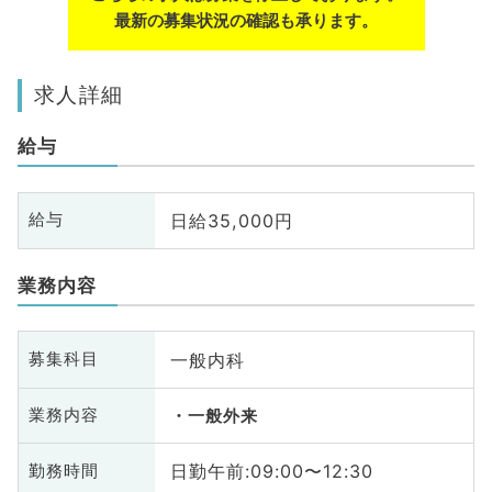
最新の募集状況の確認も承ります。
求人詳細
給与
日給35,000円
給与
業務内容
一般内科
募集科目
業務内容
一般外来
日勤午前:09:00〜12:30
勤務時間