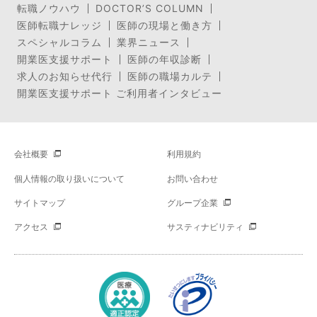
転職ノウハウ
DOCTOR’S COLUMN
医師転職ナレッジ
医師の現場と働き方
スペシャルコラム
業界ニュース
開業医支援サポート
医師の年収診断
求人のお知らせ代行
医師の職場カルテ
開業医支援サポート ご利用者インタビュー
会社概要
利用規約
個人情報の取り扱いについて
お問い合わせ
サイトマップ
グループ企業
アクセス
サスティナビリティ