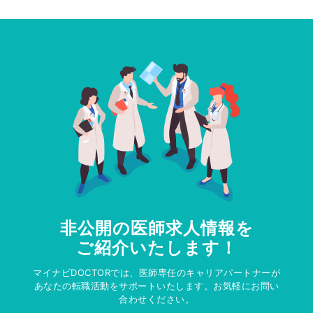
非公開の医師求人情報を
ご紹介いたします！
マイナビDOCTORでは、医師専任のキャリアパートナーが
あなたの転職活動をサポートいたします。お気軽にお問い
合わせください。