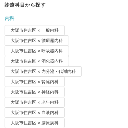
診療科目から探す
内科
大阪市住吉区 × 一般内科
大阪市住吉区 × 循環器内科
大阪市住吉区 × 呼吸器内科
大阪市住吉区 × 消化器内科
大阪市住吉区 × 内分泌・代謝内科
大阪市住吉区 × 腎臓内科
大阪市住吉区 × 神経内科
大阪市住吉区 × 老年内科
大阪市住吉区 × 血液内科
大阪市住吉区 × 膠原病科