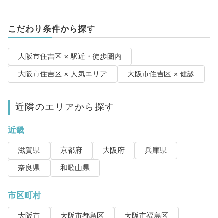
こだわり条件から探す
大阪市住吉区 × 駅近・徒歩圏内
大阪市住吉区 × 人気エリア
大阪市住吉区 × 健診
近隣のエリアから探す
近畿
滋賀県
京都府
大阪府
兵庫県
奈良県
和歌山県
市区町村
大阪市
大阪市都島区
大阪市福島区