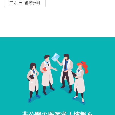
三方上中郡若狭町
非公開の医師求人情報を