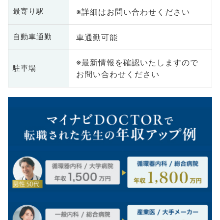
※詳細はお問い合わせください
最寄り駅
車通勤可能
自動車通勤
※最新情報を確認いたしますので
駐車場
お問い合わせください