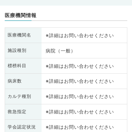
医療機関情報
※詳細はお問い合わせください
医療機関名
病院（一般）
施設種別
※詳細はお問い合わせください
標榜科目
※詳細はお問い合わせください
病床数
※詳細はお問い合わせください
カルテ種別
※詳細はお問い合わせください
救急指定
※詳細はお問い合わせください
学会認定状況