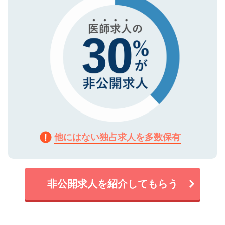
他にはない独占求人を多数保有
非公開求人を紹介してもらう