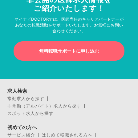
ご紹介いたします！
マイナビDOCTORでは、医師専任のキャリアパートナーが
あなたの転職活動をサポートいたします。お気軽にお問い
合わせください。
無料転職サポートに申し込む
求人検索
常勤求人から探す
非常勤（アルバイト）求人から探す
スポット求人から探す
初めての方へ
サービス紹介
はじめて転職される方へ