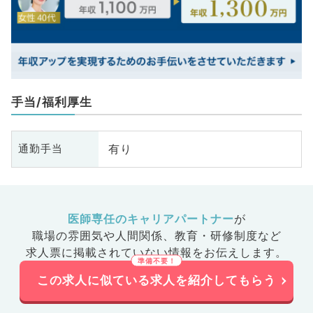
手当/福利厚生
有り
通勤手当
医師専任のキャリアパートナー
が
職場の雰囲気や人間関係、
教育・研修制度など
求人票に掲載されていない情報をお伝えします。
この求人に似ている求人を紹介してもらう