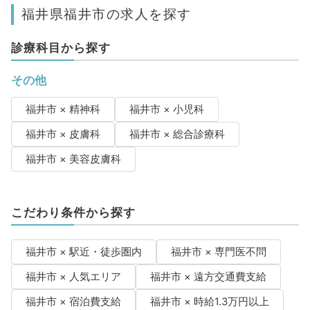
福井県福井市の求人を探す
診療科目から探す
その他
福井市 × 精神科
福井市 × 小児科
福井市 × 皮膚科
福井市 × 総合診療科
福井市 × 美容皮膚科
こだわり条件から探す
福井市 × 駅近・徒歩圏内
福井市 × 専門医不問
福井市 × 人気エリア
福井市 × 遠方交通費支給
福井市 × 宿泊費支給
福井市 × 時給1.3万円以上