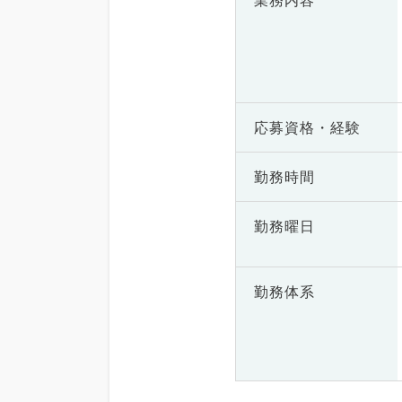
業務内容
応募資格・
経験
勤務時間
勤務曜日
勤務体系