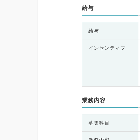
給与
給与
インセンティブ
業務内容
募集科目