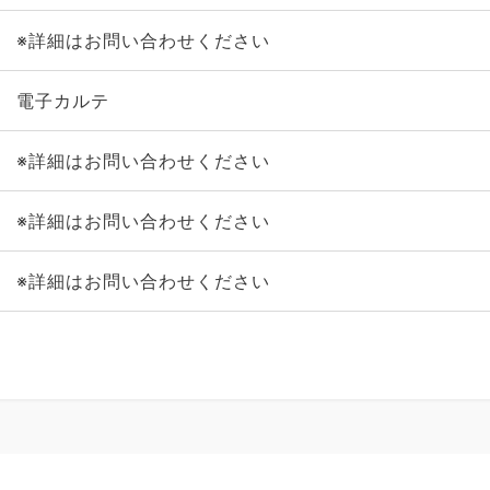
※詳細はお問い合わせください
電子カルテ
※詳細はお問い合わせください
※詳細はお問い合わせください
※詳細はお問い合わせください