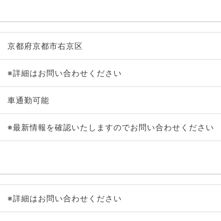
京都府京都市右京区
※詳細はお問い合わせください
車通勤可能
※最新情報を確認いたしますのでお問い合わせください
※詳細はお問い合わせください