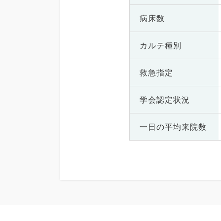
病床数
カルテ種別
救急指定
学会認定状況
一日の
平均来院数