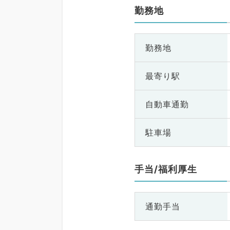
勤務地
勤務地
最寄り駅
自動車通勤
駐車場
手当/福利厚生
通勤手当