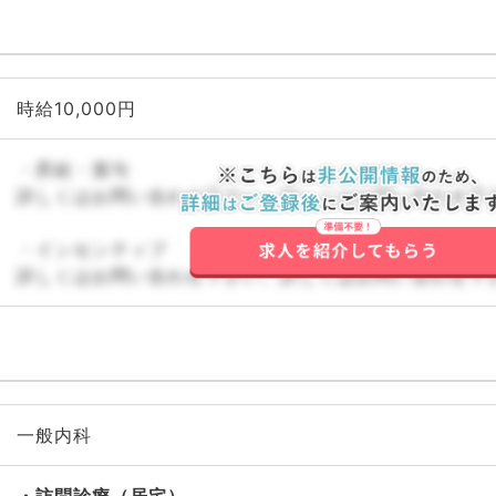
時給10,000円
・昇給・賞与
詳しくはお問い合わせ下さい。詳しくはお問い合わせ下
・インセンティブ
詳しくはお問い合わせ下さい。詳しくはお問い合わせ下
一般内科