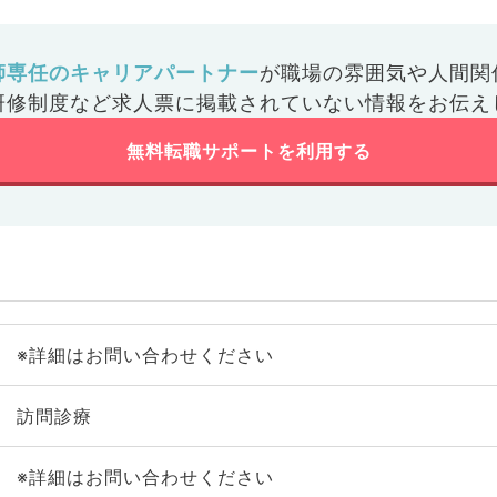
師専任のキャリアパートナー
が
職場の雰囲気や人間関
研修制度など
求人票に掲載されていない情報をお伝え
無料転職サポートを利用する
※詳細はお問い合わせください
訪問診療
※詳細はお問い合わせください