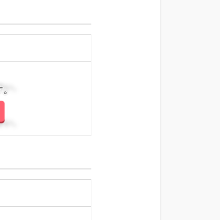
さい。
さい。