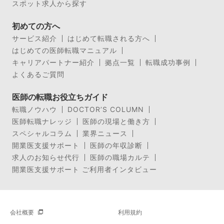
スポット求人から探す
初めての方へ
サービス紹介
はじめて転職される方へ
はじめての医師転職マニュアル
キャリアパートナー紹介
拠点一覧
転職成功事例
よくあるご質問
医師の転職お役立ちガイド
転職ノウハウ
DOCTOR’S COLUMN
医師転職ナレッジ
医師の現場と働き方
スペシャルコラム
業界ニュース
開業医支援サポート
医師の年収診断
求人のお知らせ代行
医師の職場カルテ
開業医支援サポート ご利用者インタビュー
会社概要
利用規約