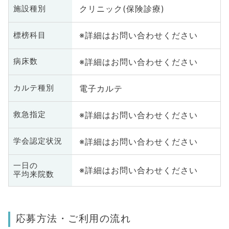
クリニック(保険診療)
施設種別
※詳細はお問い合わせください
標榜科目
※詳細はお問い合わせください
病床数
電子カルテ
カルテ種別
※詳細はお問い合わせください
救急指定
※詳細はお問い合わせください
学会認定状況
一日の
※詳細はお問い合わせください
平均来院数
応募方法・ご利用の流れ