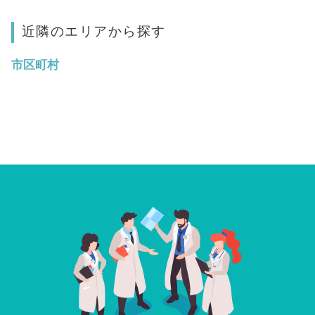
近隣のエリアから探す
市区町村