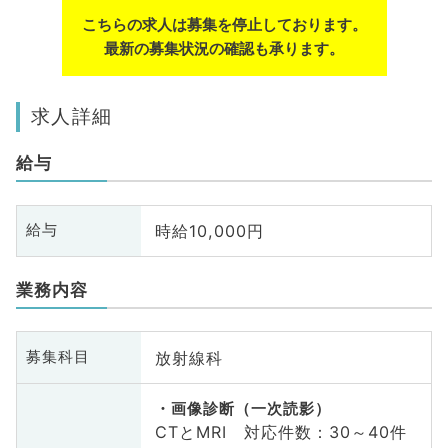
こちらの求人は募集を停止しております。
最新の募集状況の確認も承ります。
求人詳細
給与
時給10,000円
給与
業務内容
放射線科
募集科目
画像診断（一次読影）
CTとMRI 対応件数：30～40件