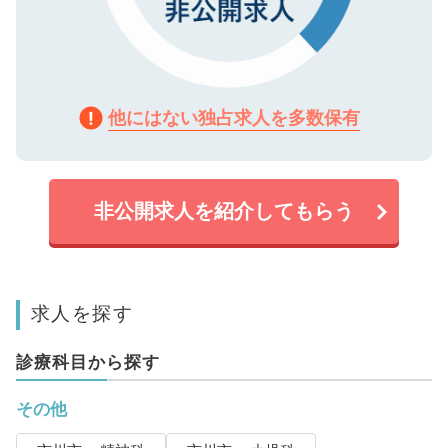
他にはない独占求人を多数保有
非公開求人を紹介してもらう
求人を探す
診療科目から探す
その他