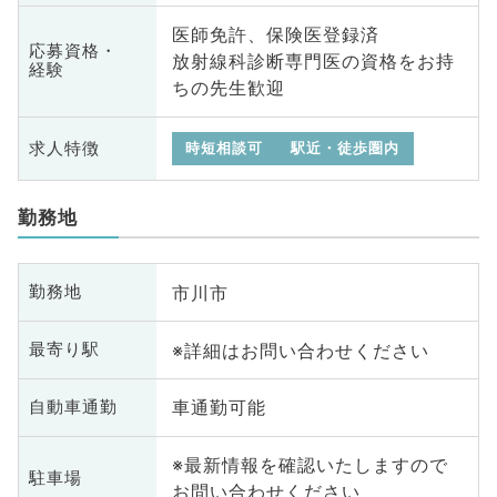
医師免許、保険医登録済
応募資格・
放射線科診断専門医の資格をお持
経験
ちの先生歓迎
求人特徴
時短相談可
駅近・徒歩圏内
勤務地
市川市
勤務地
※詳細はお問い合わせください
最寄り駅
車通勤可能
自動車通勤
※最新情報を確認いたしますので
駐車場
お問い合わせください