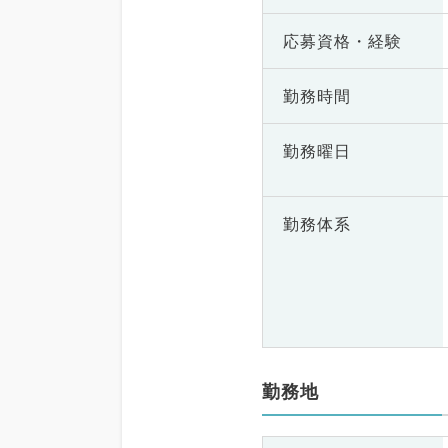
応募資格・
経験
勤務時間
勤務曜日
勤務体系
勤務地