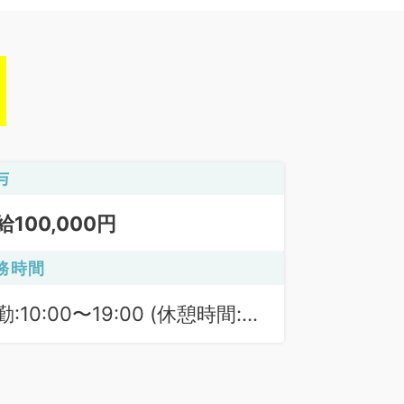
与
給100,000円
務時間
勤:10:00〜19:00 (休憩時間:
0分)