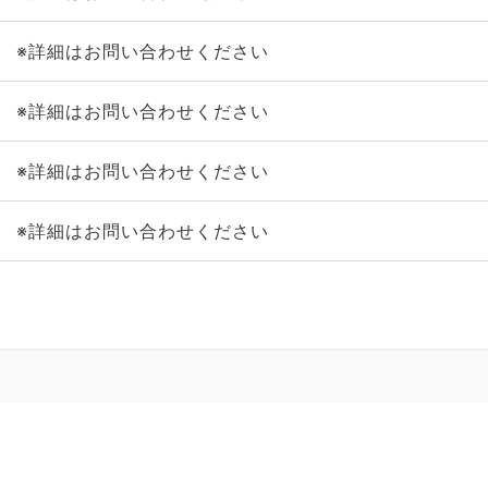
※詳細はお問い合わせください
※詳細はお問い合わせください
※詳細はお問い合わせください
※詳細はお問い合わせください