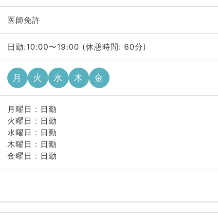
医師免許
日勤:10:00〜19:00 (休憩時間: 60分)
月
火
水
木
金
月曜日 : 日勤
火曜日 : 日勤
水曜日 : 日勤
木曜日 : 日勤
金曜日 : 日勤