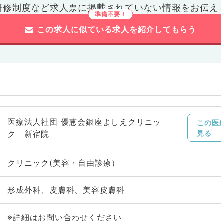
研修制度など
求人票に掲載されていない情報をお伝え
この求人に似ている求人を紹介してもらう
医療法人社団 優恵会銀座よしえクリニッ
この医
ク 新宿院
見る
クリニック(美容・自由診療）
形成外科、皮膚科、美容皮膚科
※詳細はお問い合わせください