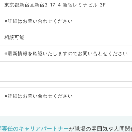
東京都新宿区新宿3-17-4 新宿レミナビル 3F
※詳細はお問い合わせください
相談可能
※最新情報を確認いたしますのでお問い合わせください
※詳細はお問い合わせください
師専任のキャリアパートナー
が
職場の雰囲気や人間関