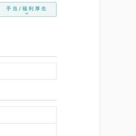
手当/福利厚生