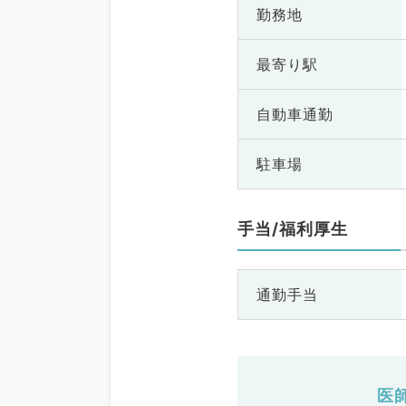
勤務地
最寄り駅
自動車通勤
駐車場
手当/福利厚生
通勤手当
医