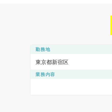
勤務地
東京都新宿区
業務内容