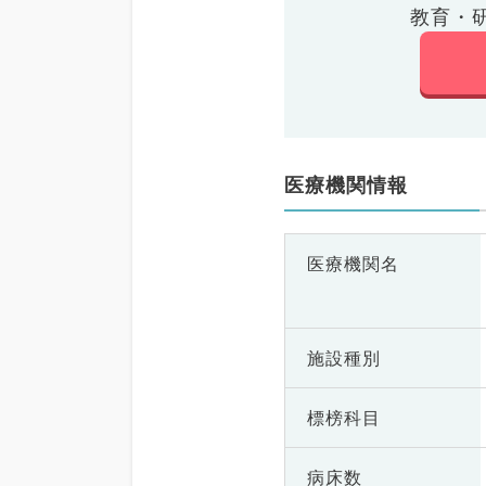
教育・
医療機関情報
医療機関名
施設種別
標榜科目
病床数