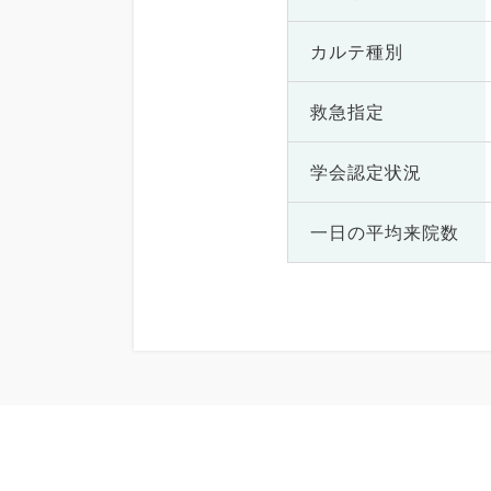
カルテ種別
救急指定
学会認定状況
一日の
平均来院数