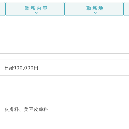
業務内容
勤務地
日給100,000円
皮膚科、美容皮膚科