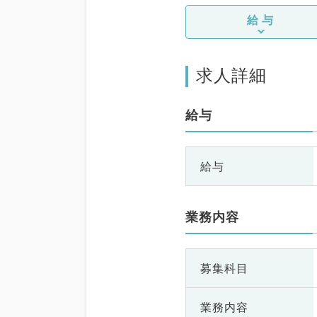
給与
求人詳細
給与
給与
業務内容
募集科目
業務内容