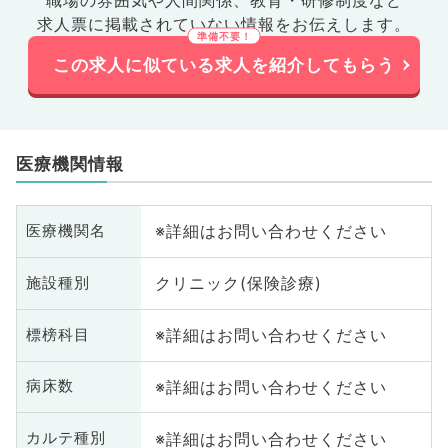
職場の雰囲気や人間関係、
教育・研修制度など
求人票に掲載されていない情報をお伝えします。
この求人に似ている求人を紹介してもらう
医療機関情報
※詳細はお問い合わせください
医療機関名
クリニック(保険診療)
施設種別
※詳細はお問い合わせください
標榜科目
※詳細はお問い合わせください
病床数
※詳細はお問い合わせください
カルテ種別