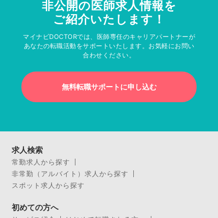
非公開の医師求人情報を
ご紹介いたします！
マイナビDOCTORでは、医師専任のキャリアパートナーが
あなたの転職活動をサポートいたします。お気軽にお問い
合わせください。
無料転職サポートに申し込む
求人検索
常勤求人から探す
非常勤（アルバイト）求人から探す
スポット求人から探す
初めての方へ