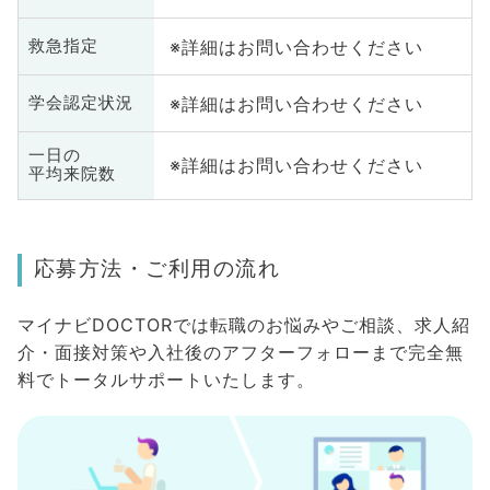
※詳細はお問い合わせください
救急指定
※詳細はお問い合わせください
学会認定状況
一日の
※詳細はお問い合わせください
平均来院数
応募方法・ご利用の流れ
マイナビDOCTORでは転職のお悩みやご相談、求人紹
介・面接対策や入社後のアフターフォローまで完全無
料でトータルサポートいたします。