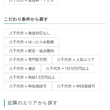
八千代市 × 救急科・ＩＣＵ
こだわり条件から探す
八千代市 × 救急対応なし
八千代市 × ゆったりめ勤務
八千代市 × 駅近・徒歩圏内
八千代市 × 専門医不問
八千代市 × 人気エリア
八千代市 × 健診
八千代市 × 1日10万円以上
八千代市 × 時給1.3万円以上
八千代市 × 時短相談可
八千代市 × WEB面接可
近隣のエリアから探す