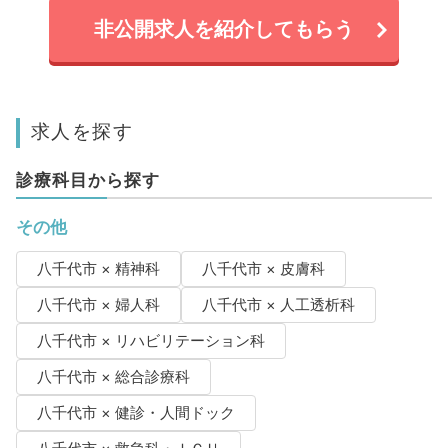
非公開求人を紹介してもらう
求人を探す
診療科目から探す
その他
八千代市 × 精神科
八千代市 × 皮膚科
八千代市 × 婦人科
八千代市 × 人工透析科
八千代市 × リハビリテーション科
八千代市 × 総合診療科
八千代市 × 健診・人間ドック