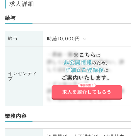
求人詳細
給与
時給10,000円 ～
給与
・昇給・賞与
詳しくはお問い合わせ下さい。詳
しくはお問い合わせ下さい。
インセンティ
ブ
・インセンティブ
詳しくはお問い合わせ下さい。詳
しくはお問い合わせ下さい。
業務内容