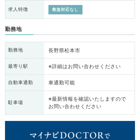
求人特徴
救急対応なし
勤務地
長野県松本市
勤務地
※詳細はお問い合わせください
最寄り駅
車通勤可能
自動車通勤
※最新情報を確認いたしますので
駐車場
お問い合わせください