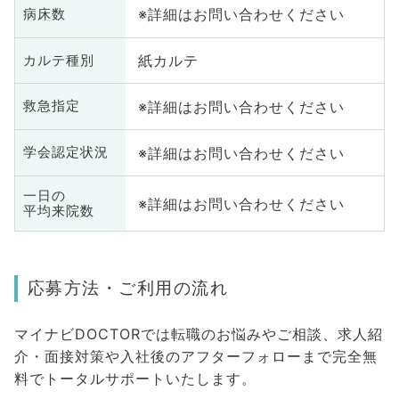
※詳細はお問い合わせください
病床数
紙カルテ
カルテ種別
※詳細はお問い合わせください
救急指定
※詳細はお問い合わせください
学会認定状況
一日の
※詳細はお問い合わせください
平均来院数
応募方法・ご利用の流れ
マイナビDOCTORでは転職のお悩みやご相談、求人紹
介・面接対策や入社後のアフターフォローまで完全無
料でトータルサポートいたします。