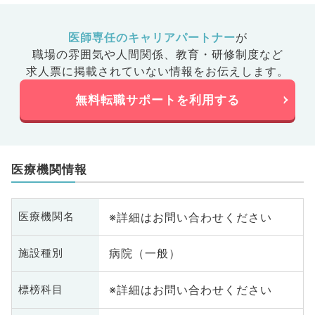
医師専任のキャリアパートナー
が
職場の雰囲気や人間関係、
教育・研修制度など
求人票に掲載されていない情報をお伝えします。
無料転職サポートを利用する
医療機関情報
※詳細はお問い合わせください
医療機関名
病院（一般）
施設種別
※詳細はお問い合わせください
標榜科目