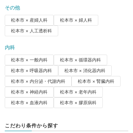
その他
松本市 × 産婦人科
松本市 × 婦人科
松本市 × 人工透析科
内科
松本市 × 一般内科
松本市 × 循環器内科
松本市 × 呼吸器内科
松本市 × 消化器内科
松本市 × 内分泌・代謝内科
松本市 × 腎臓内科
松本市 × 神経内科
松本市 × 老年内科
松本市 × 血液内科
松本市 × 膠原病科
こだわり条件から探す