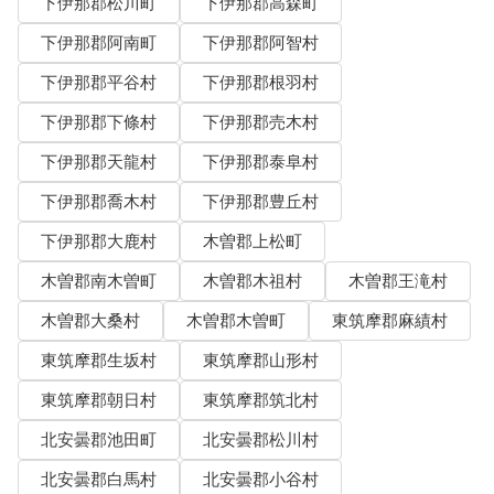
下伊那郡松川町
下伊那郡高森町
下伊那郡阿南町
下伊那郡阿智村
下伊那郡平谷村
下伊那郡根羽村
下伊那郡下條村
下伊那郡売木村
下伊那郡天龍村
下伊那郡泰阜村
下伊那郡喬木村
下伊那郡豊丘村
下伊那郡大鹿村
木曽郡上松町
木曽郡南木曽町
木曽郡木祖村
木曽郡王滝村
木曽郡大桑村
木曽郡木曽町
東筑摩郡麻績村
東筑摩郡生坂村
東筑摩郡山形村
東筑摩郡朝日村
東筑摩郡筑北村
北安曇郡池田町
北安曇郡松川村
北安曇郡白馬村
北安曇郡小谷村