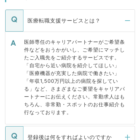
医療転職支援サービスとは？
医師専任のキャリアパートナーがご希望条
件などをおうかがいし、ご希望にマッチし
たご入職先をご紹介するサービスです。
「自宅から近い病院を紹介してほしい」
「医療機器が充実した病院で働きたい」
「年収1,500万円以上の病院を探してい
る」など、さまざまなご要望をキャリアパ
ートナーにお伝えください。常勤求人はも
ちろん、非常勤・スポットのお仕事紹介も
行なっております。
登録後は何をすればよいのですか