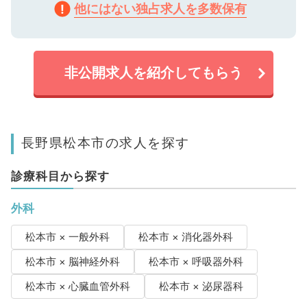
他にはない独占求人を多数保有
非公開求人を紹介してもらう
長野県松本市の求人を探す
診療科目から探す
外科
松本市 × 一般外科
松本市 × 消化器外科
松本市 × 脳神経外科
松本市 × 呼吸器外科
松本市 × 心臓血管外科
松本市 × 泌尿器科