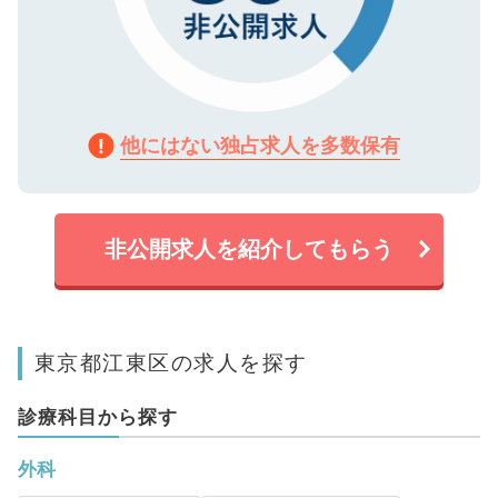
他にはない独占求人を多数保有
非公開求人を紹介してもらう
東京都江東区の求人を探す
診療科目から探す
外科