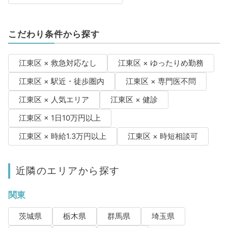
こだわり条件から探す
江東区 × 救急対応なし
江東区 × ゆったりめ勤務
江東区 × 駅近・徒歩圏内
江東区 × 専門医不問
江東区 × 人気エリア
江東区 × 健診
江東区 × 1日10万円以上
江東区 × 時給1.3万円以上
江東区 × 時短相談可
近隣のエリアから探す
関東
茨城県
栃木県
群馬県
埼玉県