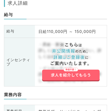
求人詳細
給与
日給110,000円 ～ 150,000円
給与
・昇給・賞与
詳しくはお問い合わせ下さい。詳
しくはお問い合わせ下さい。
インセンティ
ブ
・インセンティブ
詳しくはお問い合わせ下さい。詳
しくはお問い合わせ下さい。
業務内容