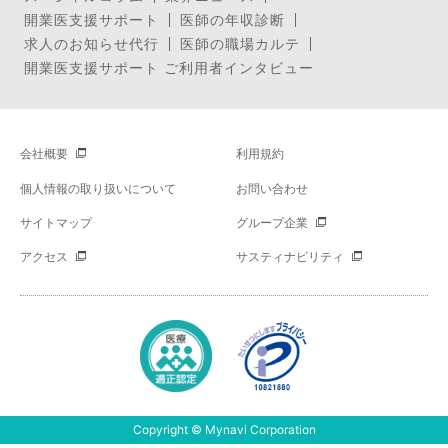
開業医支援サポート
医師の年収診断
求人のお知らせ代行
医師の職場カルテ
開業医支援サポート ご利用者インタビュー
会社概要
利用規約
個人情報の取り扱いについて
お問い合わせ
サイトマップ
グループ企業
アクセス
サスティナビリティ
Copyright © Mynavi Corporation