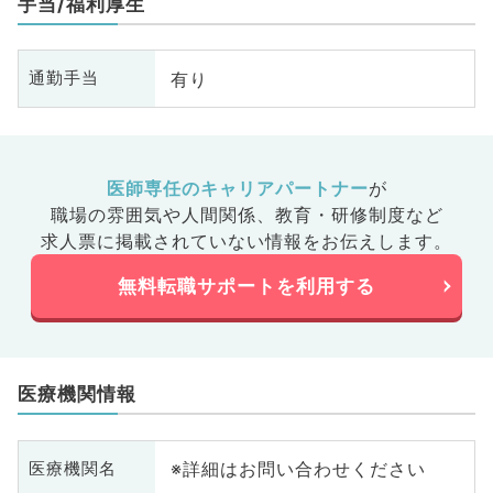
手当/福利厚生
有り
通勤手当
医師専任のキャリアパートナー
が
職場の雰囲気や人間関係、
教育・研修制度など
求人票に掲載されていない情報をお伝えします。
無料転職サポートを利用する
医療機関情報
※詳細はお問い合わせください
医療機関名