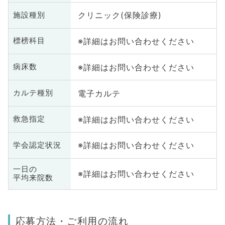
クリニック(保険診療)
施設種別
※詳細はお問い合わせください
標榜科目
※詳細はお問い合わせください
病床数
電子カルテ
カルテ種別
※詳細はお問い合わせください
救急指定
※詳細はお問い合わせください
学会認定状況
一日の
※詳細はお問い合わせください
平均来院数
応募方法・ご利用の流れ