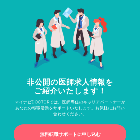
非公開の医師求人情報を
ご紹介いたします！
マイナビDOCTORでは、医師専任のキャリアパートナーが
あなたの転職活動をサポートいたします。お気軽にお問い
合わせください。
無料転職サポートに申し込む