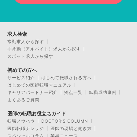
求人検索
常勤求人から探す
非常勤（アルバイト）求人から探す
スポット求人から探す
初めての方へ
サービス紹介
はじめて転職される方へ
はじめての医師転職マニュアル
キャリアパートナー紹介
拠点一覧
転職成功事例
よくあるご質問
医師の転職お役立ちガイド
転職ノウハウ
DOCTOR’S COLUMN
医師転職ナレッジ
医師の現場と働き方
スペシャルコラム
業界ニュース