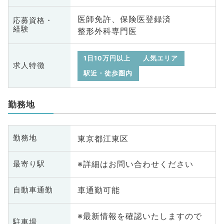
医師免許、保険医登録済
応募資格・
経験
整形外科専門医
1日10万円以上
人気エリア
求人特徴
駅近・徒歩圏内
勤務地
東京都江東区
勤務地
※詳細はお問い合わせください
最寄り駅
車通勤可能
自動車通勤
※最新情報を確認いたしますので
駐車場