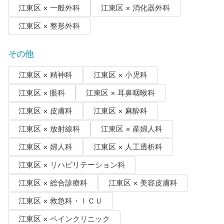
江東区 × 一般外科
江東区 × 消化器外科
江東区 × 整形外科
その他
江東区 × 精神科
江東区 × 小児科
江東区 × 眼科
江東区 × 耳鼻咽喉科
江東区 × 皮膚科
江東区 × 麻酔科
江東区 × 放射線科
江東区 × 産婦人科
江東区 × 婦人科
江東区 × 人工透析科
江東区 × リハビリテーション科
江東区 × 総合診療科
江東区 × 美容皮膚科
江東区 × 救急科・ＩＣＵ
江東区 × ペインクリニック