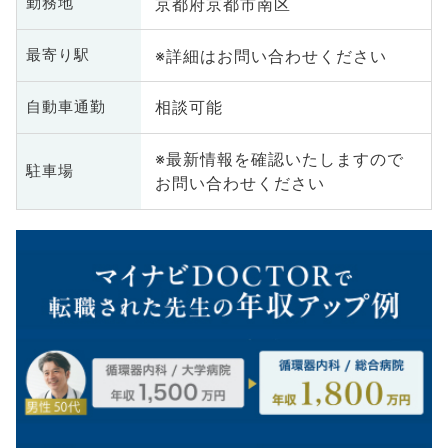
京都府京都市南区
勤務地
※詳細はお問い合わせください
最寄り駅
相談可能
自動車通勤
※最新情報を確認いたしますので
駐車場
お問い合わせください