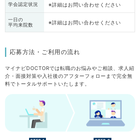
※詳細はお問い合わせください
学会認定状況
一日の
※詳細はお問い合わせください
平均来院数
応募方法・ご利用の流れ
マイナビDOCTORでは転職のお悩みやご相談、求人紹
介・面接対策や入社後のアフターフォローまで完全無
料でトータルサポートいたします。