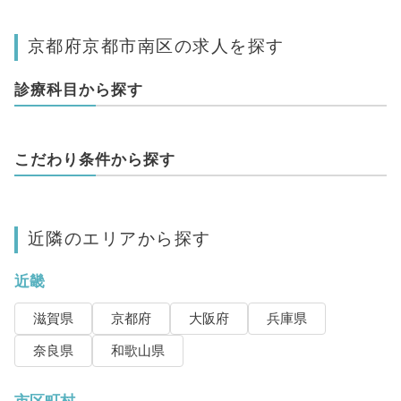
京都府京都市南区の求人を探す
診療科目から探す
こだわり条件から探す
近隣のエリアから探す
近畿
滋賀県
京都府
大阪府
兵庫県
奈良県
和歌山県