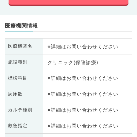
医療機関情報
※詳細はお問い合わせください
医療機関名
クリニック(保険診療)
施設種別
※詳細はお問い合わせください
標榜科目
※詳細はお問い合わせください
病床数
※詳細はお問い合わせください
カルテ種別
※詳細はお問い合わせください
救急指定