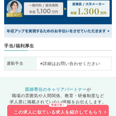
手当/福利厚生
※詳細はお問い合わせください
通勤手当
医師専任のキャリアパートナー
が
職場の雰囲気や人間関係、
教育・研修制度など
求人票に掲載されていない情報をお伝えします。
この求人に似ている求人を紹介してもらう