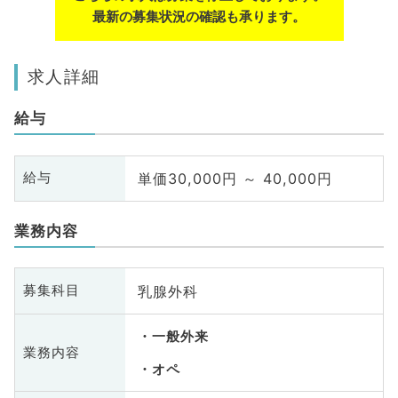
最新の募集状況の確認も承ります。
求人詳細
給与
単価30,000円 ～ 40,000円
給与
業務内容
乳腺外科
募集科目
一般外来
業務内容
オペ