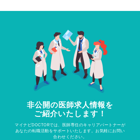
非公開の医師求人情報を
ご紹介いたします！
マイナビDOCTORでは、医師専任のキャリアパートナーが
あなたの転職活動をサポートいたします。お気軽にお問い
合わせください。