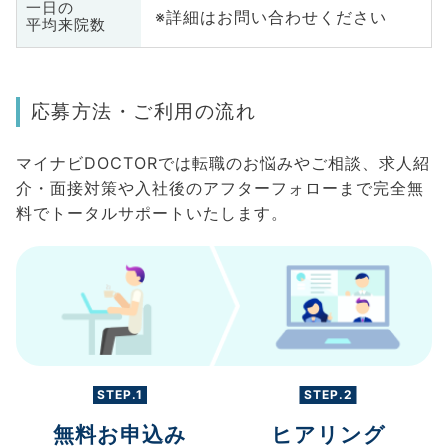
一日の
※詳細はお問い合わせください
平均来院数
応募方法・ご利用の流れ
マイナビDOCTORでは転職のお悩みやご相談、求人紹
介・面接対策や入社後のアフターフォローまで完全無
料でトータルサポートいたします。
STEP.1
STEP.2
無料お申込み
ヒアリング