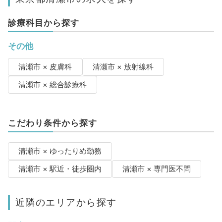
診療科目から探す
その他
清瀬市 × 皮膚科
清瀬市 × 放射線科
清瀬市 × 総合診療科
こだわり条件から探す
清瀬市 × ゆったりめ勤務
清瀬市 × 駅近・徒歩圏内
清瀬市 × 専門医不問
近隣のエリアから探す