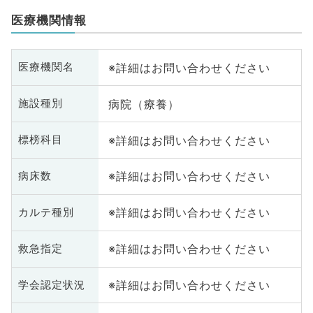
医療機関情報
※詳細はお問い合わせください
医療機関名
病院（療養）
施設種別
※詳細はお問い合わせください
標榜科目
※詳細はお問い合わせください
病床数
※詳細はお問い合わせください
カルテ種別
※詳細はお問い合わせください
救急指定
※詳細はお問い合わせください
学会認定状況