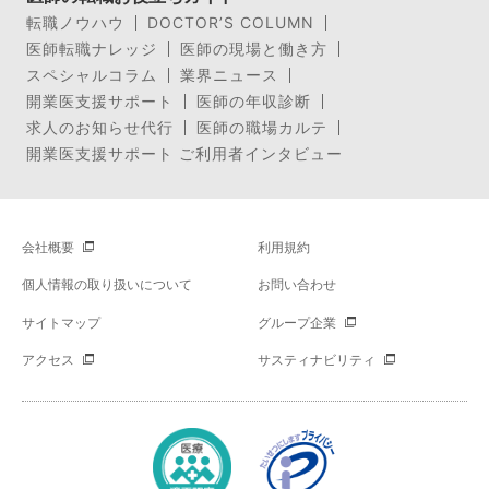
転職ノウハウ
DOCTOR’S COLUMN
医師転職ナレッジ
医師の現場と働き方
スペシャルコラム
業界ニュース
開業医支援サポート
医師の年収診断
求人のお知らせ代行
医師の職場カルテ
開業医支援サポート ご利用者インタビュー
会社概要
利用規約
個人情報の取り扱いについて
お問い合わせ
サイトマップ
グループ企業
アクセス
サスティナビリティ