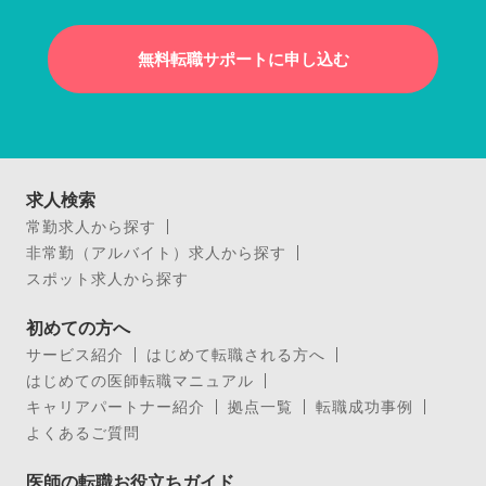
無料転職サポートに申し込む
求人検索
常勤求人から探す
非常勤（アルバイト）求人から探す
スポット求人から探す
初めての方へ
サービス紹介
はじめて転職される方へ
はじめての医師転職マニュアル
キャリアパートナー紹介
拠点一覧
転職成功事例
よくあるご質問
医師の転職お役立ちガイド