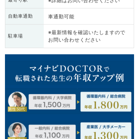
※詳細はお問い合わせください
最寄り駅
車通勤可能
自動車通勤
※最新情報を確認いたしますので
駐車場
お問い合わせください