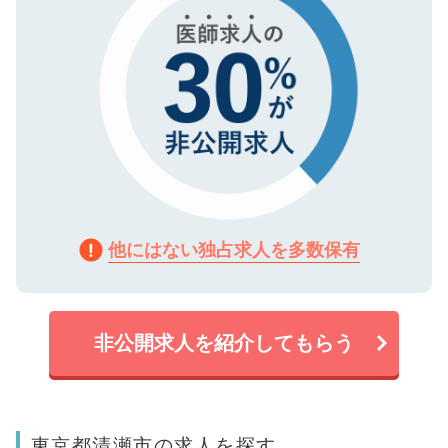
他にはない独占求人を多数保有
非公開求人を紹介してもらう
東京都清瀬市の求人を探す