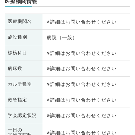
医療機関情報
※詳細はお問い合わせください
医療機関名
病院（一般）
施設種別
※詳細はお問い合わせください
標榜科目
※詳細はお問い合わせください
病床数
※詳細はお問い合わせください
カルテ種別
※詳細はお問い合わせください
救急指定
※詳細はお問い合わせください
学会認定状況
一日の
※詳細はお問い合わせください
平均来院数