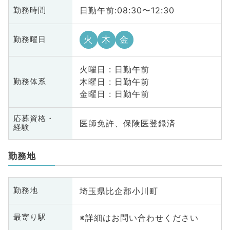
日勤午前:08:30〜12:30
勤務時間
火
木
金
勤務曜日
火曜日 : 日勤午前
木曜日 : 日勤午前
勤務体系
金曜日 : 日勤午前
応募資格・
医師免許、保険医登録済
経験
勤務地
埼玉県比企郡小川町
勤務地
※詳細はお問い合わせください
最寄り駅