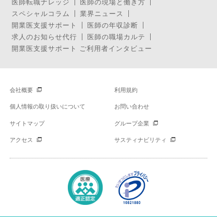
医師転職ナレッジ
医師の現場と働き方
スペシャルコラム
業界ニュース
開業医支援サポート
医師の年収診断
求人のお知らせ代行
医師の職場カルテ
開業医支援サポート ご利用者インタビュー
会社概要
利用規約
個人情報の取り扱いについて
お問い合わせ
サイトマップ
グループ企業
アクセス
サスティナビリティ