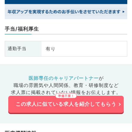
手当/福利厚生
有り
通勤手当
医師専任のキャリアパートナー
が
職場の雰囲気や人間関係、
教育・研修制度など
求人票に掲載されていない情報をお伝えします。
この求人に似ている求人を紹介してもらう