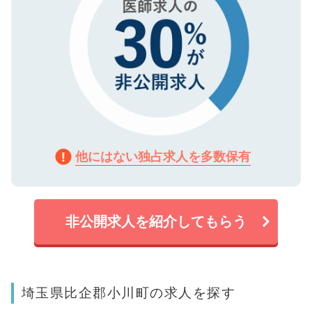
他にはない独占求人を多数保有
非公開求人を紹介してもらう
埼玉県比企郡小川町の求人を探す