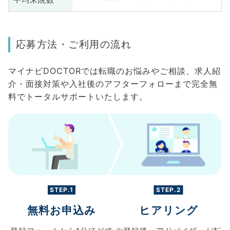
応募方法・ご利用の流れ
マイナビDOCTORでは転職のお悩みやご相談、求人紹
介・面接対策や入社後のアフターフォローまで完全無
料でトータルサポートいたします。
STEP.1
STEP.2
無料お申込み
ヒアリング