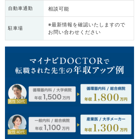
相談可能
自動車通勤
※最新情報を確認いたしますので
駐車場
お問い合わせください