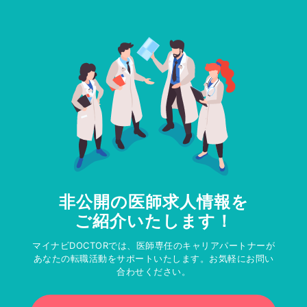
非公開の医師求人情報を
ご紹介いたします！
マイナビDOCTORでは、医師専任のキャリアパートナーが
あなたの転職活動をサポートいたします。お気軽にお問い
合わせください。