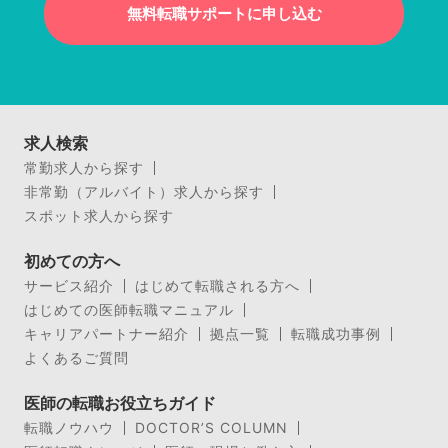
無料転職サポートに申し込む
求人検索
常勤求人から探す
非常勤（アルバイト）求人から探す
スポット求人から探す
初めての方へ
サービス紹介
はじめて転職される方へ
はじめての医師転職マニュアル
キャリアパートナー紹介
拠点一覧
転職成功事例
よくあるご質問
医師の転職お役立ちガイド
転職ノウハウ
DOCTOR’S COLUMN