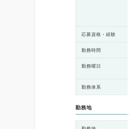
応募資格・
経験
勤務時間
勤務曜日
勤務体系
勤務地
勤務地