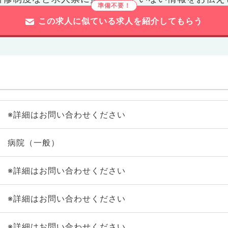
この求人に似ている求人を紹介してもらう
※詳細はお問い合わせください
病院（一般）
※詳細はお問い合わせください
※詳細はお問い合わせください
※詳細はお問い合わせください