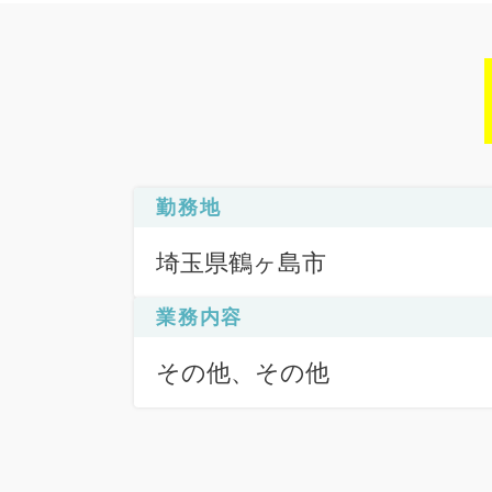
勤務地
埼玉県鶴ヶ島市
業務内容
その他、その他