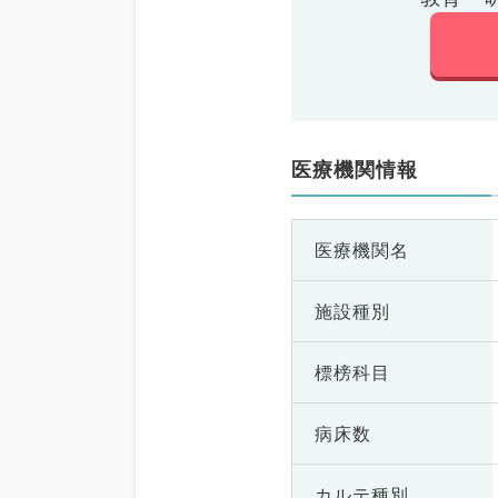
医療機関情報
医療機関名
施設種別
標榜科目
病床数
カルテ種別