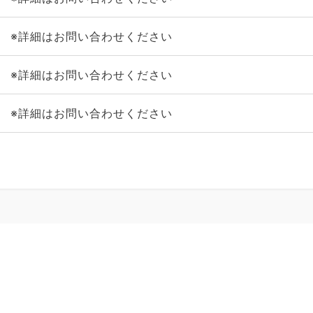
※詳細はお問い合わせください
※詳細はお問い合わせください
※詳細はお問い合わせください