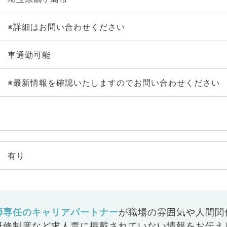
※詳細はお問い合わせください
車通勤可能
※最新情報を確認いたしますのでお問い合わせください
有り
師専任のキャリアパートナー
が
職場の雰囲気や人間関
研修制度など
求人票に掲載されていない情報をお伝え