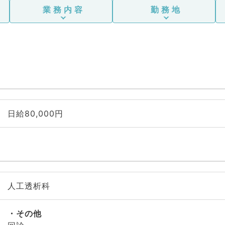
業務内容
勤務地
日給80,000円
人工透析科
その他