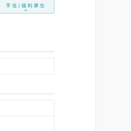
手当/福利厚生