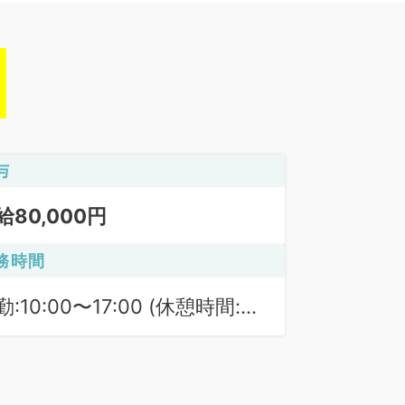
与
給80,000円
務時間
:10:00〜17:00 (休憩時間:
0分)