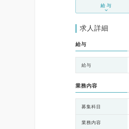
給与
求人詳細
給与
給与
業務内容
募集科目
業務内容