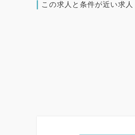
この求人と条件が近い求人