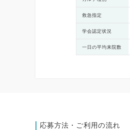
救急指定
学会認定状況
一日の
平均来院数
応募方法・ご利用の流れ