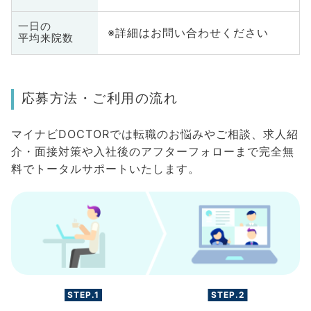
一日の
※詳細はお問い合わせください
平均来院数
応募方法・ご利用の流れ
マイナビDOCTORでは転職のお悩みやご相談、求人紹
介・面接対策や入社後のアフターフォローまで完全無
料でトータルサポートいたします。
STEP.1
STEP.2