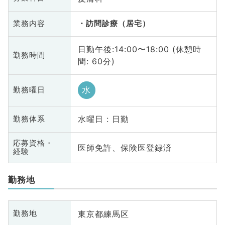
業務内容
訪問診療（居宅）
日勤午後:14:00〜18:00 (休憩時
勤務時間
間: 60分)
水
勤務曜日
水曜日 : 日勤
勤務体系
応募資格・
医師免許、保険医登録済
経験
勤務地
東京都練馬区
勤務地