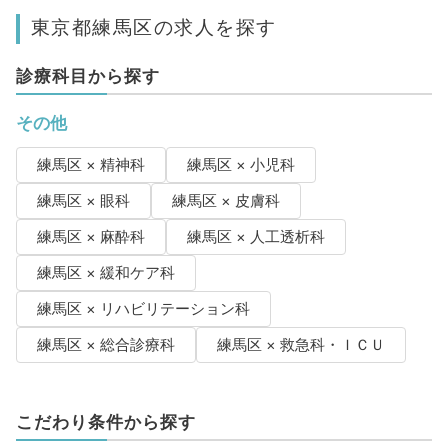
東京都練馬区の求人を探す
診療科目から探す
その他
練馬区 × 精神科
練馬区 × 小児科
練馬区 × 眼科
練馬区 × 皮膚科
練馬区 × 麻酔科
練馬区 × 人工透析科
練馬区 × 緩和ケア科
練馬区 × リハビリテーション科
練馬区 × 総合診療科
練馬区 × 救急科・ＩＣＵ
こだわり条件から探す