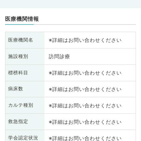
医療機関情報
※詳細はお問い合わせください
医療機関名
訪問診療
施設種別
※詳細はお問い合わせください
標榜科目
※詳細はお問い合わせください
病床数
※詳細はお問い合わせください
カルテ種別
※詳細はお問い合わせください
救急指定
※詳細はお問い合わせください
学会認定状況