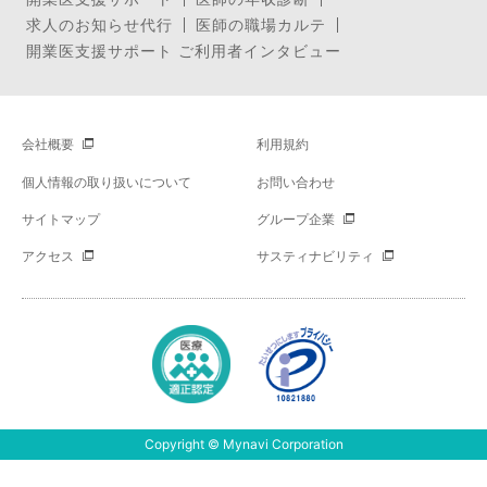
求人のお知らせ代行
医師の職場カルテ
開業医支援サポート ご利用者インタビュー
会社概要
利用規約
個人情報の取り扱いについて
お問い合わせ
サイトマップ
グループ企業
アクセス
サスティナビリティ
Copyright © Mynavi Corporation