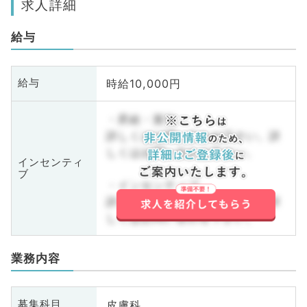
求人詳細
給与
時給10,000円
給与
・昇給・賞与
詳しくはお問い合わせ下さい。詳
しくはお問い合わせ下さい。
インセンティ
ブ
・インセンティブ
詳しくはお問い合わせ下さい。詳
しくはお問い合わせ下さい。
業務内容
皮膚科
募集科目