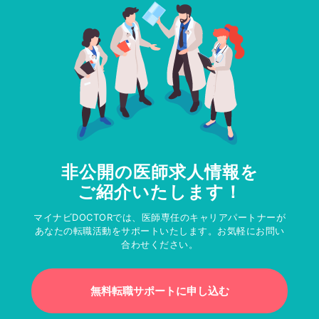
非公開の医師求人情報を
ご紹介いたします！
マイナビDOCTORでは、医師専任のキャリアパートナーが
あなたの転職活動をサポートいたします。お気軽にお問い
合わせください。
無料転職サポートに申し込む