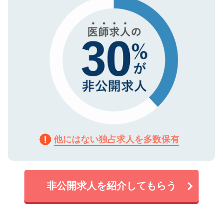
で、機密保持に関してもご安心ください。
他にはない独占求人を多数保有
非公開求人を紹介してもらう