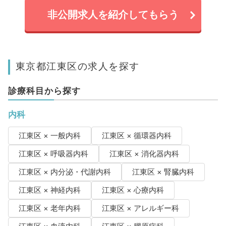
非公開求人を紹介してもらう
東京都江東区の求人を探す
診療科目から探す
内科
江東区 × 一般内科
江東区 × 循環器内科
江東区 × 呼吸器内科
江東区 × 消化器内科
江東区 × 内分泌・代謝内科
江東区 × 腎臓内科
江東区 × 神経内科
江東区 × 心療内科
江東区 × 老年内科
江東区 × アレルギー科