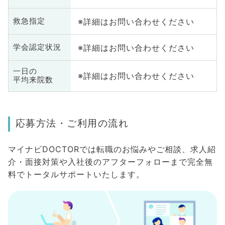
※詳細はお問い合わせください
救急指定
※詳細はお問い合わせください
学会認定状況
一日の
※詳細はお問い合わせください
平均来院数
応募方法・ご利用の流れ
マイナビDOCTORでは転職のお悩みやご相談、求人紹
介・面接対策や入社後のアフターフォローまで完全無
料でトータルサポートいたします。