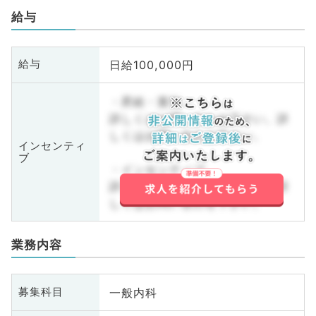
給与
日給100,000円
給与
・昇給・賞与
詳しくはお問い合わせ下さい。詳
しくはお問い合わせ下さい。
インセンティ
ブ
・インセンティブ
詳しくはお問い合わせ下さい。詳
しくはお問い合わせ下さい。
業務内容
一般内科
募集科目