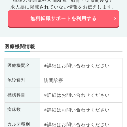
職場の雰囲気や人間関係、
教育・研修制度など
求人票に掲載されていない情報をお伝えします。
無料転職サポートを利用する
医療機関情報
※詳細はお問い合わせください
医療機関名
訪問診療
施設種別
※詳細はお問い合わせください
標榜科目
※詳細はお問い合わせください
病床数
※詳細はお問い合わせください
カルテ種別