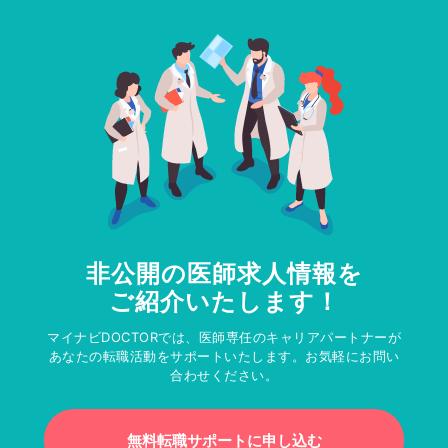
非公開の医師求人情報を
ご紹介いたします！
マイナビDOCTORでは、医師専任のキャリアパートナーが
あなたの転職活動をサポートいたします。お気軽にお問い
合わせください。
無料転職サポートに申し込む