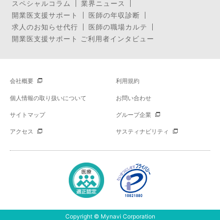
スペシャルコラム
業界ニュース
開業医支援サポート
医師の年収診断
求人のお知らせ代行
医師の職場カルテ
開業医支援サポート ご利用者インタビュー
会社概要
利用規約
個人情報の取り扱いについて
お問い合わせ
サイトマップ
グループ企業
アクセス
サスティナビリティ
Copyright © Mynavi Corporation