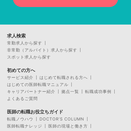
求人検索
常勤求人から探す
非常勤（アルバイト）求人から探す
スポット求人から探す
初めての方へ
サービス紹介
はじめて転職される方へ
はじめての医師転職マニュアル
キャリアパートナー紹介
拠点一覧
転職成功事例
よくあるご質問
医師の転職お役立ちガイド
転職ノウハウ
DOCTOR’S COLUMN
医師転職ナレッジ
医師の現場と働き方