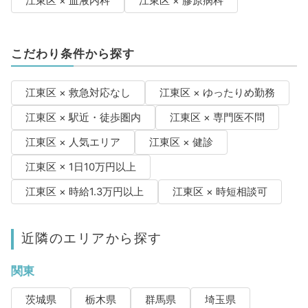
江東区 × 血液内科
江東区 × 膠原病科
こだわり条件から探す
江東区 × 救急対応なし
江東区 × ゆったりめ勤務
江東区 × 駅近・徒歩圏内
江東区 × 専門医不問
江東区 × 人気エリア
江東区 × 健診
江東区 × 1日10万円以上
江東区 × 時給1.3万円以上
江東区 × 時短相談可
近隣のエリアから探す
関東
茨城県
栃木県
群馬県
埼玉県