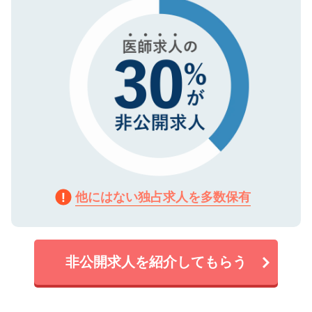
で、機密保持に関してもご安心ください。
他にはない独占求人を多数保有
非公開求人を紹介してもらう