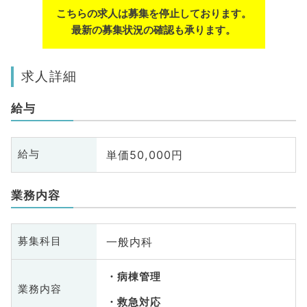
こちらの求人は募集を停止しております。
最新の募集状況の確認も承ります。
求人詳細
給与
単価50,000円
給与
業務内容
一般内科
募集科目
病棟管理
業務内容
救急対応