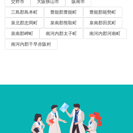
交野市
大阪狭山市
阪南市
三島郡島本町
豊能郡豊能町
豊能郡能勢町
泉北郡忠岡町
泉南郡熊取町
泉南郡田尻町
泉南郡岬町
南河内郡太子町
南河内郡河南町
南河内郡千早赤阪村