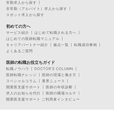
常勤求人から探す
非常勤（アルバイト）求人から探す
スポット求人から探す
初めての方へ
サービス紹介
はじめて転職される方へ
はじめての医師転職マニュアル
キャリアパートナー紹介
拠点一覧
転職成功事例
よくあるご質問
医師の転職お役立ちガイド
転職ノウハウ
DOCTOR’S COLUMN
医師転職ナレッジ
医師の現場と働き方
スペシャルコラム
業界ニュース
開業医支援サポート
医師の年収診断
求人のお知らせ代行
医師の職場カルテ
開業医支援サポート ご利用者インタビュー