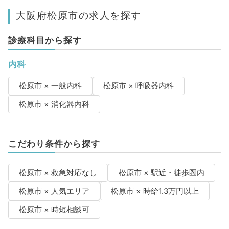
大阪府松原市の求人を探す
診療科目から探す
内科
松原市 × 一般内科
松原市 × 呼吸器内科
松原市 × 消化器内科
こだわり条件から探す
松原市 × 救急対応なし
松原市 × 駅近・徒歩圏内
松原市 × 人気エリア
松原市 × 時給1.3万円以上
松原市 × 時短相談可