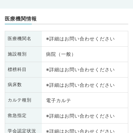
医療機関情報
※詳細はお問い合わせください
医療機関名
病院（一般）
施設種別
※詳細はお問い合わせください
標榜科目
※詳細はお問い合わせください
病床数
電子カルテ
カルテ種別
※詳細はお問い合わせください
救急指定
※詳細はお問い合わせください
学会認定状況