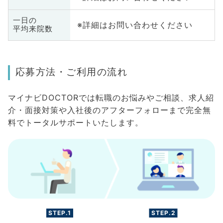
一日の
※詳細はお問い合わせください
平均来院数
応募方法・ご利用の流れ
マイナビDOCTORでは転職のお悩みやご相談、求人紹
介・面接対策や入社後のアフターフォローまで完全無
料でトータルサポートいたします。
STEP.1
STEP.2