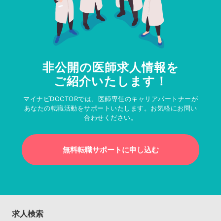
非公開の医師求人情報を
ご紹介いたします！
マイナビDOCTORでは、医師専任のキャリアパートナーが
あなたの転職活動をサポートいたします。お気軽にお問い
合わせください。
無料転職サポートに申し込む
求人検索