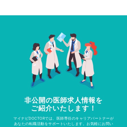
非公開の医師求人情報を
ご紹介いたします！
マイナビDOCTORでは、医師専任のキャリアパートナーが
あなたの転職活動をサポートいたします。お気軽にお問い