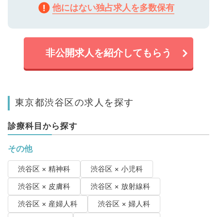
他にはない独占求人を多数保有
非公開求人を紹介してもらう
東京都渋谷区の求人を探す
診療科目から探す
その他
渋谷区 × 精神科
渋谷区 × 小児科
渋谷区 × 皮膚科
渋谷区 × 放射線科
渋谷区 × 産婦人科
渋谷区 × 婦人科