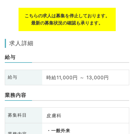
こちらの求人は募集を停止しております。
最新の募集状況の確認も承ります。
求人詳細
給与
時給11,000円 ～ 13,000円
給与
業務内容
皮膚科
募集科目
一般外来