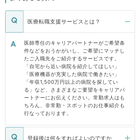
医療転職支援サービスとは？
医師専任のキャリアパートナーがご希望条
件などをおうかがいし、ご希望にマッチし
たご入職先をご紹介するサービスです。
「自宅から近い病院を紹介してほしい」
「医療機器が充実した病院で働きたい」
「年収1,500万円以上の病院を探してい
る」など、さまざまなご要望をキャリアパ
ートナーにお伝えください。常勤求人はも
ちろん、非常勤・スポットのお仕事紹介も
行なっております。
登録後は何をすればよいのですか