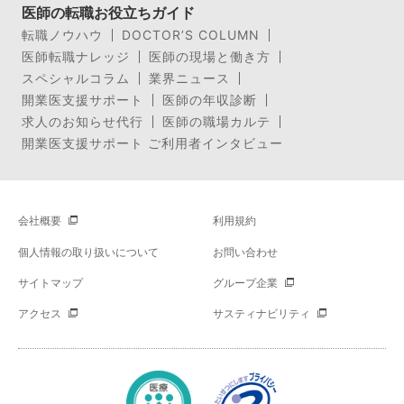
医師の転職お役立ちガイド
転職ノウハウ
DOCTOR’S COLUMN
医師転職ナレッジ
医師の現場と働き方
スペシャルコラム
業界ニュース
開業医支援サポート
医師の年収診断
求人のお知らせ代行
医師の職場カルテ
開業医支援サポート ご利用者インタビュー
会社概要
利用規約
個人情報の取り扱いについて
お問い合わせ
サイトマップ
グループ企業
アクセス
サスティナビリティ