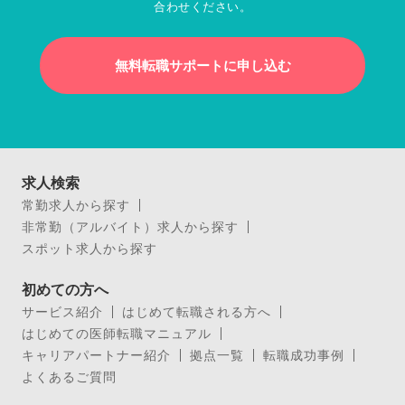
合わせください。
無料転職サポートに申し込む
求人検索
常勤求人から探す
非常勤（アルバイト）求人から探す
スポット求人から探す
初めての方へ
サービス紹介
はじめて転職される方へ
はじめての医師転職マニュアル
キャリアパートナー紹介
拠点一覧
転職成功事例
よくあるご質問