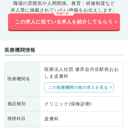
職場の雰囲気や人間関係、
教育・研修制度など
求人票に掲載されていない情報をお伝えします。
この求人に似ている求人を紹介してもらう
医療機関情報
医療法人社団 健昇会渋谷駅前おお
しま皮膚科
医療機関名
この医療機関の他の求人を見る
クリニック(保険診療)
施設種別
皮膚科
標榜科目