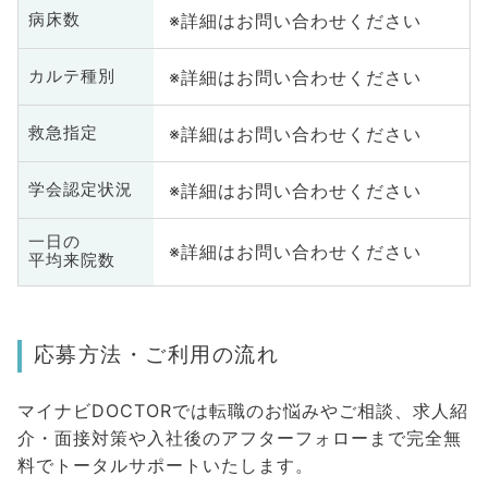
※詳細はお問い合わせください
病床数
※詳細はお問い合わせください
カルテ種別
※詳細はお問い合わせください
救急指定
※詳細はお問い合わせください
学会認定状況
一日の
※詳細はお問い合わせください
平均来院数
応募方法・ご利用の流れ
マイナビDOCTORでは転職のお悩みやご相談、求人紹
介・面接対策や入社後のアフターフォローまで完全無
料でトータルサポートいたします。