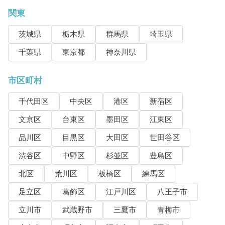
関東
茨城県
栃木県
群馬県
埼玉県
千葉県
東京都
神奈川県
市区町村
千代田区
中央区
港区
新宿区
文京区
台東区
墨田区
江東区
品川区
目黒区
大田区
世田谷区
渋谷区
中野区
杉並区
豊島区
北区
荒川区
板橋区
練馬区
足立区
葛飾区
江戸川区
八王子市
立川市
武蔵野市
三鷹市
青梅市