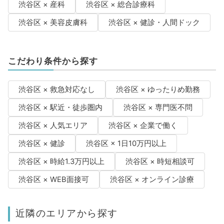
渋谷区 × 産科
渋谷区 × 総合診療科
渋谷区 × 美容皮膚科
渋谷区 × 健診・人間ドック
こだわり条件から探す
渋谷区 × 救急対応なし
渋谷区 × ゆったりめ勤務
渋谷区 × 駅近・徒歩圏内
渋谷区 × 専門医不問
渋谷区 × 人気エリア
渋谷区 × 企業で働く
渋谷区 × 健診
渋谷区 × 1日10万円以上
渋谷区 × 時給1.3万円以上
渋谷区 × 時短相談可
渋谷区 × WEB面接可
渋谷区 × オンライン診療
近隣のエリアから探す