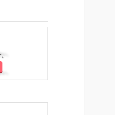
さい。
さい。