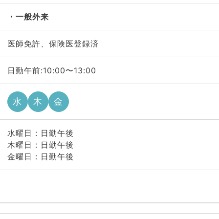
一般外来
医師免許、保険医登録済
日勤午前:10:00〜13:00
水
木
金
水曜日 : 日勤午後
木曜日 : 日勤午後
金曜日 : 日勤午後