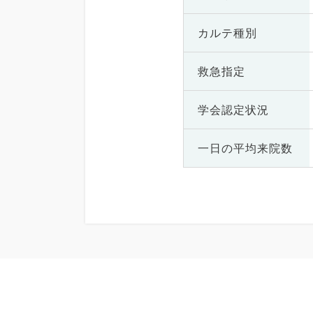
カルテ種別
救急指定
学会認定状況
一日の
平均来院数