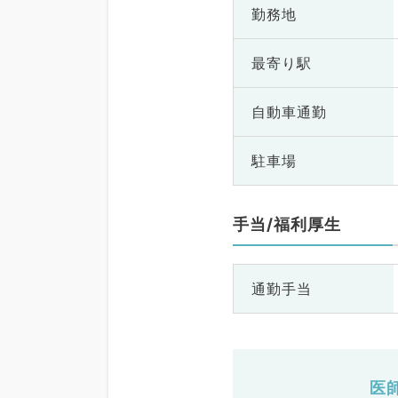
勤務地
最寄り駅
自動車通勤
駐車場
手当/福利厚生
通勤手当
医