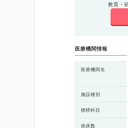
教育・
医療機関情報
医療機関名
施設種別
標榜科目
病床数