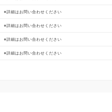
※詳細はお問い合わせください
※詳細はお問い合わせください
※詳細はお問い合わせください
※詳細はお問い合わせください