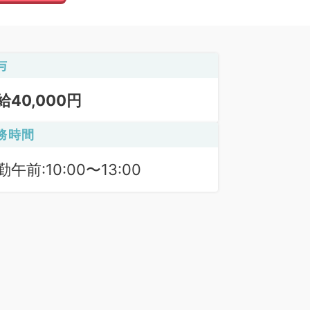
与
給40,000円
務時間
勤午前:10:00〜13:00