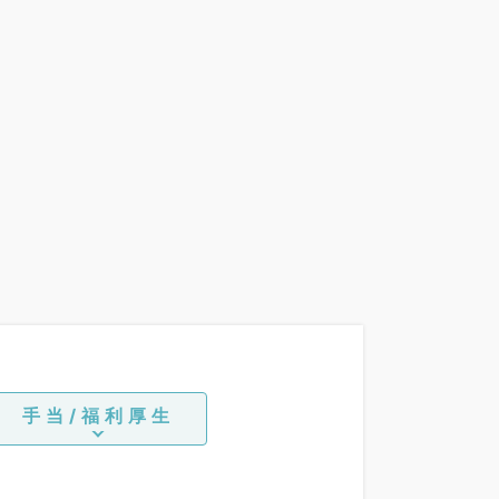
手当/福利厚生