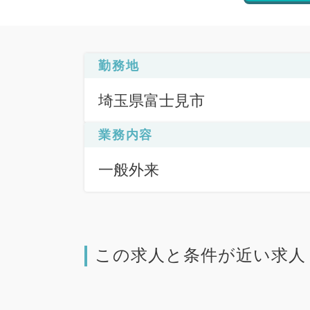
勤務地
埼玉県富士見市
業務内容
一般外来
この求人と条件が近い求人