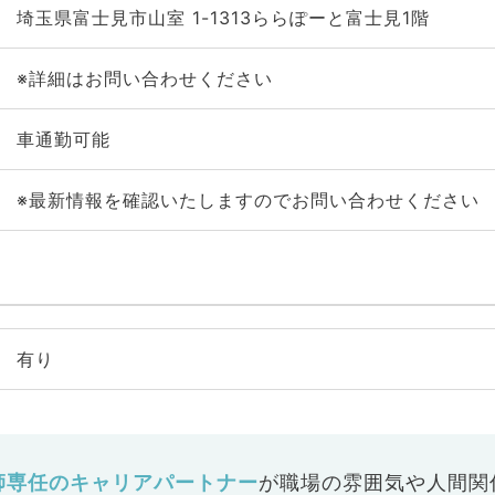
埼玉県富士見市山室 1-1313ららぽーと富士見1階
※詳細はお問い合わせください
車通勤可能
※最新情報を確認いたしますのでお問い合わせください
有り
師専任のキャリアパートナー
が
職場の雰囲気や人間関