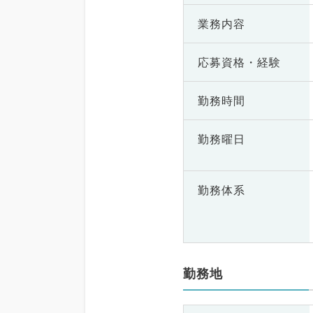
業務内容
応募資格・
経験
勤務時間
勤務曜日
勤務体系
勤務地