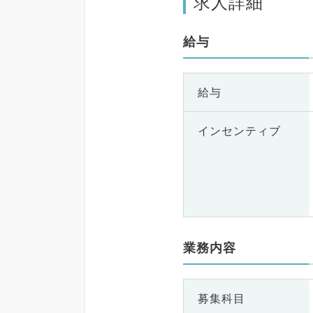
求人詳細
給与
給与
インセンティブ
業務内容
募集科目