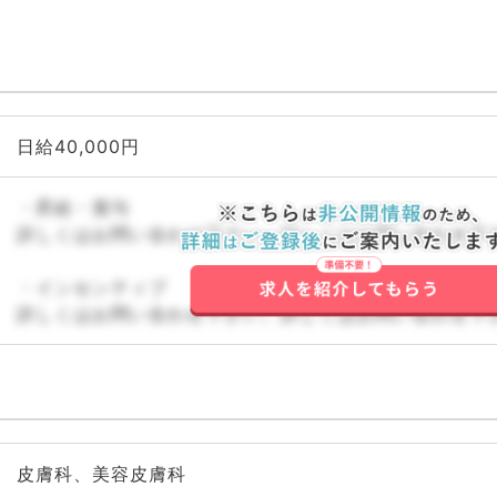
日給40,000円
・昇給・賞与
詳しくはお問い合わせ下さい。詳しくはお問い合わせ下
・インセンティブ
詳しくはお問い合わせ下さい。詳しくはお問い合わせ下
皮膚科、美容皮膚科