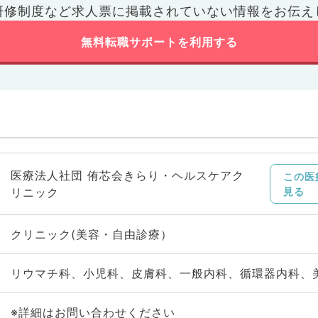
研修制度など
求人票に掲載されていない情報をお伝え
無料転職サポートを利用する
医療法人社団 侑芯会きらり・ヘルスケアク
この医
リニック
見る
クリニック(美容・自由診療）
リウマチ科、小児科、皮膚科、一般内科、循環器内科、
※詳細はお問い合わせください