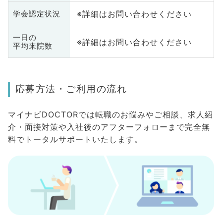
※詳細はお問い合わせください
学会認定状況
一日の
※詳細はお問い合わせください
平均来院数
応募方法・ご利用の流れ
マイナビDOCTORでは転職のお悩みやご相談、求人紹
介・面接対策や入社後のアフターフォローまで完全無
料でトータルサポートいたします。