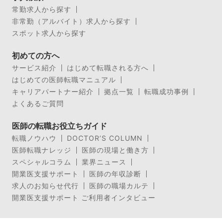
常勤求人から探す
非常勤（アルバイト）求人から探す
スポット求人から探す
初めての方へ
サービス紹介
はじめて転職される方へ
はじめての医師転職マニュアル
キャリアパートナー紹介
拠点一覧
転職成功事例
よくあるご質問
医師の転職お役立ちガイド
転職ノウハウ
DOCTOR’S COLUMN
医師転職ナレッジ
医師の現場と働き方
スペシャルコラム
業界ニュース
開業医支援サポート
医師の年収診断
求人のお知らせ代行
医師の職場カルテ
開業医支援サポート ご利用者インタビュー