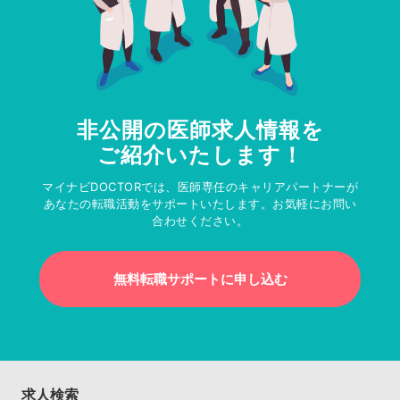
非公開の医師求人情報を
ご紹介いたします！
マイナビDOCTORでは、医師専任のキャリアパートナーが
あなたの転職活動をサポートいたします。お気軽にお問い
合わせください。
無料転職サポートに申し込む
求人検索