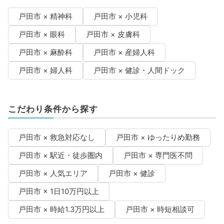
戸田市 × 精神科
戸田市 × 小児科
戸田市 × 眼科
戸田市 × 皮膚科
戸田市 × 麻酔科
戸田市 × 産婦人科
戸田市 × 婦人科
戸田市 × 健診・人間ドック
こだわり条件から探す
戸田市 × 救急対応なし
戸田市 × ゆったりめ勤務
戸田市 × 駅近・徒歩圏内
戸田市 × 専門医不問
戸田市 × 人気エリア
戸田市 × 健診
戸田市 × 1日10万円以上
戸田市 × 時給1.3万円以上
戸田市 × 時短相談可