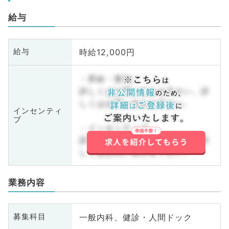
給与
時給12,000円
給与
・昇給・賞与
詳しくはお問い合わせ下さい。詳
しくはお問い合わせ下さい。
インセンティ
ブ
・インセンティブ
詳しくはお問い合わせ下さい。詳
しくはお問い合わせ下さい。
業務内容
一般内科、健診・人間ドック
募集科目