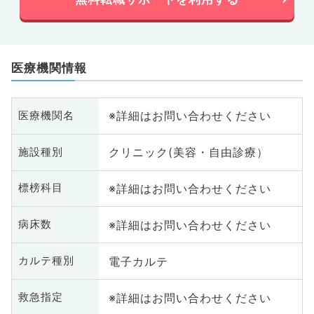
医療機関情報
※詳細はお問い合わせください
医療機関名
クリニック(美容・自由診療）
施設種別
※詳細はお問い合わせください
標榜科目
※詳細はお問い合わせください
病床数
電子カルテ
カルテ種別
※詳細はお問い合わせください
救急指定