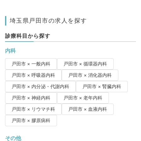
埼玉県戸田市の求人を探す
診療科目から探す
内科
戸田市 × 一般内科
戸田市 × 循環器内科
戸田市 × 呼吸器内科
戸田市 × 消化器内科
戸田市 × 内分泌・代謝内科
戸田市 × 腎臓内科
戸田市 × 神経内科
戸田市 × 老年内科
戸田市 × リウマチ科
戸田市 × 血液内科
戸田市 × 膠原病科
その他