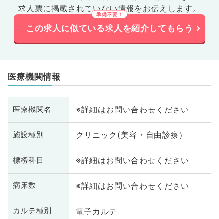
求人票に掲載されていない情報をお伝えします。
この求人に似ている求人を紹介してもらう
医療機関情報
※詳細はお問い合わせください
医療機関名
クリニック(美容・自由診療）
施設種別
※詳細はお問い合わせください
標榜科目
※詳細はお問い合わせください
病床数
電子カルテ
カルテ種別