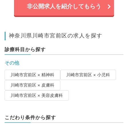
非公開求人を紹介してもらう
神奈川県川崎市宮前区の求人を探す
診療科目から探す
その他
川崎市宮前区 × 精神科
川崎市宮前区 × 小児科
川崎市宮前区 × 皮膚科
川崎市宮前区 × 美容皮膚科
こだわり条件から探す