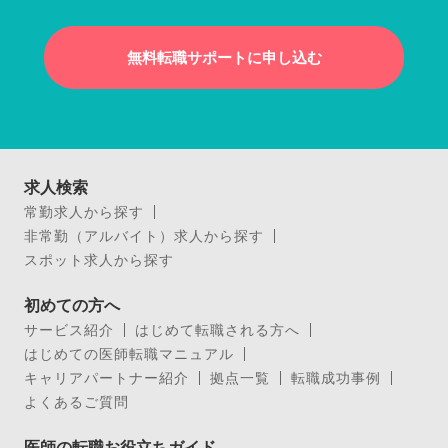
無料転職サポートに申し込む
求人検索
常勤求人から探す
非常勤（アルバイト）求人から探す
スポット求人から探す
初めての方へ
サービス紹介
はじめて転職される方へ
はじめての医師転職マニュアル
キャリアパートナー紹介
拠点一覧
転職成功事例
よくあるご質問
医師の転職お役立ちガイド