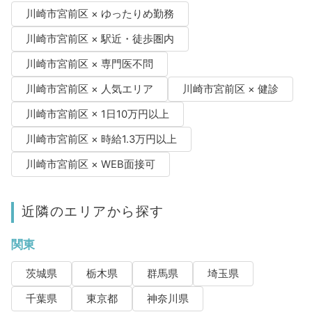
川崎市宮前区 × ゆったりめ勤務
川崎市宮前区 × 駅近・徒歩圏内
川崎市宮前区 × 専門医不問
川崎市宮前区 × 人気エリア
川崎市宮前区 × 健診
川崎市宮前区 × 1日10万円以上
川崎市宮前区 × 時給1.3万円以上
川崎市宮前区 × WEB面接可
近隣のエリアから探す
関東
茨城県
栃木県
群馬県
埼玉県
千葉県
東京都
神奈川県