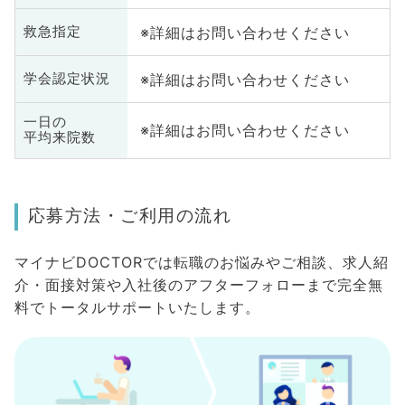
※詳細はお問い合わせください
救急指定
※詳細はお問い合わせください
学会認定状況
一日の
※詳細はお問い合わせください
平均来院数
応募方法・ご利用の流れ
マイナビDOCTORでは転職のお悩みやご相談、求人紹
介・面接対策や入社後のアフターフォローまで完全無
料でトータルサポートいたします。