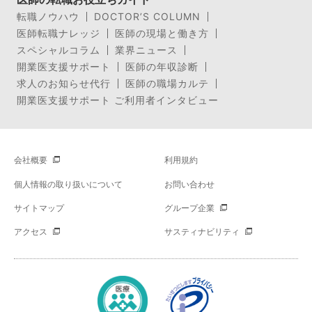
転職ノウハウ
DOCTOR’S COLUMN
医師転職ナレッジ
医師の現場と働き方
スペシャルコラム
業界ニュース
開業医支援サポート
医師の年収診断
求人のお知らせ代行
医師の職場カルテ
開業医支援サポート ご利用者インタビュー
会社概要
利用規約
個人情報の取り扱いについて
お問い合わせ
サイトマップ
グループ企業
アクセス
サスティナビリティ