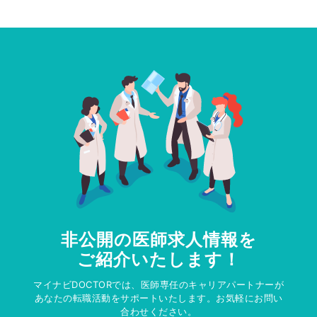
非公開の医師求人情報を
ご紹介いたします！
マイナビDOCTORでは、医師専任のキャリアパートナーが
あなたの転職活動をサポートいたします。お気軽にお問い
合わせください。