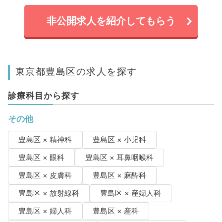
非公開求人を紹介してもらう
東京都豊島区の求人を探す
診療科目から探す
その他
豊島区 × 精神科
豊島区 × 小児科
豊島区 × 眼科
豊島区 × 耳鼻咽喉科
豊島区 × 皮膚科
豊島区 × 麻酔科
豊島区 × 放射線科
豊島区 × 産婦人科
豊島区 × 婦人科
豊島区 × 産科