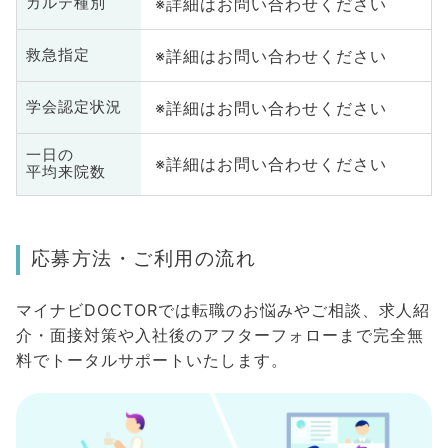
※詳細はお問い合わせください
カルテ種別
※詳細はお問い合わせください
救急指定
※詳細はお問い合わせください
学会認定状況
一日の
※詳細はお問い合わせください
平均来院数
応募方法・ご利用の流れ
マイナビDOCTORでは転職のお悩みやご相談、求人紹
介・面接対策や入社後のアフターフォローまで完全無
料でトータルサポートいたします。