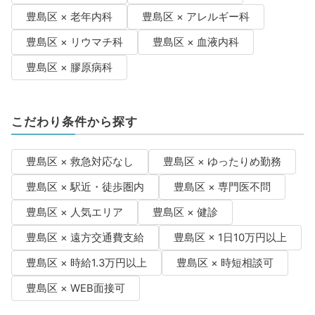
豊島区 × 老年内科
豊島区 × アレルギー科
豊島区 × リウマチ科
豊島区 × 血液内科
豊島区 × 膠原病科
こだわり条件から探す
豊島区 × 救急対応なし
豊島区 × ゆったりめ勤務
豊島区 × 駅近・徒歩圏内
豊島区 × 専門医不問
豊島区 × 人気エリア
豊島区 × 健診
豊島区 × 遠方交通費支給
豊島区 × 1日10万円以上
豊島区 × 時給1.3万円以上
豊島区 × 時短相談可
豊島区 × WEB面接可