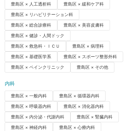
豊島区 × 人工透析科
豊島区 × 緩和ケア科
豊島区 × リハビリテーション科
豊島区 × 総合診療科
豊島区 × 美容皮膚科
豊島区 × 健診・人間ドック
豊島区 × 救急科・ＩＣＵ
豊島区 × 病理科
豊島区 × 基礎医学系
豊島区 × スポーツ整形外科
豊島区 × ペインクリニック
豊島区 × その他
内科
豊島区 × 一般内科
豊島区 × 循環器内科
豊島区 × 呼吸器内科
豊島区 × 消化器内科
豊島区 × 内分泌・代謝内科
豊島区 × 腎臓内科
豊島区 × 神経内科
豊島区 × 心療内科