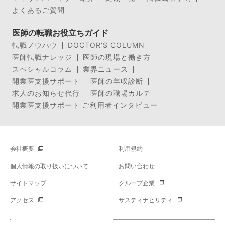
よくあるご質問
医師の転職お役立ちガイド
転職ノウハウ
DOCTOR’S COLUMN
医師転職ナレッジ
医師の現場と働き方
スペシャルコラム
業界ニュース
開業医支援サポート
医師の年収診断
求人のお知らせ代行
医師の職場カルテ
開業医支援サポート ご利用者インタビュー
会社概要
利用規約
個人情報の取り扱いについて
お問い合わせ
サイトマップ
グループ企業
アクセス
サスティナビリティ