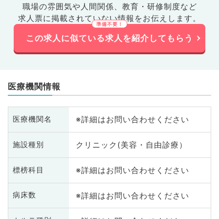
職場の雰囲気や人間関係、
教育・研修制度など
科、大腸・肛門外科、その他、産
求人票に掲載されていない情報をお伝えします。
業医、科目不問
この求人に似ている求人を紹介してもらう
医療機関情報
※詳細はお問い合わせください
医療機関名
クリニック(美容・自由診療）
施設種別
※詳細はお問い合わせください
標榜科目
※詳細はお問い合わせください
病床数