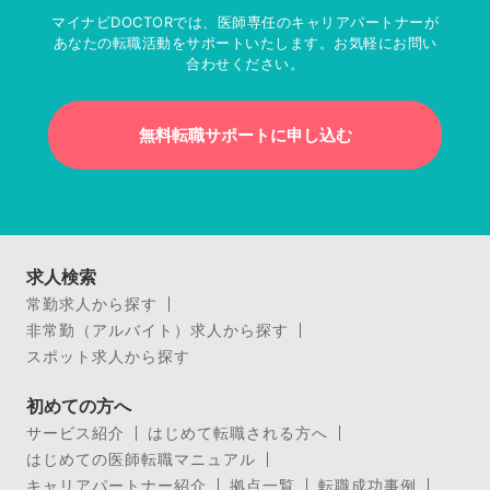
マイナビDOCTORでは、医師専任のキャリアパートナーが
あなたの転職活動をサポートいたします。お気軽にお問い
合わせください。
無料転職サポートに申し込む
求人検索
常勤求人から探す
非常勤（アルバイト）求人から探す
スポット求人から探す
初めての方へ
サービス紹介
はじめて転職される方へ
はじめての医師転職マニュアル
キャリアパートナー紹介
拠点一覧
転職成功事例