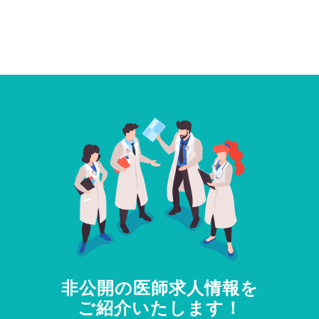
非公開の医師求人情報を
ご紹介いたします！