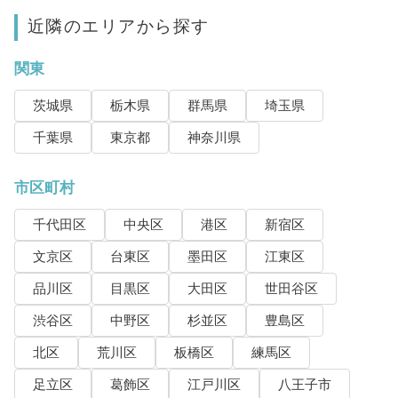
近隣のエリアから探す
関東
茨城県
栃木県
群馬県
埼玉県
千葉県
東京都
神奈川県
市区町村
千代田区
中央区
港区
新宿区
文京区
台東区
墨田区
江東区
品川区
目黒区
大田区
世田谷区
渋谷区
中野区
杉並区
豊島区
北区
荒川区
板橋区
練馬区
足立区
葛飾区
江戸川区
八王子市