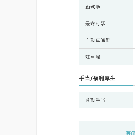
勤務地
最寄り駅
自動車通勤
駐車場
手当/福利厚生
通勤手当
医