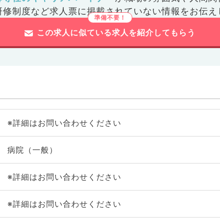
研修制度など
求人票に掲載されていない情報をお伝え
この求人に似ている求人を紹介してもらう
※詳細はお問い合わせください
病院（一般）
※詳細はお問い合わせください
※詳細はお問い合わせください