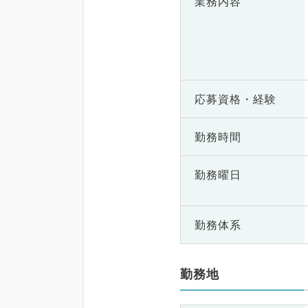
業務内容
応募資格・
経験
勤務時間
勤務曜日
勤務体系
勤務地