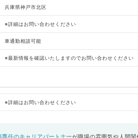
兵庫県神戸市北区
※詳細はお問い合わせください
車通勤相談可能
※最新情報を確認いたしますのでお問い合わせください
※詳細はお問い合わせください
師専任のキャリアパートナー
が
職場の雰囲気や人間関