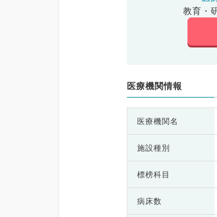
教育・
医療機関情報
医療機関名
施設種別
標榜科目
病床数