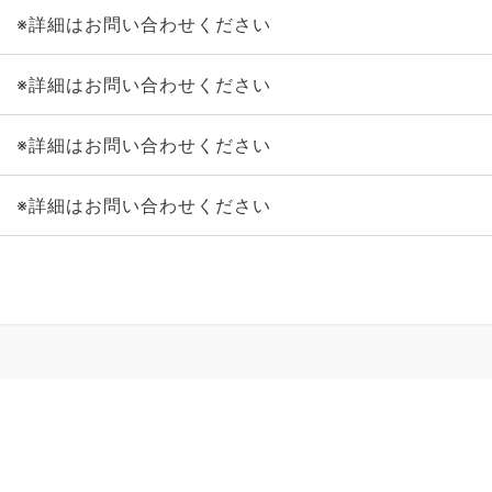
※詳細はお問い合わせください
※詳細はお問い合わせください
※詳細はお問い合わせください
※詳細はお問い合わせください