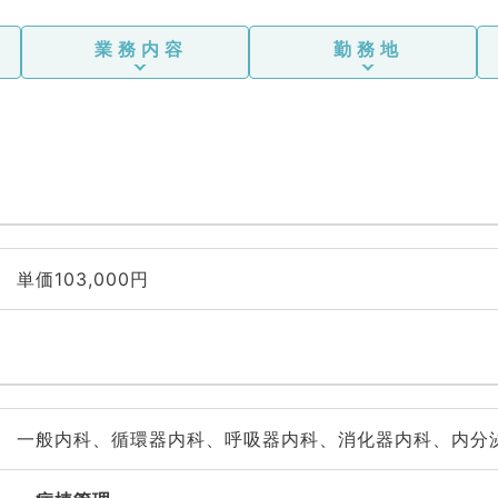
業務内容
勤務地
単価103,000円
一般内科、循環器内科、呼吸器内科、消化器内科、内分