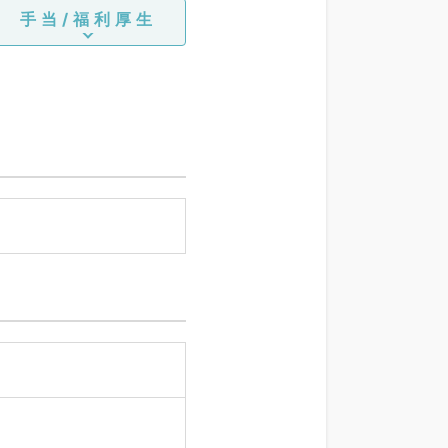
手当/福利厚生