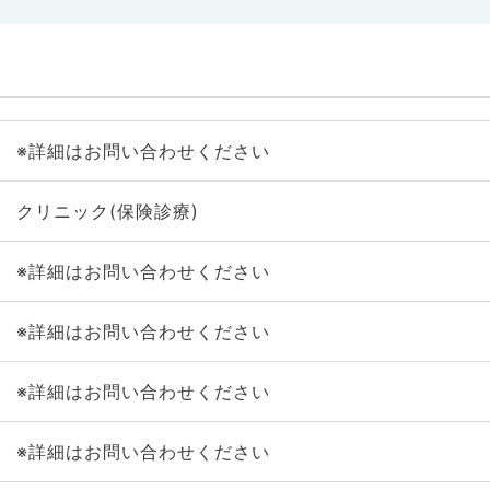
※詳細はお問い合わせください
クリニック(保険診療)
※詳細はお問い合わせください
※詳細はお問い合わせください
※詳細はお問い合わせください
※詳細はお問い合わせください