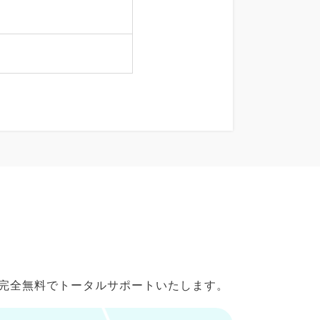
で完全無料でトータルサポートいたします。