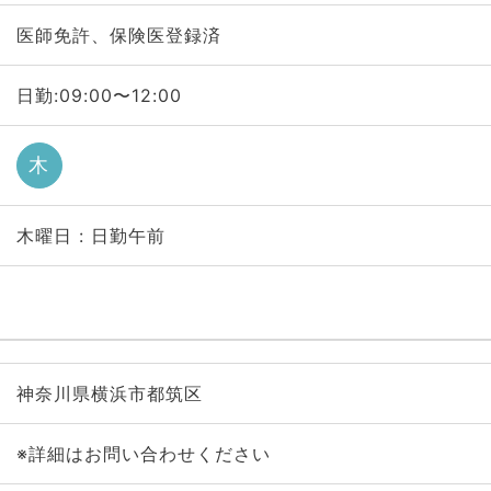
医師免許、保険医登録済
日勤:09:00〜12:00
木
木曜日 : 日勤午前
神奈川県横浜市都筑区
※詳細はお問い合わせください