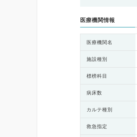
医療機関情報
医療機関名
施設種別
標榜科目
病床数
カルテ種別
救急指定