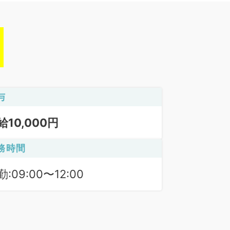
与
給10,000円
務時間
:09:00〜12:00