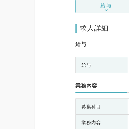
給与
求人詳細
給与
給与
業務内容
募集科目
業務内容