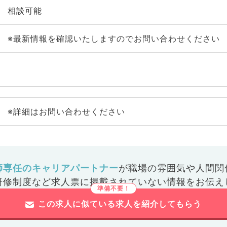
相談可能
※最新情報を確認いたしますのでお問い合わせください
※詳細はお問い合わせください
師専任のキャリアパートナー
が
職場の雰囲気や人間関
研修制度など
求人票に掲載されていない情報をお伝え
この求人に似ている求人を紹介してもらう