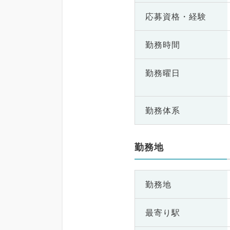
応募資格・
経験
勤務時間
勤務曜日
勤務体系
勤務地
勤務地
最寄り駅