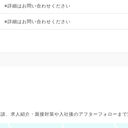
※詳細はお問い合わせください
※詳細はお問い合わせください
ご相談、求人紹介・面接対策や入社後のアフターフォローま