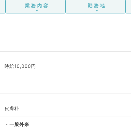
業務内容
勤務地
時給10,000円
皮膚科
一般外来