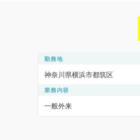
勤務地
神奈川県横浜市都筑区
業務内容
一般外来