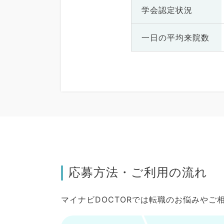
学会認定状況
一日の
平均来院数
応募方法・ご利用の流れ
マイナビDOCTORでは転職のお悩みや