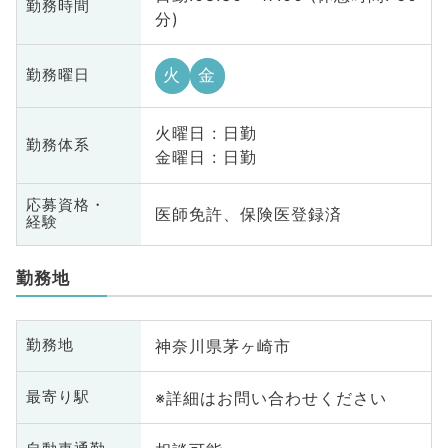
勤務時間
分)
火
金
勤務曜日
火曜日 : 日勤
勤務体系
金曜日 : 日勤
応募資格・
医師免許、保険医登録済
経験
勤務地
神奈川県茅ヶ崎市
勤務地
※詳細はお問い合わせください
最寄り駅