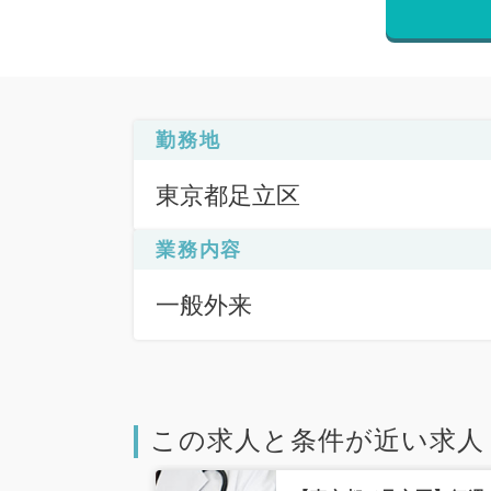
勤務地
東京都足立区
業務内容
一般外来
この求人と条件が近い求人