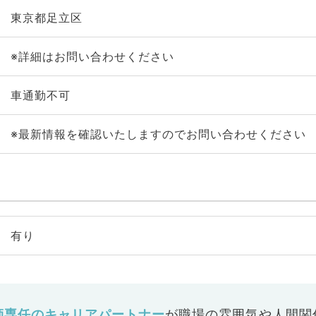
東京都足立区
※詳細はお問い合わせください
車通勤不可
※最新情報を確認いたしますのでお問い合わせください
有り
師専任のキャリアパートナー
が
職場の雰囲気や人間関