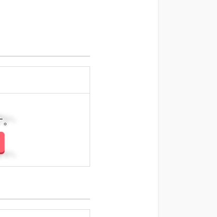
さい。
さい。