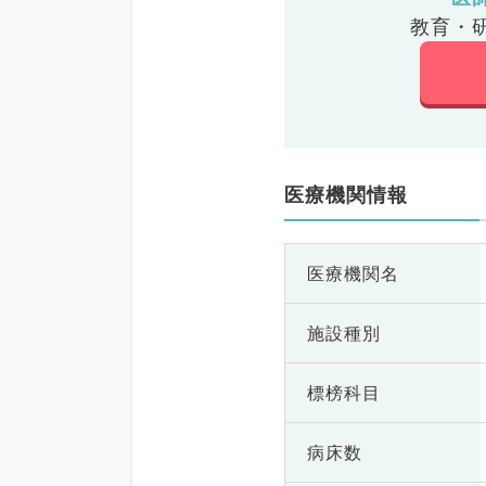
教育・
医療機関情報
医療機関名
施設種別
標榜科目
病床数