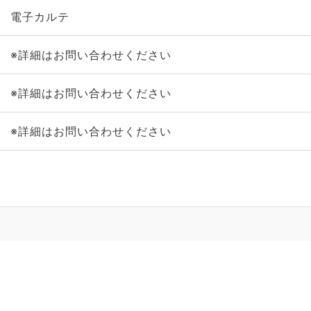
電子カルテ
※詳細はお問い合わせください
※詳細はお問い合わせください
※詳細はお問い合わせください