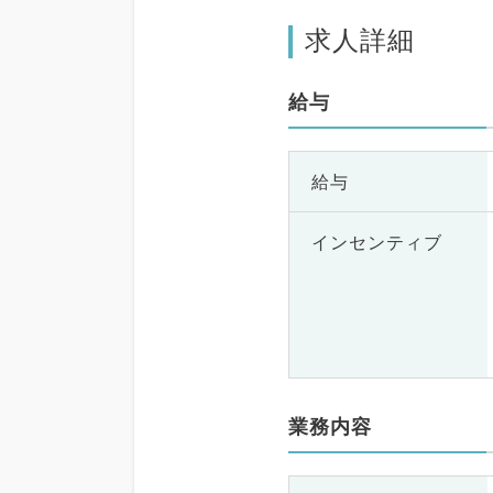
求人詳細
給与
給与
インセンティブ
業務内容