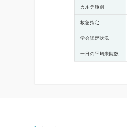
カルテ種別
救急指定
学会認定状況
一日の
平均来院数