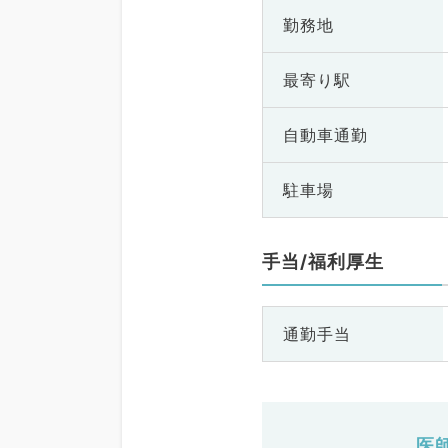
勤務地
最寄り駅
自動車通勤
駐車場
手当/福利厚生
通勤手当
医