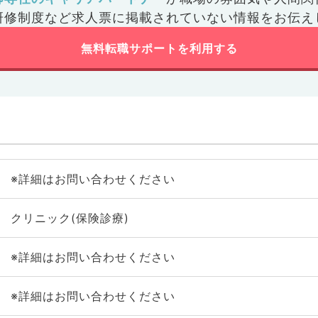
研修制度など
求人票に掲載されていない情報をお伝え
無料転職サポートを利用する
※詳細はお問い合わせください
クリニック(保険診療)
※詳細はお問い合わせください
※詳細はお問い合わせください