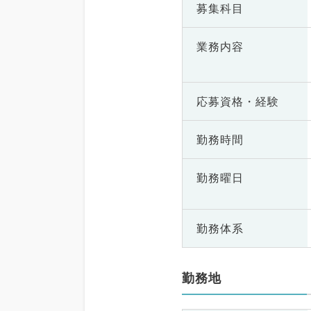
募集科目
業務内容
応募資格・
経験
勤務時間
勤務曜日
勤務体系
勤務地