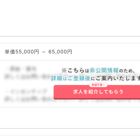
単価55,000円 ～ 65,000円
・昇給・賞与
詳しくはお問い合わせ下さい。詳しくはお問い合わせ下
・インセンティブ
詳しくはお問い合わせ下さい。詳しくはお問い合わせ下