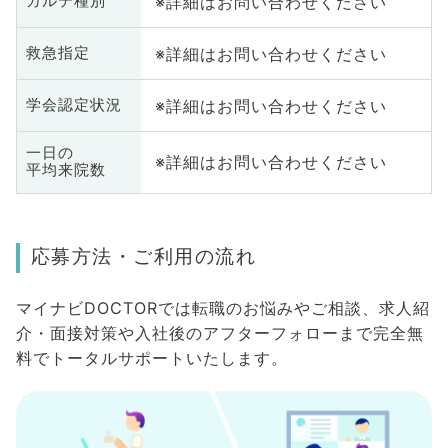
※詳細はお問い合わせください
カルテ種別
※詳細はお問い合わせください
救急指定
※詳細はお問い合わせください
学会認定状況
一日の
※詳細はお問い合わせください
平均来院数
応募方法・ご利用の流れ
マイナビDOCTORでは転職のお悩みやご相談、求人紹
介・面接対策や入社後のアフターフォローまで完全無
料でトータルサポートいたします。