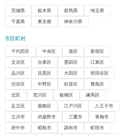
茨城県
栃木県
群馬県
埼玉県
千葉県
東京都
神奈川県
市区町村
千代田区
中央区
港区
新宿区
文京区
台東区
墨田区
江東区
品川区
目黒区
大田区
世田谷区
渋谷区
中野区
杉並区
豊島区
北区
荒川区
板橋区
練馬区
足立区
葛飾区
江戸川区
八王子市
立川市
武蔵野市
三鷹市
青梅市
府中市
昭島市
調布市
町田市