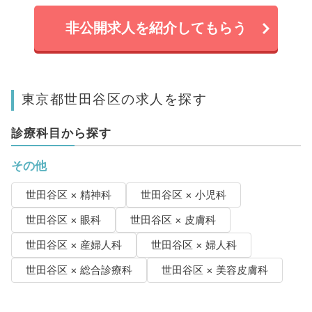
非公開求人を紹介してもらう
東京都世田谷区の求人を探す
診療科目から探す
その他
世田谷区 × 精神科
世田谷区 × 小児科
世田谷区 × 眼科
世田谷区 × 皮膚科
世田谷区 × 産婦人科
世田谷区 × 婦人科
世田谷区 × 総合診療科
世田谷区 × 美容皮膚科