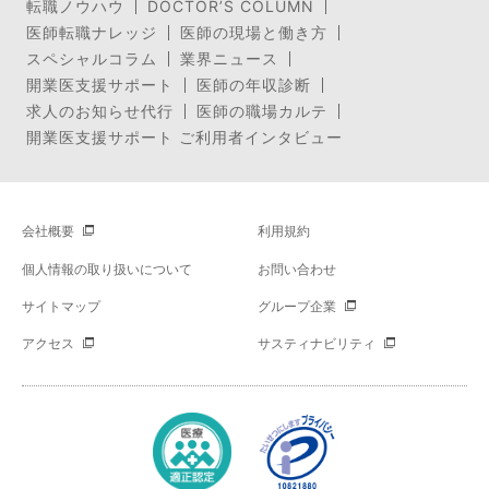
転職ノウハウ
DOCTOR’S COLUMN
医師転職ナレッジ
医師の現場と働き方
スペシャルコラム
業界ニュース
開業医支援サポート
医師の年収診断
求人のお知らせ代行
医師の職場カルテ
開業医支援サポート ご利用者インタビュー
会社概要
利用規約
個人情報の取り扱いについて
お問い合わせ
サイトマップ
グループ企業
アクセス
サスティナビリティ