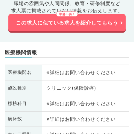
職場の雰囲気や人間関係、
教育・研修制度など
求人票に掲載されていない情報をお伝えします。
この求人に似ている求人を紹介してもらう
医療機関情報
※詳細はお問い合わせください
医療機関名
クリニック(保険診療)
施設種別
※詳細はお問い合わせください
標榜科目
※詳細はお問い合わせください
病床数