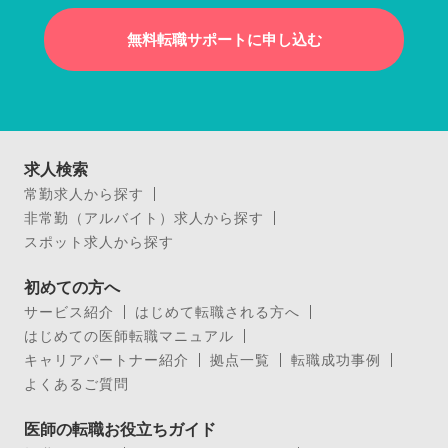
無料転職サポートに申し込む
求人検索
常勤求人から探す
非常勤（アルバイト）求人から探す
スポット求人から探す
初めての方へ
サービス紹介
はじめて転職される方へ
はじめての医師転職マニュアル
キャリアパートナー紹介
拠点一覧
転職成功事例
よくあるご質問
医師の転職お役立ちガイド