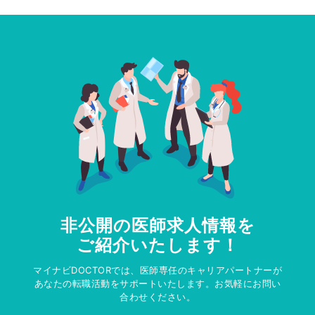
非公開の医師求人情報を
ご紹介いたします！
マイナビDOCTORでは、医師専任のキャリアパートナーが
あなたの転職活動をサポートいたします。お気軽にお問い
合わせください。