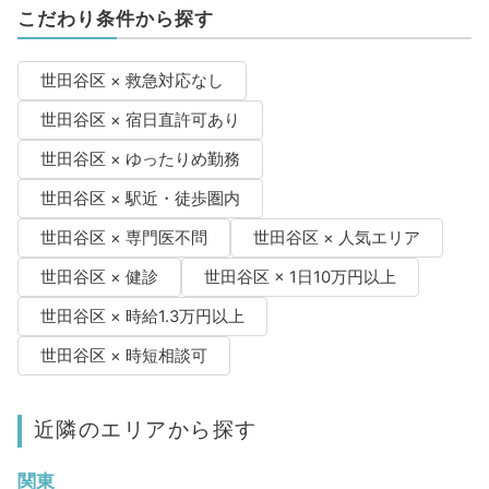
こだわり条件から探す
世田谷区 × 救急対応なし
世田谷区 × 宿日直許可あり
世田谷区 × ゆったりめ勤務
世田谷区 × 駅近・徒歩圏内
世田谷区 × 専門医不問
世田谷区 × 人気エリア
世田谷区 × 健診
世田谷区 × 1日10万円以上
世田谷区 × 時給1.3万円以上
世田谷区 × 時短相談可
近隣のエリアから探す
関東