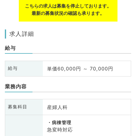
こちらの求人は募集を停止しております。
最新の募集状況の確認も承ります。
求人詳細
給与
単価60,000円 ～ 70,000円
給与
業務内容
産婦人科
募集科目
病棟管理
急変時対応